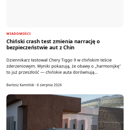
WIADOMOŚCI
Chiński crash test zmienia narrację o
bezpieczeństwie aut z Chin
Dziennikarz testował Chery Tiggo 9 w chińskim teście
zderzeniowym. Wyniki pokazują, że obawy o „harmonijkę"
to już przeszłość — chińskie auta dorównują…
Bartosz Kamiński · 6 sierpnia 2026