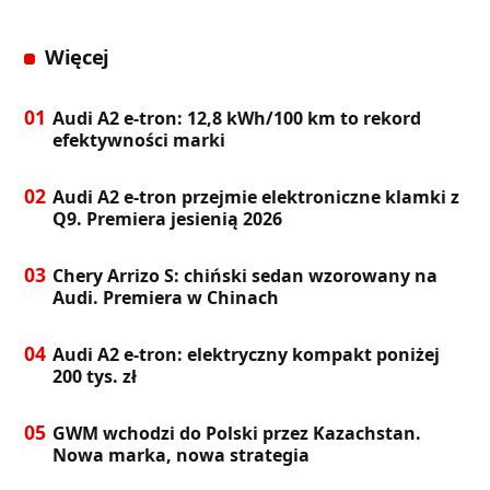
Więcej
01
Audi A2 e-tron: 12,8 kWh/100 km to rekord
efektywności marki
02
Audi A2 e-tron przejmie elektroniczne klamki z
Q9. Premiera jesienią 2026
03
Chery Arrizo S: chiński sedan wzorowany na
Audi. Premiera w Chinach
04
Audi A2 e-tron: elektryczny kompakt poniżej
200 tys. zł
05
GWM wchodzi do Polski przez Kazachstan.
Nowa marka, nowa strategia