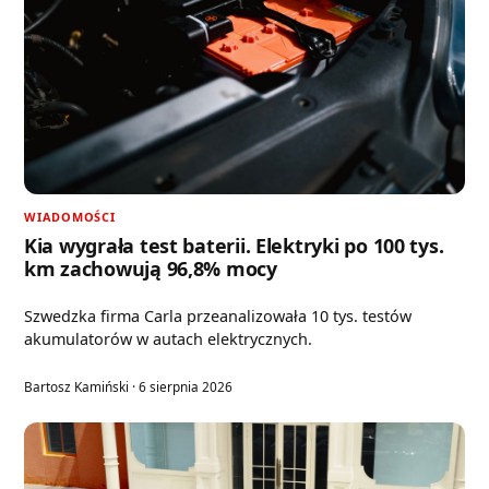
WIADOMOŚCI
Kia wygrała test baterii. Elektryki po 100 tys.
km zachowują 96,8% mocy
Szwedzka firma Carla przeanalizowała 10 tys. testów
akumulatorów w autach elektrycznych.
Bartosz Kamiński · 6 sierpnia 2026