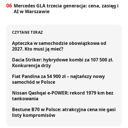
06
Mercedes GLA trzecia generacja: cena, zasięg i
AI w Warszawie
CZYTANE TERAZ
Apteczka w samochodzie obowiązkowa od
2027. Kto musi ją mieć?
Dacia Striker: hybrydowe kombi za 107 500 zł.
Konkurencja drży
Fiat Pandina za 54 900 zł – najtańszy nowy
samochód w Polsce
Nissan Qashqai e-POWER: rekord 1979 km bez
tankowania
Bestune B70 w Polsce: atrakcyjna cena nie gasi
listy kompromisów