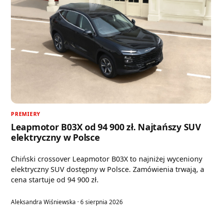
PREMIERY
Leapmotor B03X od 94 900 zł. Najtańszy SUV
elektryczny w Polsce
Chiński crossover Leapmotor B03X to najniżej wyceniony
elektryczny SUV dostępny w Polsce. Zamówienia trwają, a
cena startuje od 94 900 zł.
Aleksandra Wiśniewska · 6 sierpnia 2026