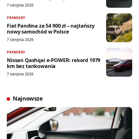
7 sierpnia 2026
PREMIERY
Fiat Pandina za 54 900 zł – najtańszy
nowy samochód w Polsce
7 sierpnia 2026
PREMIERY
Nissan Qashqai e-POWER: rekord 1979
km bez tankowania
7 sierpnia 2026
Najnowsze