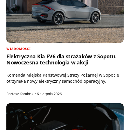
WIADOMOŚCI
Elektryczna Kia EV6 dla strażaków z Sopotu.
Nowoczesna technologia w akcji
Komenda Miejska Państwowej Straży Pożarnej w Sopocie
otrzymała nowy elektryczny samochód operacyjny.
Bartosz Kamiński · 6 sierpnia 2026