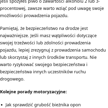
jeśli spożyłeś piwo o zawartości alkoholu 2 lub 3-
procentowej, zawsze warto wziąć pod uwagę swoje
możliwości prowadzenia pojazdu.
Pamiętaj, że bezpieczeństwo na drodze jest
najważniejsze. Jeśli masz wątpliwości dotyczące
swojej trzeźwości lub zdolności prowadzenia
pojazdu, lepiej zrezygnuj z prowadzenia samochodu
lub skorzystaj z innych środków transportu. Nie
warto ryzykować swojego bezpieczeństwa i
bezpieczeństwa innych uczestników ruchu
drogowego.
Kolejne
porady motoryzacyjne
:
Jak sprawdzić grubość bieżnika opon