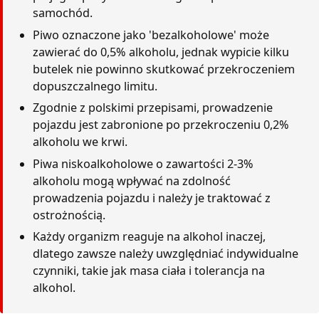
samochód.
Piwo oznaczone jako 'bezalkoholowe' może
zawierać do 0,5% alkoholu, jednak wypicie kilku
butelek nie powinno skutkować przekroczeniem
dopuszczalnego limitu.
Zgodnie z polskimi przepisami, prowadzenie
pojazdu jest zabronione po przekroczeniu 0,2%
alkoholu we krwi.
Piwa niskoalkoholowe o zawartości 2-3%
alkoholu mogą wpływać na zdolność
prowadzenia pojazdu i należy je traktować z
ostrożnością.
Każdy organizm reaguje na alkohol inaczej,
dlatego zawsze należy uwzględniać indywidualne
czynniki, takie jak masa ciała i tolerancja na
alkohol.