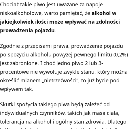
Chociaż takie piwo jest uważane za napoje
niskoalkoholowe, warto pamiętać, że
alkohol w
jakiejkolwiek ilości może wpływać na zdolności
prowadzenia pojazdu
.
Zgodnie z przepisami prawa, prowadzenie pojazdu
po spożyciu alkoholu powyżej pewnego limitu (0,2%)
jest zabronione. I choć jedno piwo 2 lub 3-
procentowe nie wywołuje zwykle stanu, który można
określić mianem „nietrzeźwości”, to już bycie pod
wpływem tak.
Skutki spożycia takiego piwa będą zależeć od
indywidualnych czynników, takich jak masa ciała,
tolerancja na alkohol i ogólny stan zdrowia. Dlatego,