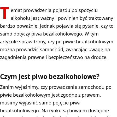
T
emat prowadzenia pojazdu po spożyciu
alkoholu jest ważny i powinien być traktowany
bardzo poważnie. Jednak pojawia się pytanie, czy to
samo dotyczy piwa bezalkoholowego. W tym
artykule sprawdzimy, czy po piwie bezalkoholowym
można prowadzić samochód, zwracając uwagę na
zagadnienia prawne i bezpieczeństwo na drodze.
Czym jest piwo bezalkoholowe?
Zanim wyjaśnimy, czy prowadzenie samochodu po
piwie bezalkoholowym jest zgodne z prawem,
musimy wyjaśnić samo pojęcie piwa
bezalkoholowego. Na rynku są bowiem dostępne