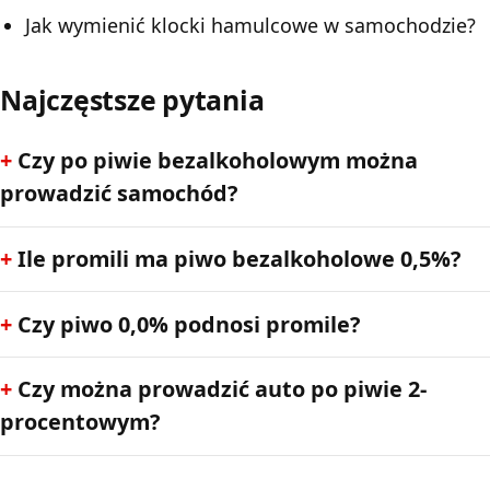
Jak wymienić klocki hamulcowe w samochodzie?
Najczęstsze pytania
Czy po piwie bezalkoholowym można
prowadzić samochód?
Ile promili ma piwo bezalkoholowe 0,5%?
Czy piwo 0,0% podnosi promile?
Czy można prowadzić auto po piwie 2-
procentowym?