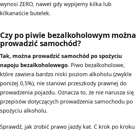
wynosi ZERO, nawet gdy wypijemy kilka lub
kilkanaście butelek.
Czy po piwie bezalkoholowym można
prowadzić samochód?
Tak, można prowadzić samochód po spożyciu
napoju bezalkoholowego
. Piwo bezalkoholowe,
które zawiera bardzo niski poziom alkoholu (zwykle
poniżej 0,5%), nie stanowi przeszkody prawnej do
prowadzenia pojazdu. Oznacza to, że nie narusza się
przepisów dotyczących prowadzenia samochodu po
spożyciu alkoholu.
Sprawdź,
jak zrobić prawo jazdy kat. C krok po kroku