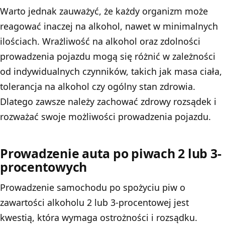
Warto jednak zauważyć, że każdy organizm może
reagować inaczej na alkohol, nawet w minimalnych
ilościach. Wrażliwość na alkohol oraz zdolności
prowadzenia pojazdu mogą się różnić w zależności
od indywidualnych czynników, takich jak masa ciała,
tolerancja na alkohol czy ogólny stan zdrowia.
Dlatego zawsze należy zachować zdrowy rozsądek i
rozważać swoje możliwości prowadzenia pojazdu.
Prowadzenie auta po piwach 2 lub 3-
procentowych
Prowadzenie samochodu po spożyciu piw o
zawartości alkoholu 2 lub 3-procentowej jest
kwestią, która wymaga ostrożności i rozsądku.