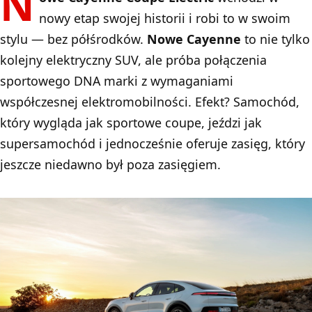
N
nowy etap swojej historii i robi to w swoim
stylu — bez półśrodków.
Nowe Cayenne
to nie tylko
kolejny elektryczny SUV, ale próba połączenia
sportowego DNA marki z wymaganiami
współczesnej elektromobilności. Efekt? Samochód,
który wygląda jak sportowe coupe, jeździ jak
supersamochód i jednocześnie oferuje zasięg, który
jeszcze niedawno był poza zasięgiem.