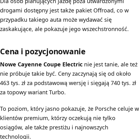
Dla osób planujących jazdę poza utwardzonymi
drogami dostępny jest także pakiet Offroad, co w
przypadku takiego auta może wydawać się
zaskakujące, ale pokazuje jego wszechstronność.
Cena i pozycjonowanie
Nowe Cayenne Coupe Electric
nie jest tanie, ale też
nie próbuje takie być. Ceny zaczynają się od około
463 tys. zł za podstawową wersję i sięgają 740 tys. zł
za topowy wariant Turbo.
To poziom, który jasno pokazuje, że Porsche celuje w
klientów premium, którzy oczekują nie tylko
osiągów, ale także prestiżu i najnowszych
technologii.