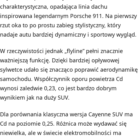
charakterystyczna, opadająca linia dachu
inspirowana legendarnym Porsche 911. Na pierwszy
rzut oka to po prostu zabieg stylistyczny, który
nadaje autu bardziej dynamiczny i sportowy wygląd.
W rzeczywistości jednak „flyline” pełni znacznie
ważniejszą funkcję. Dzięki bardziej opływowej
sylwetce udało się znacząco poprawić aerodynamikę
samochodu. Współczynnik oporu powietrza Cd
wynosi zaledwie 0,23, co jest bardzo dobrym
wynikiem jak na duży SUV.
Dla porównania klasyczna wersja Cayenne SUV ma
Cd na poziomie 0,25. Różnica może wydawać się
niewielka, ale w świecie elektromobilności ma