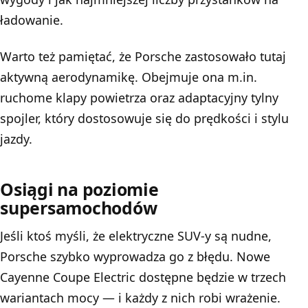
ładowanie.
Warto też pamiętać, że Porsche zastosowało tutaj
aktywną aerodynamikę. Obejmuje ona m.in.
ruchome klapy powietrza oraz adaptacyjny tylny
spojler, który dostosowuje się do prędkości i stylu
jazdy.
Osiągi na poziomie
supersamochodów
Jeśli ktoś myśli, że elektryczne SUV-y są nudne,
Porsche szybko wyprowadza go z błędu. Nowe
Cayenne Coupe Electric dostępne będzie w trzech
wariantach mocy — i każdy z nich robi wrażenie.