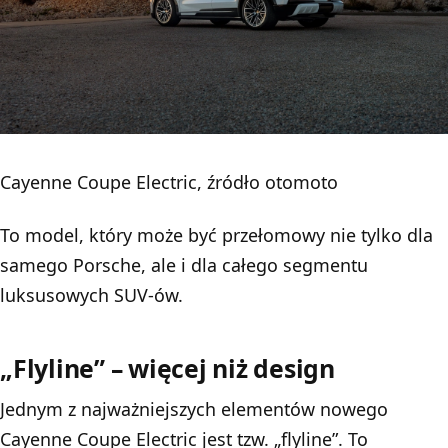
Cayenne Coupe Electric, źródło otomoto
To model, który może być przełomowy nie tylko dla
samego Porsche, ale i dla całego segmentu
luksusowych SUV-ów.
„Flyline” – więcej niż design
Jednym z najważniejszych elementów nowego
Cayenne Coupe Electric jest tzw. „flyline”. To