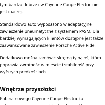
tym bardzo dobrze i w Cayenne Coupe Electric nie
jest inaczej.
Standardowo auto wyposażono w adaptacyjne
zawieszenie pneumatyczne z systemem PASM. Dla
bardziej wymagających klientów dostępne jest także
zaawansowane zawieszenie Porsche Active Ride.
Dodatkowo można zamówić skrętną tylną oś, która
poprawia zwrotność w mieście i stabilność przy
wyższych prędkościach.
Wnętrze przyszłości
Kabina nowego Cayenne Coupe Electric to