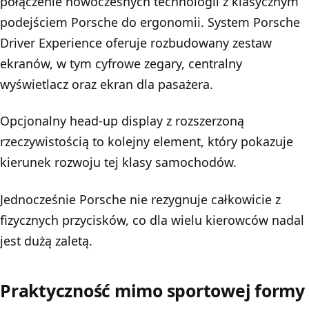
połączenie nowoczesnych technologii z klasycznym
podejściem Porsche do ergonomii. System Porsche
Driver Experience oferuje rozbudowany zestaw
ekranów, w tym cyfrowe zegary, centralny
wyświetlacz oraz ekran dla pasażera.
Opcjonalny head-up display z rozszerzoną
rzeczywistością to kolejny element, który pokazuje
kierunek rozwoju tej klasy samochodów.
Jednocześnie Porsche nie rezygnuje całkowicie z
fizycznych przycisków, co dla wielu kierowców nadal
jest dużą zaletą.
Praktyczność mimo sportowej formy