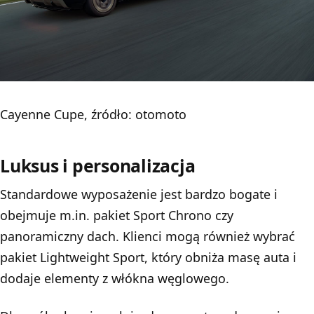
Cayenne Cupe, źródło: otomoto
Luksus i personalizacja
Standardowe wyposażenie jest bardzo bogate i
obejmuje m.in. pakiet Sport Chrono czy
panoramiczny dach. Klienci mogą również wybrać
pakiet Lightweight Sport, który obniża masę auta i
dodaje elementy z włókna węglowego.