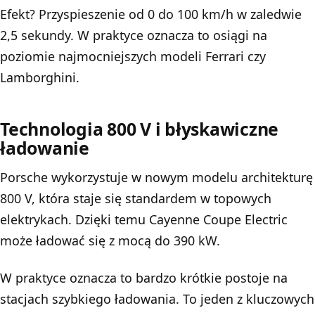
Efekt? Przyspieszenie od 0 do 100 km/h w zaledwie
2,5 sekundy. W praktyce oznacza to osiągi na
poziomie najmocniejszych modeli Ferrari czy
Lamborghini.
Technologia 800 V i błyskawiczne
ładowanie
Porsche wykorzystuje w nowym modelu architekturę
800 V, która staje się standardem w topowych
elektrykach. Dzięki temu Cayenne Coupe Electric
może ładować się z mocą do 390 kW.
W praktyce oznacza to bardzo krótkie postoje na
stacjach szybkiego ładowania. To jeden z kluczowych