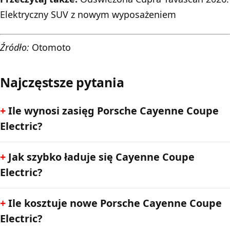
Elektryczny SUV z nowym wyposażeniem
Źródło:
Otomoto
Najczęstsze pytania
Ile wynosi zasięg Porsche Cayenne Coupe
Electric?
Jak szybko ładuje się Cayenne Coupe
Electric?
Ile kosztuje nowe Porsche Cayenne Coupe
Electric?