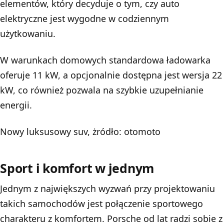
elementów, który decyduje o tym, czy auto
elektryczne jest wygodne w codziennym
użytkowaniu.
W warunkach domowych standardowa ładowarka
oferuje 11 kW, a opcjonalnie dostępna jest wersja 22
kW, co również pozwala na szybkie uzupełnianie
energii.
Nowy luksusowy suv, żródło: otomoto
Sport i komfort w jednym
Jednym z największych wyzwań przy projektowaniu
takich samochodów jest połączenie sportowego
charakteru z komfortem. Porsche od lat radzi sobie z