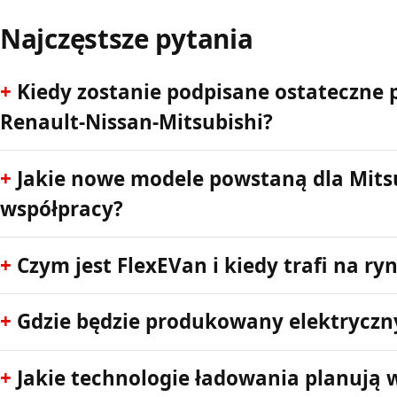
Najczęstsze pytania
Kiedy zostanie podpisane ostateczne 
Renault-Nissan-Mitsubishi?
Jakie nowe modele powstaną dla Mits
współpracy?
Czym jest FlexEVan i kiedy trafi na ry
Gdzie będzie produkowany elektryczn
Jakie technologie ładowania planują w