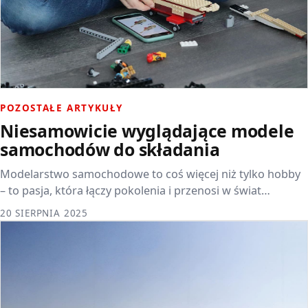
POZOSTAŁE ARTYKUŁY
Niesamowicie wyglądające modele
samochodów do składania
Modelarstwo samochodowe to coś więcej niż tylko hobby
– to pasja, która łączy pokolenia i przenosi w świat…
20 SIERPNIA 2025