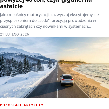
asfalcie
Jako miłośnicy motoryzacji, zazwyczaj ekscytujemy się
przyspieszeniem do „setki”, precyzją prowadzenia w
ciasnych zakrętach czy nowinkami w systemach…
21 LUTEGO 2026
POZOSTAŁE ARTYKUŁY