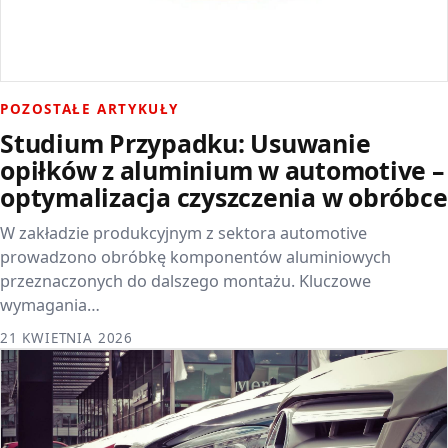
POZOSTAŁE ARTYKUŁY
Studium Przypadku: Usuwanie
opiłków z aluminium w automotive –
optymalizacja czyszczenia w obróbce
W zakładzie produkcyjnym z sektora automotive
prowadzono obróbkę komponentów aluminiowych
przeznaczonych do dalszego montażu. Kluczowe
wymagania…
21 KWIETNIA 2026