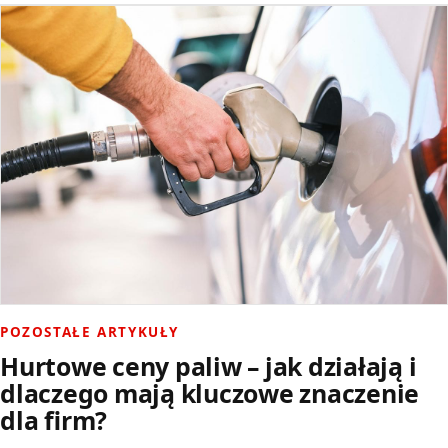
POZOSTAŁE ARTYKUŁY
Hurtowe ceny paliw – jak działają i
dlaczego mają kluczowe znaczenie
dla firm?