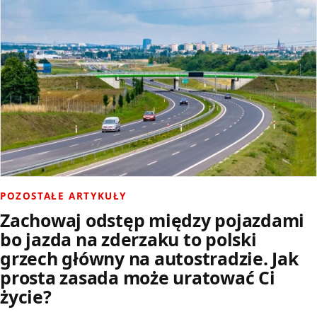
POZOSTAŁE ARTYKUŁY
Zachowaj odstęp między pojazdami
bo jazda na zderzaku to polski
grzech główny na autostradzie. Jak
prosta zasada może uratować Ci
życie?