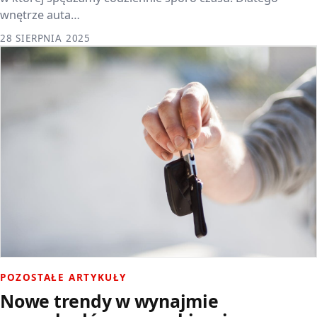
wnętrze auta…
28 SIERPNIA 2025
POZOSTAŁE ARTYKUŁY
Nowe trendy w wynajmie