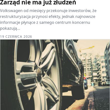
Zarząd nie ma już złudzeń
Volkswagen od miesięcy przekonuje inwestorów, że
restrukturyzacja przynosi efekty, jednak najnowsze
informacje płynące z samego centrum koncernu
pokazują…
19 CZERWCA 2026