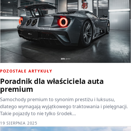
POZOSTAŁE ARTYKUŁY
Poradnik dla właściciela auta
premium
Samochody premium to synonim prestiżu i luksusu,
dlatego wymagają wyjątkowego traktowania i pielęgnacji.
Takie pojazdy to nie tylko środek…
19 SIERPNIA 2025