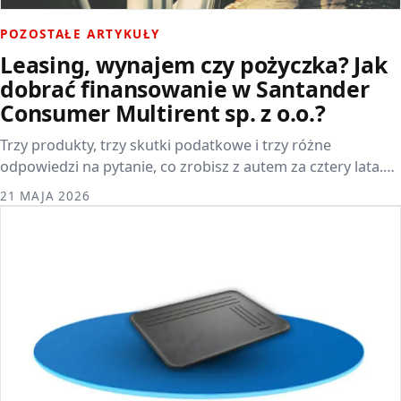
POZOSTAŁE ARTYKUŁY
Leasing, wynajem czy pożyczka? Jak
dobrać finansowanie w Santander
Consumer Multirent sp. z o.o.?
Trzy produkty, trzy skutki podatkowe i trzy różne
odpowiedzi na pytanie, co zrobisz z autem za cztery lata.…
21 MAJA 2026