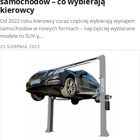
samochodów – co wybierają
kierowcy
Od 2022 roku kierowcy coraz częściej wybierają wynajem
samochodów w nowych formach – najczęściej wybierane
modele to SUV-y,…
25 SIERPNIA 2025