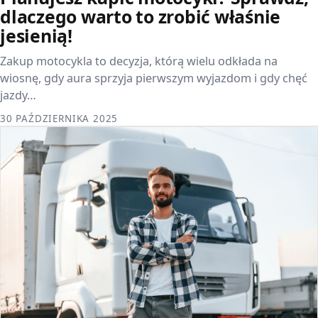
dlaczego warto to zrobić właśnie
jesienią!
Zakup motocykla to decyzja, którą wielu odkłada na
wiosnę, gdy aura sprzyja pierwszym wyjazdom i gdy chęć
jazdy…
30 PAŹDZIERNIKA 2025