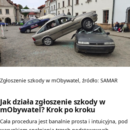
Zgłoszenie szkody w mObywatel, źródło: SAMAR
Jak działa zgłoszenie szkody w
mObywatel? Krok po kroku
Cała procedura jest banalnie prosta i intuicyjna, pod