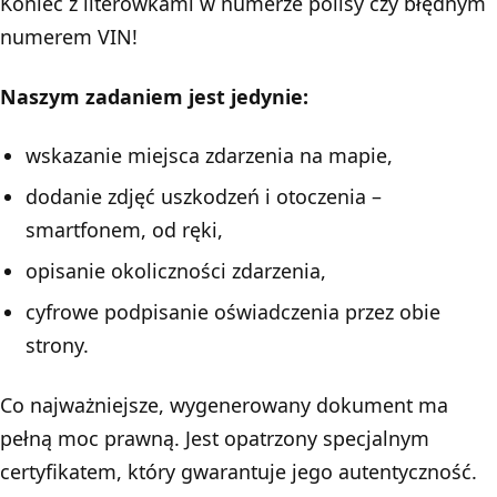
Koniec z literówkami w numerze polisy czy błędnym
numerem VIN!
Naszym zadaniem jest jedynie:
wskazanie miejsca zdarzenia na mapie,
dodanie zdjęć uszkodzeń i otoczenia –
smartfonem, od ręki,
opisanie okoliczności zdarzenia,
cyfrowe podpisanie oświadczenia przez obie
strony.
Co najważniejsze, wygenerowany dokument ma
pełną moc prawną. Jest opatrzony specjalnym
certyfikatem, który gwarantuje jego autentyczność.