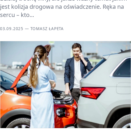
jest kolizja drogowa na oświadczenie. Ręka na
sercu – kto…
03.09.2025 — TOMASZ ŁAPETA