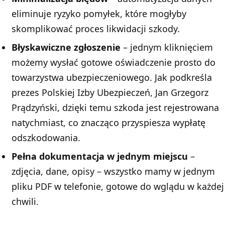
eliminuje ryzyko pomyłek, które mogłyby
skomplikować proces likwidacji szkody.
Błyskawiczne zgłoszenie
– jednym kliknięciem
możemy wysłać gotowe oświadczenie prosto do
towarzystwa ubezpieczeniowego. Jak podkreśla
prezes Polskiej Izby Ubezpieczeń, Jan Grzegorz
Prądzyński, dzięki temu szkoda jest rejestrowana
natychmiast, co znacząco przyspiesza wypłatę
odszkodowania.
Pełna dokumentacja w jednym miejscu
–
zdjęcia, dane, opisy – wszystko mamy w jednym
pliku PDF w telefonie, gotowe do wglądu w każdej
chwili.