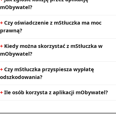
mObywatel?
Czy oświadczenie z mStłuczka ma moc
prawną?
Kiedy można skorzystać z mStłuczka w
mObywatel?
Czy mStłuczka przyspiesza wypłatę
odszkodowania?
Ile osób korzysta z aplikacji mObywatel?