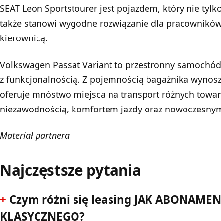
SEAT Leon Sportstourer jest pojazdem, który nie tylko
także stanowi wygodne rozwiązanie dla pracowników
kierownicą.
Volkswagen
Passat Variant
to przestronny samochód 
z funkcjonalnością. Z pojemnością bagażnika wynoszą
oferuje mnóstwo miejsca na transport różnych towar
niezawodnością, komfortem jazdy oraz nowoczesnym
Materiał partnera
Najczęstsze pytania
Czym różni się leasing JAK ABONAMEN
KLASYCZNEGO?