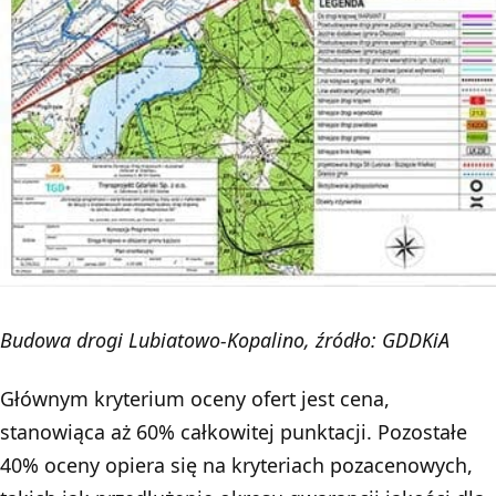
Budowa drogi Lubiatowo-Kopalino, źródło: GDDKiA
Głównym kryterium oceny ofert jest cena,
stanowiąca aż 60% całkowitej punktacji. Pozostałe
40% oceny opiera się na kryteriach pozacenowych,