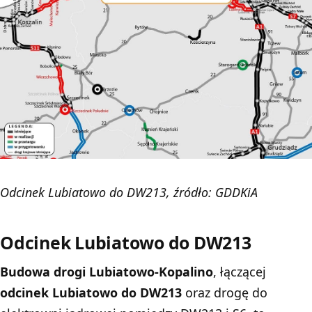
Odcinek Lubiatowo do DW213, źródło: GDDKiA
Odcinek Lubiatowo do DW213
Budowa drogi Lubiatowo-Kopalino
, łączącej
odcinek Lubiatowo do DW213
oraz drogę do