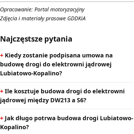
Opracowanie:
Portal motoryzacyjny
Zdjęcia i materiały prasowe GDDKiA
Najczęstsze pytania
Kiedy zostanie podpisana umowa na
budowę drogi do elektrowni jądrowej
Lubiatowo-Kopalino?
Ile kosztuje budowa drogi do elektrowni
jądrowej między DW213 a S6?
Jak długo potrwa budowa drogi Lubiatowo-
Kopalino?