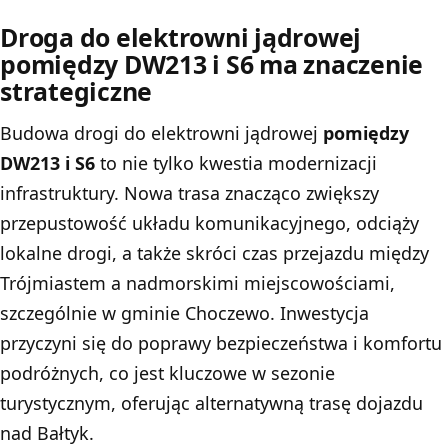
Droga do elektrowni jądrowej
pomiędzy DW213 i S6 ma znaczenie
strategiczne
Budowa drogi do elektrowni jądrowej
pomiędzy
DW213 i S6
to nie tylko kwestia modernizacji
infrastruktury. Nowa trasa znacząco zwiększy
przepustowość układu komunikacyjnego, odciąży
lokalne drogi, a także skróci czas przejazdu między
Trójmiastem a nadmorskimi miejscowościami,
szczególnie w gminie Choczewo. Inwestycja
przyczyni się do poprawy bezpieczeństwa i komfortu
podróżnych, co jest kluczowe w sezonie
turystycznym, oferując alternatywną trasę dojazdu
nad Bałtyk.