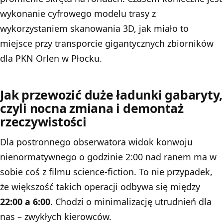
wykonanie cyfrowego modelu trasy z
wykorzystaniem skanowania 3D, jak miało to
miejsce przy transporcie gigantycznych zbiorników
dla PKN Orlen w Płocku.
Jak przewozić duże ładunki gabaryty,
czyli nocna zmiana i demontaż
rzeczywistości
Dla postronnego obserwatora widok konwoju
nienormatywnego o godzinie 2:00 nad ranem ma w
sobie coś z filmu science-fiction. To nie przypadek,
że większość takich operacji odbywa się między
22:00 a 6:00
. Chodzi o minimalizację utrudnień dla
nas – zwykłych kierowców.