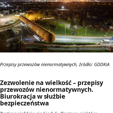
Przepisy przewozów nienormatywnych, źródło: GDDKiA
Zezwolenie na wielkość – przepisy
przewozów nienormatywnych.
Biurokracja w służbie
bezpieczeństwa