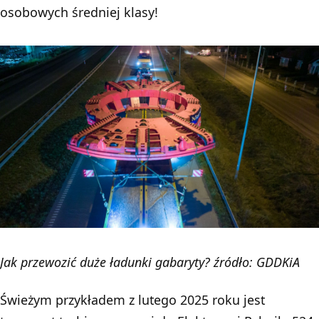
osobowych średniej klasy!
Jak przewozić duże ładunki gabaryty? źródło: GDDKiA
Świeżym przykładem z lutego 2025 roku jest