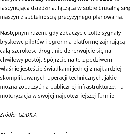
fascynująca dziedzina, łącząca w sobie brutalną siłę
maszyn z subtelnością precyzyjnego planowania.
Następnym razem, gdy zobaczycie żółte sygnały
błyskowe pilotów i ogromną platformę zajmującą
całą szerokość drogi, nie denerwujcie się na
chwilowy postój. Spójrzcie na to z podziwem –
właśnie jesteście świadkami jednej z najbardziej
skomplikowanych operacji technicznych, jakie
można zobaczyć na publicznej infrastrukturze. To
motoryzacja w swojej najpotężniejszej formie.
Źródło: GDDKiA