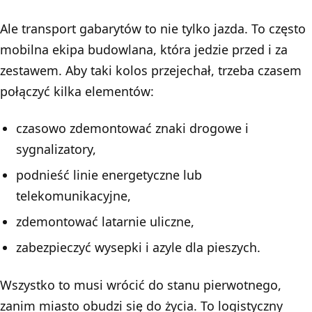
Ale transport gabarytów to nie tylko jazda. To często
mobilna ekipa budowlana, która jedzie przed i za
zestawem. Aby taki kolos przejechał, trzeba czasem
połączyć kilka elementów:
czasowo zdemontować znaki drogowe i
sygnalizatory,
podnieść linie energetyczne lub
telekomunikacyjne,
zdemontować latarnie uliczne,
zabezpieczyć wysepki i azyle dla pieszych.
Wszystko to musi wrócić do stanu pierwotnego,
zanim miasto obudzi się do życia. To logistyczny