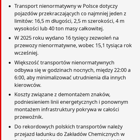
Transport nienormatywny w Polsce dotyczy
pojazdów przekraczających co najmniej jeden z
limitów: 16,5 m długości, 2,5 m szerokości, 4 m
wysokości lub 40 ton masy całkowitej.
W 2025 roku wydano 16 tysięcy zezwoleń na
przewozy nienormatywne, wobec 15,1 tysiąca rok
wcześniej.
Większość transportów nienormatywnych
odbywa się w godzinach nocnych, między 22:00 a
6:00, aby minimalizować utrudnienia dla innych
kierowców.
Koszty związane z demontażem znaków,
podniesieniem linii energetycznych i ponownym
montażem infrastruktury pokrywa w całości
przewoźnik.
Do rekordowych polskich transportów należy
przejazd ładunku do Zakładów Chemicznych w