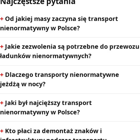
Najczęstsze pytania
Od jakiej masy zaczyna się transport
nienormatywny w Polsce?
Jakie zezwolenia są potrzebne do przewozu
ładunków nienormatywnych?
Dlaczego transporty nienormatywne
jeżdżą w nocy?
Jaki był najcięższy transport
nienormatywny w Polsce?
Kto płaci za demontaż znaków i