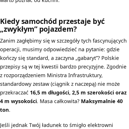
Kiedy samochód przestaje być
„zwykłym” pojazdem?
Zanim zagłębimy się w szczegóły tych fascynujących
operacji, musimy odpowiedzieć na pytanie: gdzie
kończy się standard, a zaczyna „gabaryt”? Polskie
przepisy są w tej kwestii bardzo precyzyjne. Zgodnie
z rozporządzeniem Ministra Infrastruktury,
standardowy zestaw (ciągnik z naczepą) nie może
przekraczać
16,5 m długości, 2,5 m szerokości oraz
4 m wysokości
. Masa całkowita?
Maksymalnie 40
ton
.
Jeśli jednak Twój ładunek to śmigło elektrowni