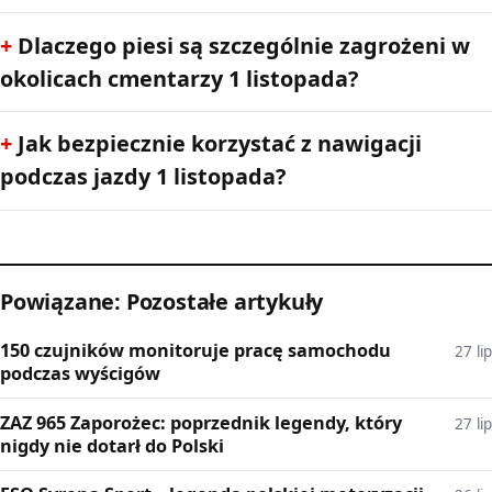
Dlaczego piesi są szczególnie zagrożeni w
okolicach cmentarzy 1 listopada?
Jak bezpiecznie korzystać z nawigacji
podczas jazdy 1 listopada?
Powiązane: Pozostałe artykuły
150 czujników monitoruje pracę samochodu
27 lip
podczas wyścigów
ZAZ 965 Zaporożec: poprzednik legendy, który
27 lip
nigdy nie dotarł do Polski