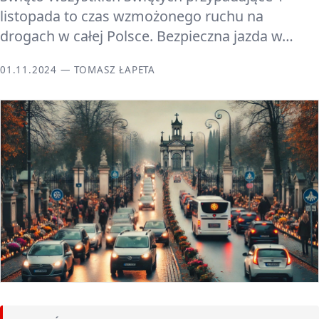
listopada to czas wzmożonego ruchu na
drogach w całej Polsce. Bezpieczna jazda w…
01.11.2024 — TOMASZ ŁAPETA