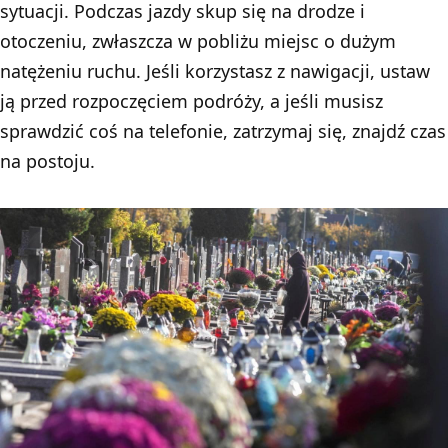
sytuacji. Podczas jazdy skup się na drodze i
otoczeniu, zwłaszcza w pobliżu miejsc o dużym
natężeniu ruchu. Jeśli korzystasz z nawigacji, ustaw
ją przed rozpoczęciem podróży, a jeśli musisz
sprawdzić coś na telefonie, zatrzymaj się, znajdź czas
na postoju.