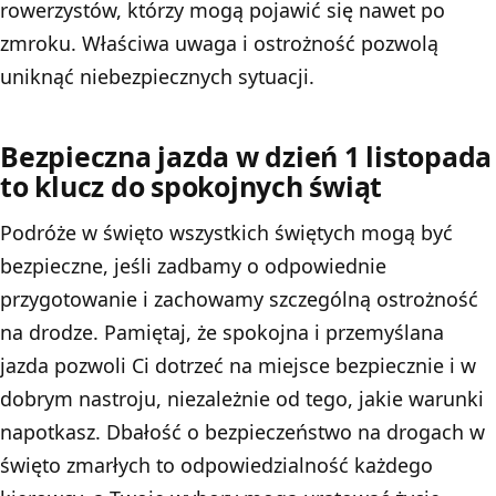
rowerzystów, którzy mogą pojawić się nawet po
zmroku. Właściwa uwaga i ostrożność pozwolą
uniknąć niebezpiecznych sytuacji.
Bezpieczna jazda w dzień 1 listopada
to klucz do spokojnych świąt
Podróże w święto wszystkich świętych mogą być
bezpieczne, jeśli zadbamy o odpowiednie
przygotowanie i zachowamy szczególną ostrożność
na drodze. Pamiętaj, że spokojna i przemyślana
jazda pozwoli Ci dotrzeć na miejsce bezpiecznie i w
dobrym nastroju, niezależnie od tego, jakie warunki
napotkasz. Dbałość o bezpieczeństwo na drogach w
święto zmarłych to odpowiedzialność każdego