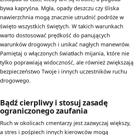
bywa kapryśna. Mgła, opady deszczu czy śliska
nawierzchnia mogą znacznie utrudnić podróże w
święto wszystkich świętych. W takich warunkach
warto dostosować prędkość do panujących
warunków drogowych i unikać nagłych manewrów.
Pamiętaj o włączonych światłach mijania, które nie
tylko poprawiają widoczność, ale również zwiększają
bezpieczeństwo Twoje i innych uczestników ruchu
drogowego.
Bądź cierpliwy i stosuj zasadę
ograniczonego zaufania
Ruch w okolicach cmentarzy jest zazwyczaj większy,
a stres i pośpiech innych kierowców mogą