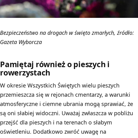
Bezpieczeństwo na drogach w święto zmarłych, źródło:
Gazeta Wyborcza
Pamiętaj również o pieszych i
rowerzystach
W okresie
Wszystkich Świętych
wielu pieszych
przemieszcza się w rejonach cmentarzy, a warunki
atmosferyczne i ciemne ubrania mogą sprawiać, że
są oni słabiej widoczni. Uważaj zwłaszcza w pobliżu
przejść dla pieszych i na terenach o słabym
oświetleniu. Dodatkowo zwróć uwagę na