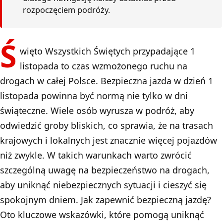
rozpoczęciem podróży.
Ś
więto Wszystkich Świętych przypadające 1
listopada to czas wzmożonego ruchu na
drogach w całej Polsce. Bezpieczna jazda w dzień 1
listopada powinna być normą nie tylko w dni
świąteczne. Wiele osób wyrusza w podróż, aby
odwiedzić groby bliskich, co sprawia, że na trasach
krajowych i lokalnych jest znacznie więcej pojazdów
niż zwykle. W takich warunkach warto zwrócić
szczególną uwagę na
bezpieczeństwo na drogach
,
aby uniknąć niebezpiecznych sytuacji i cieszyć się
spokojnym dniem. Jak zapewnić bezpieczną jazdę?
Oto kluczowe wskazówki, które pomogą uniknąć