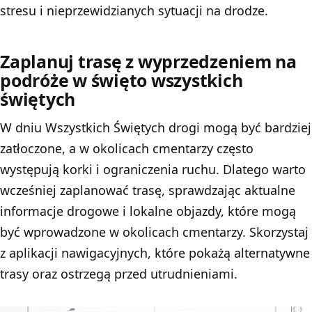
stresu i nieprzewidzianych sytuacji na drodze.
Zaplanuj trasę z wyprzedzeniem na
podróże w święto wszystkich
świętych
W dniu Wszystkich Świętych drogi mogą być bardziej
zatłoczone, a w okolicach cmentarzy często
występują korki i ograniczenia ruchu. Dlatego warto
wcześniej zaplanować trasę, sprawdzając aktualne
informacje drogowe i lokalne objazdy, które mogą
być wprowadzone w okolicach cmentarzy. Skorzystaj
z aplikacji nawigacyjnych, które pokażą alternatywne
trasy oraz ostrzegą przed utrudnieniami.