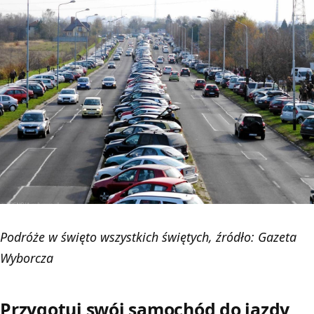
Podróże w święto wszystkich świętych, źródło: Gazeta
Wyborcza
Przygotuj swój samochód do jazdy