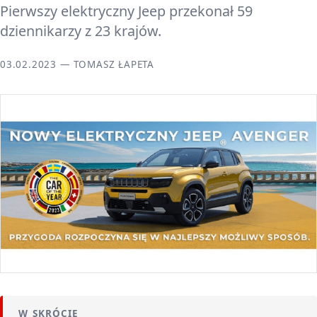
Pierwszy elektryczny Jeep przekonał 59
dziennikarzy z 23 krajów.
03.02.2023 — TOMASZ ŁAPETA
W SKRÓCIE