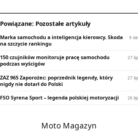
Powiązane: Pozostałe artykuły
Marka samochodu a inteligencja kierowcy. Skoda
9 sie
na szczycie rankingu
150 czujników monitoruje pracę samochodu
27 lip
podczas wyścigów
ZAZ 965 Zaporożec: poprzednik legendy, który
27 lip
nigdy nie dotarł do Polski
FSO Syrena Sport – legenda polskiej motoryzacji
26 lip
Moto Magazyn