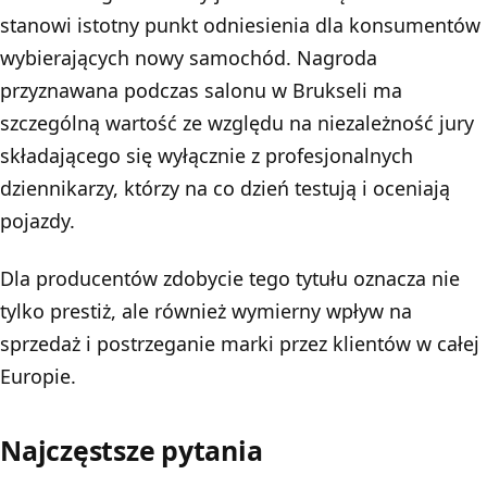
stanowi istotny punkt odniesienia dla konsumentów
wybierających nowy samochód. Nagroda
przyznawana podczas salonu w Brukseli ma
szczególną wartość ze względu na niezależność jury
składającego się wyłącznie z profesjonalnych
dziennikarzy, którzy na co dzień testują i oceniają
pojazdy.
Dla producentów zdobycie tego tytułu oznacza nie
tylko prestiż, ale również wymierny wpływ na
sprzedaż i postrzeganie marki przez klientów w całej
Europie.
Najczęstsze pytania