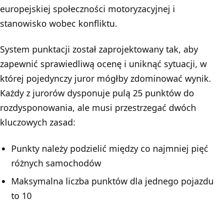
europejskiej społeczności motoryzacyjnej i
stanowisko wobec konfliktu.
System punktacji został zaprojektowany tak, aby
zapewnić sprawiedliwą ocenę i uniknąć sytuacji, w
której pojedynczy juror mógłby zdominować wynik.
Każdy z jurorów dysponuje pulą 25 punktów do
rozdysponowania, ale musi przestrzegać dwóch
kluczowych zasad:
Punkty należy podzielić między co najmniej pięć
różnych samochodów
Maksymalna liczba punktów dla jednego pojazdu
to 10