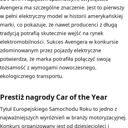
Avengera ma szczególne znaczenie. Jest to pierwszy
w pełni elektryczny model w historii amerykańskiej
marki, co pokazuje, że nawet producenci z długą
tradycją potrafią skutecznie wejść na rynek
elektromobilności. Sukces Avengera w konkursie
zdominowanym przez pojazdy elektryczne
potwierdza, że marka potrafiła połączyć swoją
tożsamość z wymogami nowoczesnego,
ekologicznego transportu.
Prestiż nagrody Car of the Year
Tytuł Europejskiego Samochodu Roku to jedno z
najważniejszych wyróżnień w branży motoryzacyjnej.
Konkurs organizowany jest od dziesięcioleci i