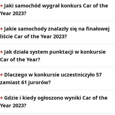
Jaki samochód wygrał konkurs Car of the
Year 2023?
Jakie samochody znalazły się na finałowej
liście Car of the Year 2023?
Jak działa system punktacji w konkursie
Car of the Year?
Dlaczego w konkursie uczestniczyło 57
zamiast 61 jurorów?
Gdzie i kiedy ogłoszono wyniki Car of the
Year 2023?