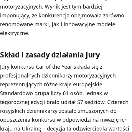
motoryzacyjnych. Wynik jest tym bardziej
imponujący, że konkurencja obejmowała zarówno
renomowane marki, jak i innowacyjne modele
elektryczne.
Skład i zasady działania jury
Jury konkursu Car of the Year składa się z
profesjonalnych dziennikarzy motoryzacyjnych
reprezentujących różne kraje europejskie.
Standardowo grupa liczy 61 osób, jednak w
tegorocznej edycji brało udział 57 sędziów. Czterech
rosyjskich dziennikarzy zostało zmuszonych do
opuszczenia konkursu w odpowiedzi na inwazję ich
kraju na Ukrainę – decyzja ta odzwierciedla wartości