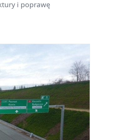
ktury i poprawę