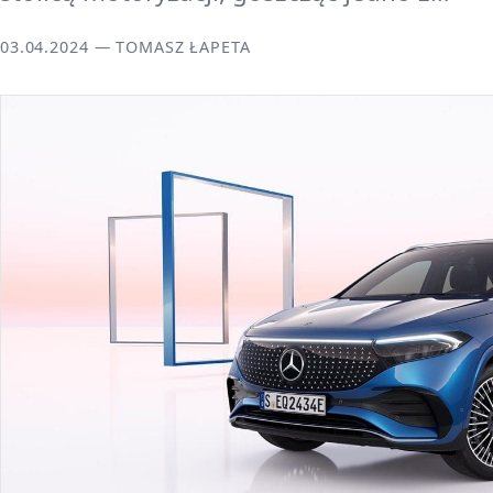
03.04.2024 — TOMASZ ŁAPETA