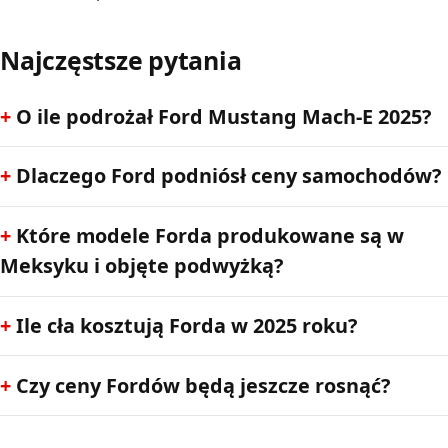
Najczęstsze pytania
O ile podrożał Ford Mustang Mach-E 2025?
Dlaczego Ford podniósł ceny samochodów?
Które modele Forda produkowane są w
Meksyku i objęte podwyżką?
Ile cła kosztują Forda w 2025 roku?
Czy ceny Fordów będą jeszcze rosnąć?