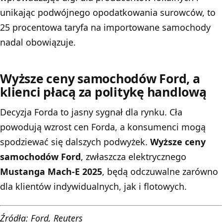
unikając podwójnego opodatkowania surowców, to
25 procentowa taryfa na importowane samochody
nadal obowiązuje.
Wyższe ceny samochodów Ford, a
klienci płacą za politykę handlową
Decyzja Forda to jasny sygnał dla rynku. Cła
powodują wzrost cen Forda, a konsumenci mogą
spodziewać się dalszych podwyżek.
Wyższe ceny
samochodów
Ford
, zwłaszcza elektrycznego
Mustanga Mach-E 2025
, będą odczuwalne zarówno
dla klientów indywidualnych, jak i flotowych.
Źródła: Ford, Reuters