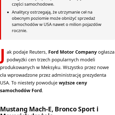
części samochodowe.
Analitycy ostrzegają, że utrzymanie ceł na
obecnym poziomie może obniżyć sprzedaż
samochodów w USA nawet o milion pojazdów
rocznie.
J
ak podaje
Reuters
,
Ford Motor Company
ogłasza
podwyżki cen trzech popularnych modeli
produkowanych w Meksyku. Wszystko przez nowe
cła wprowadzone przez administrację prezydenta
USA. To niestety powoduje
wyższe ceny
samochodów Ford
.
Mustang Mach-E, Bronco Sport i