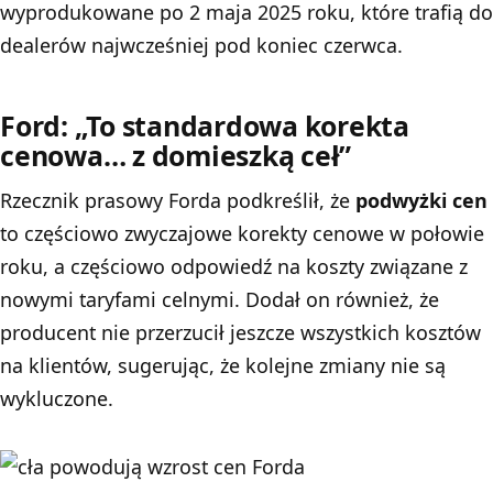
wyprodukowane po 2 maja 2025 roku, które trafią do
dealerów najwcześniej pod koniec czerwca.
Ford: „To standardowa korekta
cenowa… z domieszką ceł”
Rzecznik prasowy Forda podkreślił, że
podwyżki cen
to częściowo zwyczajowe korekty cenowe w połowie
roku, a częściowo odpowiedź na koszty związane z
nowymi taryfami celnymi. Dodał on również, że
producent nie przerzucił jeszcze wszystkich kosztów
na klientów, sugerując, że kolejne zmiany nie są
wykluczone.