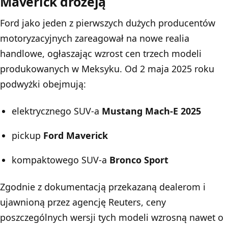
Maverick drożeją
Ford jako jeden z pierwszych dużych producentów
motoryzacyjnych zareagował na nowe realia
handlowe, ogłaszając wzrost cen trzech modeli
produkowanych w Meksyku. Od 2 maja 2025 roku
podwyżki obejmują:
elektrycznego SUV-a
Mustang Mach-E 2025
pickup
Ford Maverick
kompaktowego SUV-a
Bronco Sport
Zgodnie z dokumentacją przekazaną dealerom i
ujawnioną przez agencję Reuters, ceny
poszczególnych wersji tych modeli wzrosną nawet o