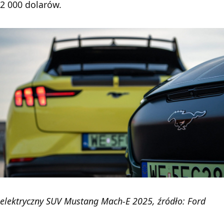
2 000 dolarów.
elektryczny SUV Mustang Mach-E 2025, źródło: Ford