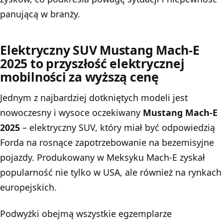
panującą w branży.
Elektryczny SUV Mustang Mach-E
2025 to przyszłość elektrycznej
mobilności za wyższą cenę
Jednym z najbardziej dotkniętych modeli jest
nowoczesny i wysoce oczekiwany
Mustang Mach-E
2025
– elektryczny SUV, który miał być odpowiedzią
Forda na rosnące zapotrzebowanie na bezemisyjne
pojazdy. Produkowany w Meksyku Mach-E zyskał
popularność nie tylko w USA, ale również na rynkach
europejskich.
Podwyżki obejmą wszystkie egzemplarze