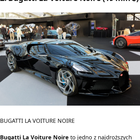
BUGATTI LA VOITURE NOIRE
Bugatti La Voiture Noire
to jedno z najdroższych