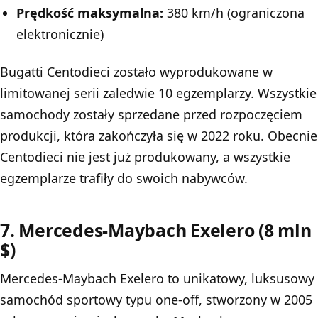
Prędkość maksymalna:
380 km/h (ograniczona
elektronicznie)
Bugatti Centodieci zostało wyprodukowane w
limitowanej serii zaledwie 10 egzemplarzy. Wszystkie
samochody zostały sprzedane przed rozpoczęciem
produkcji, która zakończyła się w 2022 roku. Obecnie
Centodieci nie jest już produkowany, a wszystkie
egzemplarze trafiły do swoich nabywców.
7. Mercedes-Maybach Exelero (8 mln
$)
Mercedes-Maybach Exelero to unikatowy, luksusowy
samochód sportowy typu one-off, stworzony w 2005