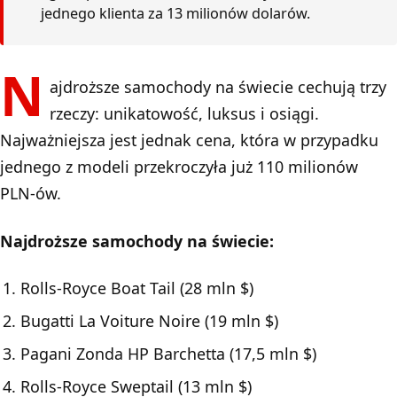
jednego klienta za 13 milionów dolarów.
N
ajdroższe samochody na świecie cechują trzy
rzeczy: unikatowość, luksus i osiągi.
Najważniejsza jest jednak cena, która w przypadku
jednego z modeli przekroczyła już 110 milionów
PLN-ów.
Najdroższe samochody na świecie:
Rolls-Royce Boat Tail (28 mln $)
Bugatti La Voiture Noire (19 mln $)
Pagani Zonda HP Barchetta (17,5 mln $)
Rolls-Royce Sweptail (13 mln $)