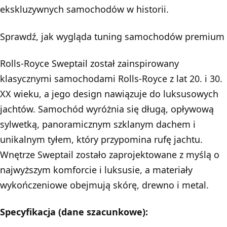
ekskluzywnych samochodów w historii.
Sprawdź, jak wygląda
tuning samochodów premium
Rolls-Royce Sweptail został zainspirowany
klasycznymi samochodami Rolls-Royce z lat 20. i 30.
XX wieku, a jego design nawiązuje do luksusowych
jachtów. Samochód wyróżnia się długą, opływową
sylwetką, panoramicznym szklanym dachem i
unikalnym tyłem, który przypomina rufę jachtu.
Wnętrze Sweptail zostało zaprojektowane z myślą o
najwyższym komforcie i luksusie, a materiały
wykończeniowe obejmują skórę, drewno i metal.
Specyfikacja (dane szacunkowe):