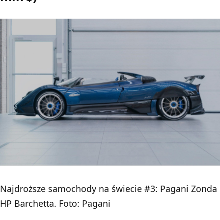
Najdroższe samochody na świecie #3: Pagani Zonda
HP Barchetta. Foto: Pagani