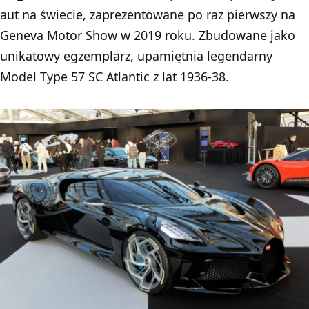
aut na świecie, zaprezentowane po raz pierwszy na
Geneva Motor Show w 2019 roku. Zbudowane jako
unikatowy egzemplarz, upamiętnia legendarny
Model
Type 57 SC Atlantic
z lat 1936-38.