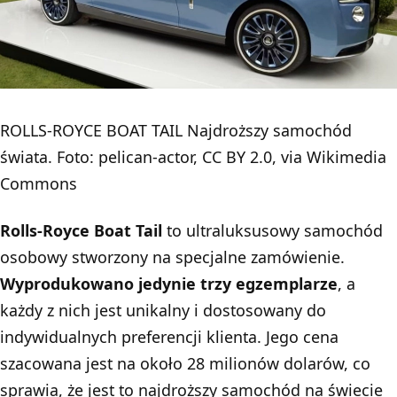
ROLLS-ROYCE BOAT TAIL Najdroższy samochód
świata. Foto: pelican-actor, CC BY 2.0, via Wikimedia
Commons
Rolls-Royce Boat Tail
to ultraluksusowy samochód
osobowy stworzony na specjalne zamówienie.
Wyprodukowano jedynie trzy egzemplarze
, a
każdy z nich jest unikalny i dostosowany do
indywidualnych preferencji klienta. Jego cena
szacowana jest na około 28 milionów dolarów, co
sprawia, że jest to najdroższy samochód na świecie