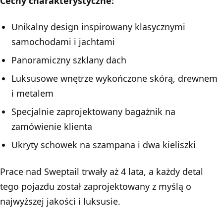
Cechy charakterystyczne:
Unikalny design inspirowany klasycznymi
samochodami i jachtami
Panoramiczny szklany dach
Luksusowe wnętrze wykończone skórą, drewnem
i metalem
Specjalnie zaprojektowany bagażnik na
zamówienie klienta
Ukryty schowek na szampana i dwa kieliszki
Prace nad Sweptail trwały aż 4 lata, a każdy detal
tego pojazdu został zaprojektowany z myślą o
najwyższej jakości i luksusie.