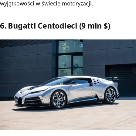
wyjątkowości w świecie motoryzacji.
6. Bugatti Centodieci (9 mln $)