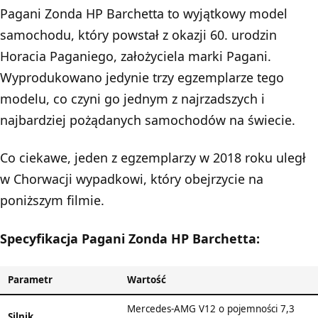
Pagani Zonda HP Barchetta to wyjątkowy model
samochodu, który powstał z okazji 60. urodzin
Horacia Paganiego, założyciela marki Pagani.
Wyprodukowano jedynie trzy egzemplarze tego
modelu, co czyni go jednym z najrzadszych i
najbardziej pożądanych samochodów na świecie.
Co ciekawe, jeden z egzemplarzy w 2018 roku uległ
w Chorwacji wypadkowi, który obejrzycie na
poniższym filmie.
Specyfikacja Pagani Zonda HP Barchetta:
Parametr
Wartość
Mercedes-AMG V12 o pojemności 7,3
Silnik