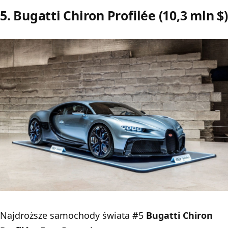
5. Bugatti Chiron Profilée (10,3 mln $)
Najdroższe samochody świata #5
Bugatti Chiron