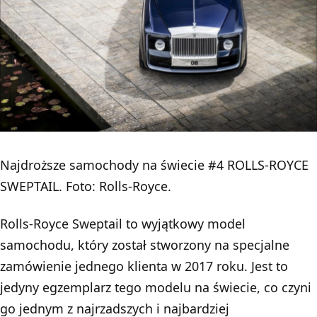
Najdroższe samochody na świecie #4 ROLLS-ROYCE
SWEPTAIL. Foto: Rolls-Royce.
Rolls-Royce Sweptail to wyjątkowy model
samochodu, który został stworzony na specjalne
zamówienie jednego klienta w 2017 roku. Jest to
jedyny egzemplarz tego modelu na świecie, co czyni
go jednym z najrzadszych i najbardziej