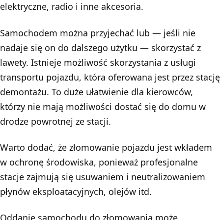
elektryczne, radio i inne akcesoria.
Samochodem można przyjechać lub — jeśli nie
nadaje się on do dalszego użytku — skorzystać z
lawety. Istnieje możliwość skorzystania z usługi
transportu pojazdu, która oferowana jest przez stację
demontażu. To duże ułatwienie dla kierowców,
którzy nie mają możliwości dostać się do domu w
drodze powrotnej ze stacji.
Warto dodać, że złomowanie pojazdu jest wkładem
w ochronę środowiska, ponieważ profesjonalne
stacje zajmują się usuwaniem i neutralizowaniem
płynów eksploatacyjnych, olejów itd.
Oddanie samochodu do złomowania może