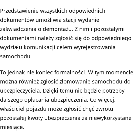
Przedstawienie wszystkich odpowiednich
dokumentów umożliwia stacji wydanie
zaświadczenia o demontażu. Z nim i pozostałymi
dokumentami należy zgłosić się do odpowiedniego
wydziału komunikacji celem wyrejestrowania
samochodu.
To jednak nie koniec formalności. W tym momencie
można również zgłosić złomowanie samochodu do
ubezpieczyciela. Dzięki temu nie będzie potrzeby
dalszego opłacania ubezpieczenia. Co więcej,
właściciel pojazdu może zgłosić chęć zwrotu
pozostałej kwoty ubezpieczenia za niewykorzystane
miesiące.