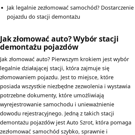
Jak legalnie zezłomować samochód? Dostarczenie
pojazdu do stacji demontażu
Jak złomować auto? Wybór stacji
demontażu pojazdów
Jak złomować auto? Pierwszym krokiem jest wybór
legalnie działającej stacji, która zajmuje się
złomowaniem pojazdu. Jest to miejsce, które
posiada wszystkie niezbędne zezwolenia i wystawia
potrzebne dokumenty, które umożliwiają
wyrejestrowanie samochodu i unieważnienie
dowodu rejestracyjnego. Jedną z takich stacji
demontażu pojazdów jest
Auto Szrot
, która pomaga
zezłomować samochód szybko, sprawnie i