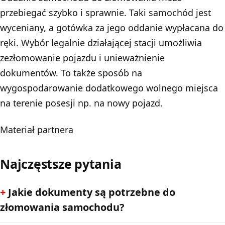
przebiegać szybko i sprawnie. Taki samochód jest
wyceniany, a gotówka za jego oddanie wypłacana do
ręki. Wybór legalnie działającej stacji umożliwia
zezłomowanie pojazdu i unieważnienie
dokumentów. To także sposób na
wygospodarowanie dodatkowego wolnego miejsca
na terenie posesji np. na nowy pojazd.
Materiał partnera
Najczęstsze pytania
Jakie dokumenty są potrzebne do
złomowania samochodu?