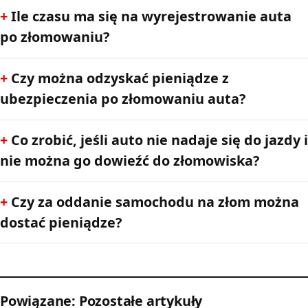
Ile czasu ma się na wyrejestrowanie auta
po złomowaniu?
Czy można odzyskać pieniądze z
ubezpieczenia po złomowaniu auta?
Co zrobić, jeśli auto nie nadaje się do jazdy i
nie można go dowieźć do złomowiska?
Czy za oddanie samochodu na złom można
dostać pieniądze?
Powiązane: Pozostałe artykuły