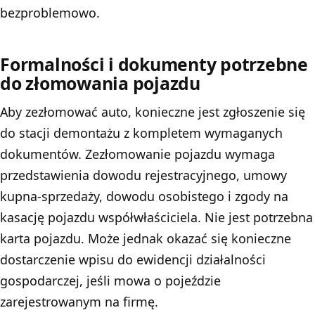
bezproblemowo.
Formalności i dokumenty potrzebne
do złomowania pojazdu
Aby zezłomować auto, konieczne jest zgłoszenie się
do stacji demontażu z kompletem wymaganych
dokumentów. Zezłomowanie pojazdu wymaga
przedstawienia dowodu rejestracyjnego, umowy
kupna-sprzedaży, dowodu osobistego i zgody na
kasację pojazdu współwłaściciela. Nie jest potrzebna
karta pojazdu. Może jednak okazać się konieczne
dostarczenie wpisu do ewidencji działalności
gospodarczej, jeśli mowa o pojeździe
zarejestrowanym na firmę.