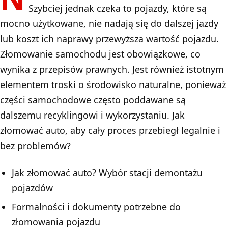
Szybciej jednak czeka to pojazdy, które są
mocno użytkowane, nie nadają się do dalszej jazdy
lub koszt ich naprawy przewyższa wartość pojazdu.
Złomowanie samochodu jest obowiązkowe, co
wynika z przepisów prawnych. Jest również istotnym
elementem troski o środowisko naturalne, ponieważ
części samochodowe często poddawane są
dalszemu recyklingowi i wykorzystaniu. Jak
złomować auto, aby cały proces przebiegł legalnie i
bez problemów?
Jak złomować auto? Wybór stacji demontażu
pojazdów
Formalności i dokumenty potrzebne do
złomowania pojazdu