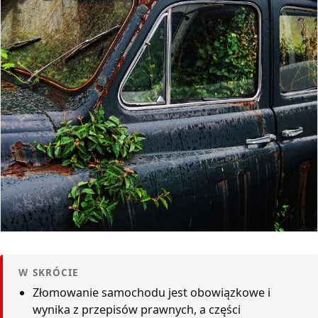
W SKRÓCIE
Złomowanie samochodu jest obowiązkowe i
wynika z przepisów prawnych, a części