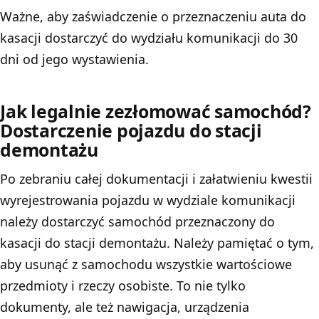
Ważne, aby zaświadczenie o przeznaczeniu auta do
kasacji dostarczyć do wydziału komunikacji do 30
dni od jego wystawienia.
Jak legalnie zezłomować samochód?
Dostarczenie pojazdu do stacji
demontażu
Po zebraniu całej dokumentacji i załatwieniu kwestii
wyrejestrowania pojazdu w wydziale komunikacji
należy dostarczyć samochód przeznaczony do
kasacji do stacji demontażu. Należy pamiętać o tym,
aby usunąć z samochodu wszystkie wartościowe
przedmioty i rzeczy osobiste. To nie tylko
dokumenty, ale też nawigacja, urządzenia