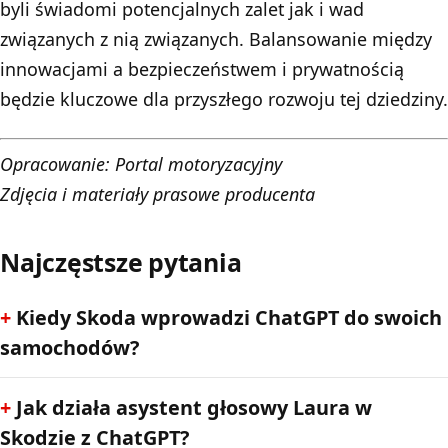
byli świadomi potencjalnych zalet jak i wad
związanych z nią związanych. Balansowanie między
innowacjami a bezpieczeństwem i prywatnością
będzie kluczowe dla przyszłego rozwoju tej dziedziny.
Opracowanie:
Portal motoryzacyjny
Zdjęcia i materiały prasowe producenta
Najczęstsze pytania
Kiedy Skoda wprowadzi ChatGPT do swoich
samochodów?
Jak działa asystent głosowy Laura w
Skodzie z ChatGPT?