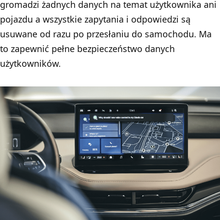
gromadzi żadnych danych na temat użytkownika ani
pojazdu a wszystkie zapytania i odpowiedzi są
usuwane od razu po przesłaniu do samochodu. Ma
to zapewnić pełne bezpieczeństwo danych
użytkowników.