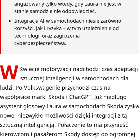
angażowany tylko wtedy, gdy Laura nie jest w
stanie samodzielnie odpowiedzieć.
Integracja AI w samochodach niesie zarówno
korzyści, jak i ryzyka – w tym uzależnienie od
technologii oraz zagrożenia
cyberbezpieczeństwa.
W
świecie motoryzacji nadchodzi czas adaptacji
sztucznej inteligencji w samochodach dla
ludzi. Po Volkswagenie przychodzi czas na
współpracę marki Skoda i ChatGPT. Już niedługo
asystent głosowy Laura w samochodach Skoda zyska
nowe, niezwykłe możliwości dzięki integracji z tą
sztuczną inteligencją. Połączenie to ma przynieść
kierowcom i pasażerom Skody dostęp do ogromnej