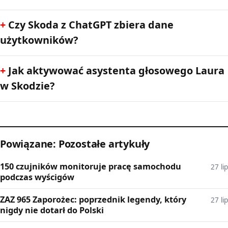
Czy Skoda z ChatGPT zbiera dane
użytkowników?
Jak aktywować asystenta głosowego Laura
w Skodzie?
Powiązane: Pozostałe artykuły
150 czujników monitoruje pracę samochodu
27 lip
podczas wyścigów
ZAZ 965 Zaporożec: poprzednik legendy, który
27 lip
nigdy nie dotarł do Polski