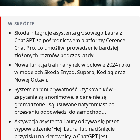
W SKRÓCIE
Skoda integruje asystenta głosowego Laura z
ChatGPT za pośrednictwem platformy Cerence
Chat Pro, co umożliwi prowadzenie bardziej
złożonych rozmów podczas jazdy.
Nowa funkcja trafi na rynek w połowie 2024 roku
w modelach Skoda Enyaq, Superb, Kodiaq oraz
Nowej Octavii.
System chroni prywatność użytkowników –
zapytania są anonimowe, a dane nie są
gromadzone i są usuwane natychmiast po
przesłaniu odpowiedzi do samochodu.
Aktywacja asystenta Laury odbywa się przez
wypowiedzenie 'Hej, Laura' lub naciśnięcie
przycisku na kierownicy, a ChatGPT jest