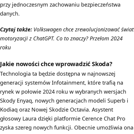
przy jednoczesnym zachowaniu bezpieczeństwa
danych.
Czytaj także:
Volkswagen chce zrewolucjonizować świat
motoryzacji z ChatGPT. Co to znaczy? Przełom 2024
roku
Jakie nowości chce wprowadzić Skoda?
Technologia ta będzie dostępna w najnowszej
generacji systemów Infotainment, które trafią na
rynek w połowie 2024 roku w wybranych wersjach
Skody Enyaq, nowych generacjach modeli Superb i
Kodiaq oraz Nowej Skodzie Octavia. Asystent
głosowy Laura dzięki platformie Cerence Chat Pro
zyska szereg nowych funkcji. Obecnie umożliwia ona