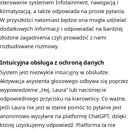
sterowanie systemem Infotainment, nawigacją i
klimatyzacją, a także odpowiada na proste pytania.
W przyszłości natomiast będzie ona mogła udzielać
dodatkowych informacji i odpowiadać na bardziej
złożone zagadnienia czyli prowadzić z nami
rozbudowane rozmowy.
Intuicyjna obsługa z ochroną danych
System jest niezwykle intuicyjny w obsłudze.
Aktywacja asystenta głosowego odbywa się poprzez
wypowiedzenie „Hej, Laura” lub naciśnięcie
odpowiedniego przycisku na kierownicy. Co ważne,
jeśli Laura nie jest w stanie pomóc to pytanie jest
anonimowo wysyłane na platformę ChatGPT, dzięki
której uzyskujemy odpowiedź. Platforma ta nie