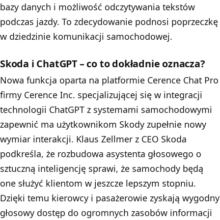
bazy danych i możliwość odczytywania tekstów
podczas jazdy. To zdecydowanie podnosi poprzeczkę
w dziedzinie komunikacji samochodowej.
Skoda i ChatGPT – co to dokładnie oznacza?
Nowa funkcja oparta na platformie Cerence Chat Pro
firmy Cerence Inc. specjalizującej się w integracji
technologii ChatGPT z systemami samochodowymi
zapewnić ma użytkownikom Skody zupełnie nowy
wymiar interakcji. Klaus Zellmer z CEO Skoda
podkreśla, że rozbudowa asystenta głosowego o
sztuczną inteligencję sprawi, że samochody będą
one służyć klientom w jeszcze lepszym stopniu.
Dzięki temu kierowcy i pasażerowie zyskają wygodny
głosowy dostęp do ogromnych zasobów informacji