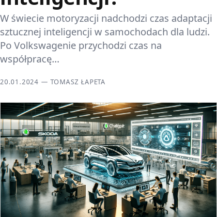
W świecie motoryzacji nadchodzi czas adaptacji
sztucznej inteligencji w samochodach dla ludzi.
Po Volkswagenie przychodzi czas na
współpracę…
20.01.2024 — TOMASZ ŁAPETA