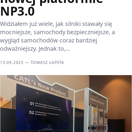
NP3.0
Widziałem już wiele, jak silniki stawały się
mocniejsze, samochody bezpieczniejsze, a
wygląd samochodów coraz bardziej
odważniejszy. Jednak to,…
13.09.2025 — TOMASZ ŁAPETA