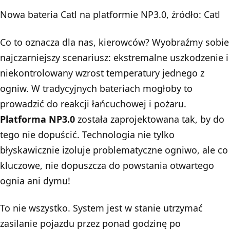
Nowa bateria Catl na platformie NP3.0, źródło: Catl
Co to oznacza dla nas, kierowców? Wyobraźmy sobie
najczarniejszy scenariusz: ekstremalne uszkodzenie i
niekontrolowany wzrost temperatury jednego z
ogniw. W tradycyjnych bateriach mogłoby to
prowadzić do reakcji łańcuchowej i pożaru.
Platforma NP3.0
została zaprojektowana tak, by do
tego nie dopuścić. Technologia nie tylko
błyskawicznie izoluje problematyczne ogniwo, ale co
kluczowe, nie dopuszcza do powstania otwartego
ognia ani dymu!
To nie wszystko. System jest w stanie utrzymać
zasilanie pojazdu przez ponad godzinę po