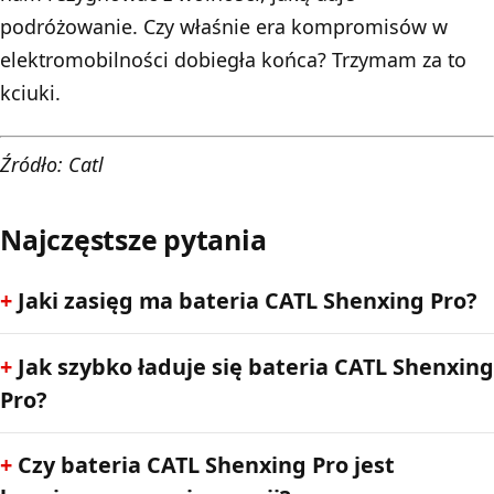
podróżowanie. Czy właśnie era kompromisów w
elektromobilności dobiegła końca? Trzymam za to
kciuki.
Źródło: Catl
Najczęstsze pytania
Jaki zasięg ma bateria CATL Shenxing Pro?
Jak szybko ładuje się bateria CATL Shenxing
Pro?
Czy bateria CATL Shenxing Pro jest