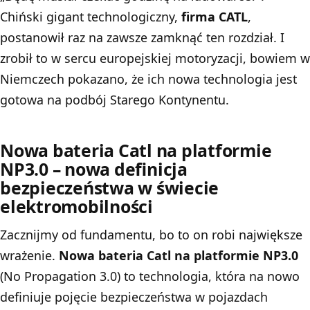
Chiński gigant technologiczny,
firma CATL
,
postanowił raz na zawsze zamknąć ten rozdział. I
zrobił to w sercu europejskiej motoryzacji, bowiem w
Niemczech pokazano, że ich nowa technologia jest
gotowa na podbój Starego Kontynentu.
Nowa bateria Catl na platformie
NP3.0 – nowa definicja
bezpieczeństwa w świecie
elektromobilności
Zacznijmy od fundamentu, bo to on robi największe
wrażenie.
Nowa bateria Catl
na platformie NP3.0
(No Propagation 3.0) to technologia, która na nowo
definiuje pojęcie bezpieczeństwa w pojazdach