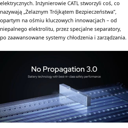
elektrycznych. Inżynierowie CATL stworzyli coś, co
nazywają „Żelaznym Trójkątem Bezpieczeństwa”,
opartym na ośmiu kluczowych innowacjach – od
niepalnego elektrolitu, przez specjalne separatory,
po zaawansowane systemy chłodzenia i zarządzania.