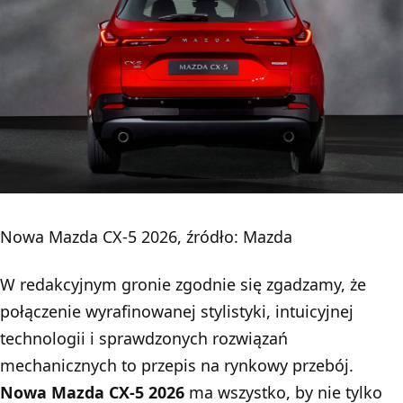
Nowa Mazda CX-5 2026, źródło: Mazda
W redakcyjnym gronie zgodnie się zgadzamy, że
połączenie wyrafinowanej stylistyki, intuicyjnej
technologii i sprawdzonych rozwiązań
mechanicznych to przepis na rynkowy przebój.
Nowa Mazda CX-5 2026
ma wszystko, by nie tylko