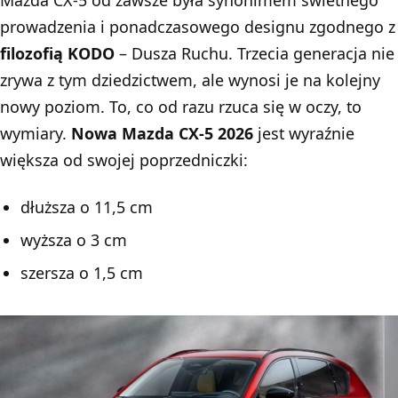
prowadzenia i ponadczasowego designu zgodnego z
filozofią KODO
– Dusza Ruchu. Trzecia generacja nie
zrywa z tym dziedzictwem, ale wynosi je na kolejny
nowy poziom. To, co od razu rzuca się w oczy, to
wymiary.
Nowa Mazda CX-5 2026
jest wyraźnie
większa od swojej poprzedniczki:
dłuższa o 11,5 cm
wyższa o 3 cm
szersza o 1,5 cm