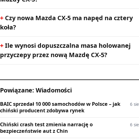
Czy nowa Mazda CX-5 ma napęd na cztery
koła?
Ile wynosi dopuszczalna masa holowanej
przyczepy przez nową Mazdę CX-5?
Powiązane: Wiadomości
BAIC sprzedał 10 000 samochodów w Polsce – jak
6 sie
chiński producent zdobywa rynek
Chiński crash test zmienia narrację o
6 sie
bezpieczeństwie aut z Chin