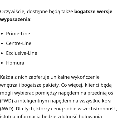
Oczywiście, dostępne będą także
bogatsze wersje
wyposażenia
:
Prime-Line
Centre-Line
Exclusive-Line
Homura
Każda z nich zaoferuje unikalne wykończenie
wnętrza i bogatsze pakiety. Co więcej, klienci będą
mogli wybierać pomiędzy napędem na przednią oś
(FWD) a inteligentnym napędem na wszystkie koła
(AWD). Dla tych, którzy cenią sobie wszechstronność,
istotną informacją będzie zdolność holowania