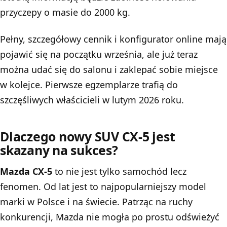
przyczepy o masie do 2000 kg.
Pełny, szczegółowy cennik i konfigurator online mają
pojawić się na początku września, ale już teraz
można udać się do salonu i zaklepać sobie miejsce
w kolejce. Pierwsze egzemplarze trafią do
szczęśliwych właścicieli w lutym 2026 roku.
Dlaczego nowy SUV CX-5 jest
skazany na sukces?
Mazda CX-5
to nie jest tylko samochód lecz
fenomen. Od lat jest to najpopularniejszy model
marki w Polsce i na świecie. Patrząc na ruchy
konkurencji,
Mazda
nie mogła po prostu odświeżyć