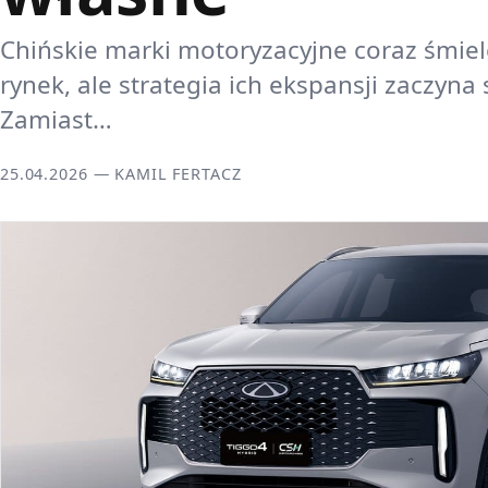
Chińskie marki motoryzacyjne coraz śmie
rynek, ale strategia ich ekspansji zaczyna
Zamiast…
25.04.2026 — KAMIL FERTACZ