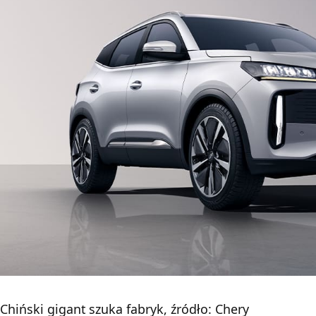
Chiński gigant szuka fabryk, źródło: Chery