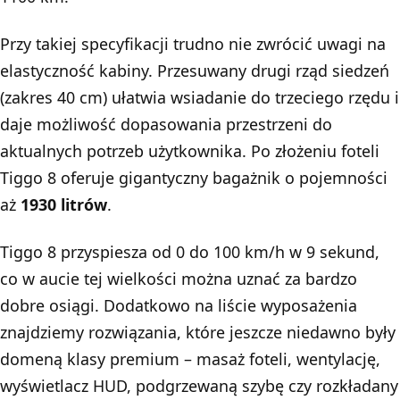
Przy takiej specyfikacji trudno nie zwrócić uwagi na
elastyczność kabiny. Przesuwany drugi rząd siedzeń
(zakres 40 cm) ułatwia wsiadanie do trzeciego rzędu i
daje możliwość dopasowania przestrzeni do
aktualnych potrzeb użytkownika. Po złożeniu foteli
Tiggo 8 oferuje gigantyczny bagażnik o pojemności
aż
1930 litrów
.
Tiggo 8 przyspiesza od 0 do 100 km/h w 9 sekund,
co w aucie tej wielkości można uznać za bardzo
dobre osiągi. Dodatkowo na liście wyposażenia
znajdziemy rozwiązania, które jeszcze niedawno były
domeną klasy premium – masaż foteli, wentylację,
wyświetlacz HUD, podgrzewaną szybę czy rozkładany