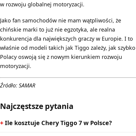
w rozwoju globalnej motoryzacji.
Jako fan samochodów nie mam wątpliwości, że
chińskie marki to już nie egzotyka, ale realna
konkurencja dla największych graczy w Europie. I to
właśnie od modeli takich jak Tiggo zależy, jak szybko
Polacy oswoją się z nowym kierunkiem rozwoju
motoryzacji.
Źródło: SAMAR
Najczęstsze pytania
Ile kosztuje Chery Tiggo 7 w Polsce?