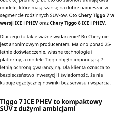
modele, które mają szansę na dobre namieszać w
segmencie rodzinnych SUV-ów. Oto
Chery Tiggo 7 w
wersji ICE i PHEV
oraz
Chery Tiggo 8 ICE i PHEV
.
Dlaczego to takie ważne wydarzenie? Bo Chery nie
jest anonimowym producentem. Ma ono ponad 25-
letnie doświadczenie, własne technologie i
platformy, a modele Tiggo objęto imponującą 7-
letnią ochroną gwarancyjną. Dla klienta oznacza to
bezpieczeństwo inwestycji i świadomość, że nie
kupuje egzotycznej nowinki bez serwisu i wsparcia.
Tiggo 7 ICE PHEV to kompaktowy
SUV z dużymi ambicjami