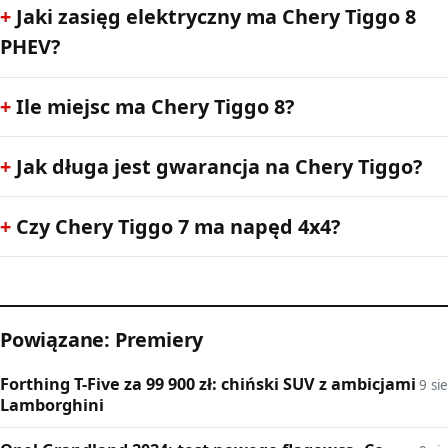
Jaki zasięg elektryczny ma Chery Tiggo 8
PHEV?
Ile miejsc ma Chery Tiggo 8?
Jak długa jest gwarancja na Chery Tiggo?
Czy Chery Tiggo 7 ma napęd 4x4?
Powiązane: Premiery
Forthing T-Five za 99 900 zł: chiński SUV z ambicjami
9 sie
Lamborghini