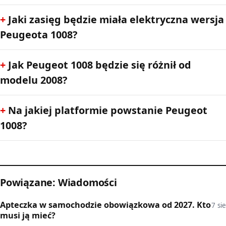
Jaki zasięg będzie miała elektryczna wersja
Peugeota 1008?
Jak Peugeot 1008 będzie się różnił od
modelu 2008?
Na jakiej platformie powstanie Peugeot
1008?
Powiązane: Wiadomości
Apteczka w samochodzie obowiązkowa od 2027. Kto
7 sie
musi ją mieć?