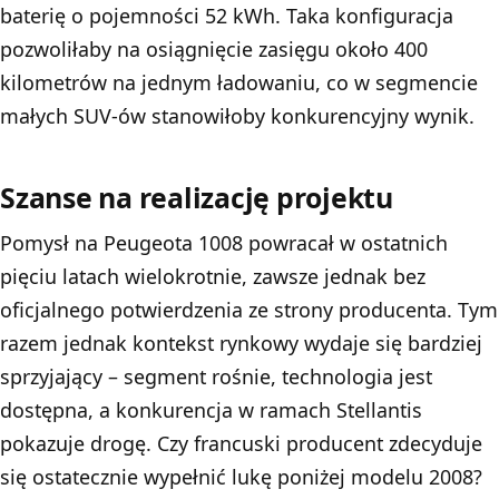
baterię o pojemności 52 kWh. Taka konfiguracja
pozwoliłaby na osiągnięcie zasięgu około 400
kilometrów na jednym ładowaniu, co w segmencie
małych SUV-ów stanowiłoby konkurencyjny wynik.
Szanse na realizację projektu
Pomysł na Peugeota 1008 powracał w ostatnich
pięciu latach wielokrotnie, zawsze jednak bez
oficjalnego potwierdzenia ze strony producenta. Tym
razem jednak kontekst rynkowy wydaje się bardziej
sprzyjający – segment rośnie, technologia jest
dostępna, a konkurencja w ramach Stellantis
pokazuje drogę. Czy francuski producent zdecyduje
się ostatecznie wypełnić lukę poniżej modelu 2008?