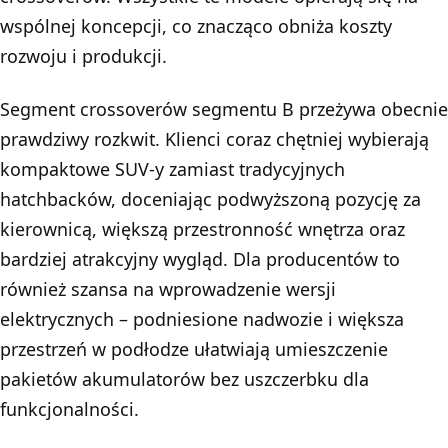
wspólnej koncepcji, co znacząco obniża koszty
rozwoju i produkcji.
Segment crossoverów segmentu B przeżywa obecnie
prawdziwy rozkwit. Klienci coraz chętniej wybierają
kompaktowe SUV-y zamiast tradycyjnych
hatchbacków, doceniając podwyższoną pozycję za
kierownicą, większą przestronność wnętrza oraz
bardziej atrakcyjny wygląd. Dla producentów to
również szansa na wprowadzenie wersji
elektrycznych – podniesione nadwozie i większa
przestrzeń w podłodze ułatwiają umieszczenie
pakietów akumulatorów bez uszczerbku dla
funkcjonalności.