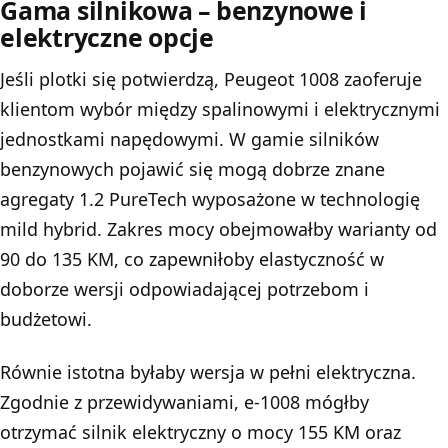
Gama silnikowa – benzynowe i
elektryczne opcje
Jeśli plotki się potwierdzą, Peugeot 1008 zaoferuje
klientom wybór między spalinowymi i elektrycznymi
jednostkami napędowymi. W gamie silników
benzynowych pojawić się mogą dobrze znane
agregaty 1.2 PureTech wyposażone w technologię
mild hybrid. Zakres mocy obejmowałby warianty od
90 do 135 KM, co zapewniłoby elastyczność w
doborze wersji odpowiadającej potrzebom i
budżetowi.
Równie istotna byłaby wersja w pełni elektryczna.
Zgodnie z przewidywaniami, e-1008 mógłby
otrzymać silnik elektryczny o mocy 155 KM oraz