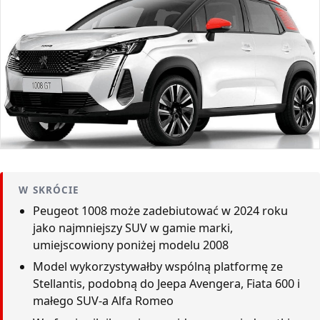
W SKRÓCIE
Peugeot 1008 może zadebiutować w 2024 roku
jako najmniejszy SUV w gamie marki,
umiejscowiony poniżej modelu 2008
Model wykorzystywałby wspólną platformę ze
Stellantis, podobną do Jeepa Avengera, Fiata 600 i
małego SUV-a Alfa Romeo