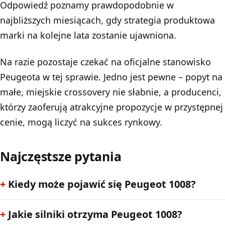
Odpowiedź poznamy prawdopodobnie w
najbliższych miesiącach, gdy strategia produktowa
marki na kolejne lata zostanie ujawniona.
Na razie pozostaje czekać na oficjalne stanowisko
Peugeota w tej sprawie. Jedno jest pewne – popyt na
małe, miejskie crossovery nie słabnie, a producenci,
którzy zaoferują atrakcyjne propozycje w przystępnej
cenie, mogą liczyć na sukces rynkowy.
Najczęstsze pytania
Kiedy może pojawić się Peugeot 1008?
Jakie silniki otrzyma Peugeot 1008?