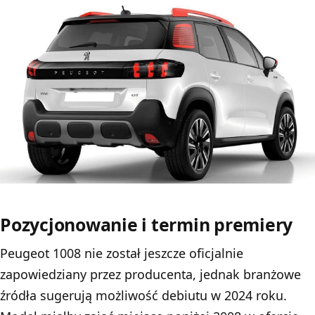
Pozycjonowanie i termin premiery
Peugeot 1008 nie został jeszcze oficjalnie
zapowiedziany przez producenta, jednak branżowe
źródła sugerują możliwość debiutu w 2024 roku.