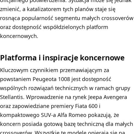
zmienić, a katalizatorem tych planów staje się
rosnąca popularność segmentu małych crossoverów
oraz dostępność współdzielonych platform
koncernowych.
Platforma i inspiracje koncernowe
Kluczowym czynnikiem przemawiającym za
powstaniem Peugeota 1008 jest dostępność
wspólnych rozwiązań technicznych w ramach grupy
Stellantis. Wprowadzenie na rynek Jeepa Avengera
oraz zapowiedziane premiery Fiata 600 i
kompaktowego SUV-a Alfa Romeo pokazują, że
koncern posiada gotową bazę techniczną dla małych
crossoverów. Wszystkie te modele opierają się na