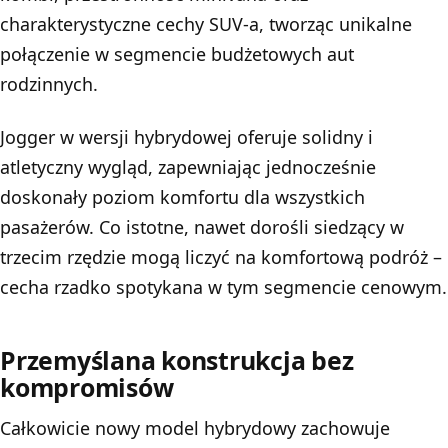
charakterystyczne cechy SUV-a, tworząc unikalne
połączenie w segmencie budżetowych aut
rodzinnych.
Jogger w wersji hybrydowej oferuje solidny i
atletyczny wygląd, zapewniając jednocześnie
doskonały poziom komfortu dla wszystkich
pasażerów. Co istotne, nawet dorośli siedzący w
trzecim rzędzie mogą liczyć na komfortową podróż –
cecha rzadko spotykana w tym segmencie cenowym.
Przemyślana konstrukcja bez
kompromisów
Całkowicie nowy model hybrydowy zachowuje