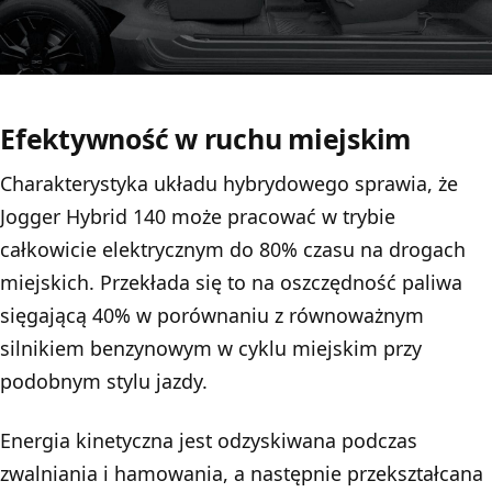
Efektywność w ruchu miejskim
Charakterystyka układu hybrydowego sprawia, że
Jogger Hybrid 140 może pracować w trybie
całkowicie elektrycznym do 80% czasu na drogach
miejskich. Przekłada się to na oszczędność paliwa
sięgającą 40% w porównaniu z równoważnym
silnikiem benzynowym w cyklu miejskim przy
podobnym stylu jazdy.
Energia kinetyczna jest odzyskiwana podczas
zwalniania i hamowania, a następnie przekształcana