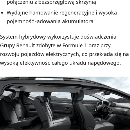
połączeniu z bezsprzęgłową skrzynią
Wydajne hamowanie regeneracyjne i wysoka
pojemność ładowania akumulatora
System hybrydowy wykorzystuje doświadczenia
Grupy Renault zdobyte w Formule 1 oraz przy
rozwoju pojazdów elektrycznych, co przekłada się na
wysoką efektywność całego układu napędowego.