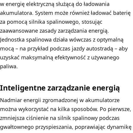
w energię elektryczną służącą do ładowania
akumulatora. System może również ładować baterię
za pomocą silnika spalinowego, stosując
zaawansowane zasady zarządzania energią.
Jednostka spalinowa działa wówczas z optymalną
mocą – na przykład podczas jazdy autostradą – aby
uzyskać maksymalną efektywność z używanego
paliwa.
Inteligentne zarządzanie energią
Nadmiar energii zgromadzonej w akumulatorze
można wykorzystać na kilka sposobów. Po pierwsze,
zmniejsza ciśnienie na silnik spalinowy podczas
gwałtownego przyspieszania, poprawiając dynamikę