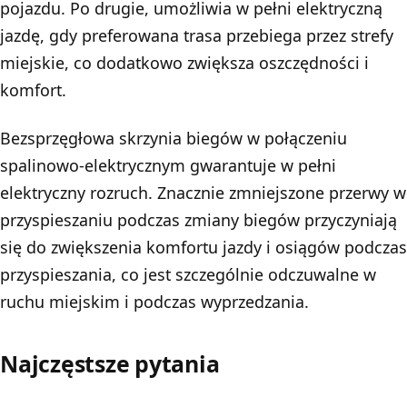
pojazdu. Po drugie, umożliwia w pełni elektryczną
jazdę, gdy preferowana trasa przebiega przez strefy
miejskie, co dodatkowo zwiększa oszczędności i
komfort.
Bezsprzęgłowa skrzynia biegów w połączeniu
spalinowo-elektrycznym gwarantuje w pełni
elektryczny rozruch. Znacznie zmniejszone przerwy w
przyspieszaniu podczas zmiany biegów przyczyniają
się do zwiększenia komfortu jazdy i osiągów podczas
przyspieszania, co jest szczególnie odczuwalne w
ruchu miejskim i podczas wyprzedzania.
Najczęstsze pytania