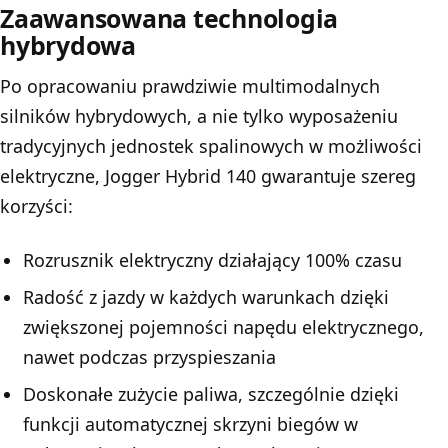
Zaawansowana technologia
hybrydowa
Po opracowaniu prawdziwie multimodalnych
silników hybrydowych, a nie tylko wyposażeniu
tradycyjnych jednostek spalinowych w możliwości
elektryczne, Jogger Hybrid 140 gwarantuje szereg
korzyści:
Rozrusznik elektryczny działający 100% czasu
Radość z jazdy w każdych warunkach dzięki
zwiększonej pojemności napędu elektrycznego,
nawet podczas przyspieszania
Doskonałe zużycie paliwa, szczególnie dzięki
funkcji automatycznej skrzyni biegów w