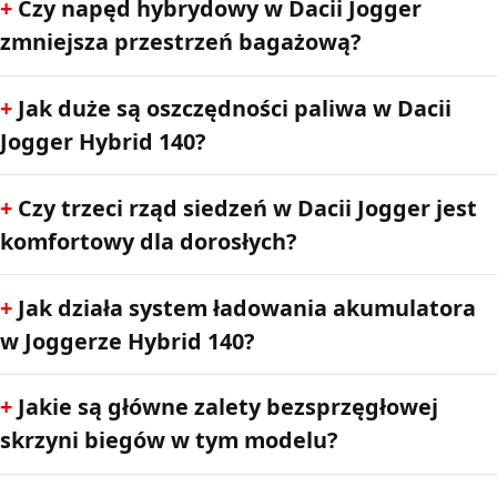
Czy napęd hybrydowy w Dacii Jogger
zmniejsza przestrzeń bagażową?
Jak duże są oszczędności paliwa w Dacii
Jogger Hybrid 140?
Czy trzeci rząd siedzeń w Dacii Jogger jest
komfortowy dla dorosłych?
Jak działa system ładowania akumulatora
w Joggerze Hybrid 140?
Jakie są główne zalety bezsprzęgłowej
skrzyni biegów w tym modelu?