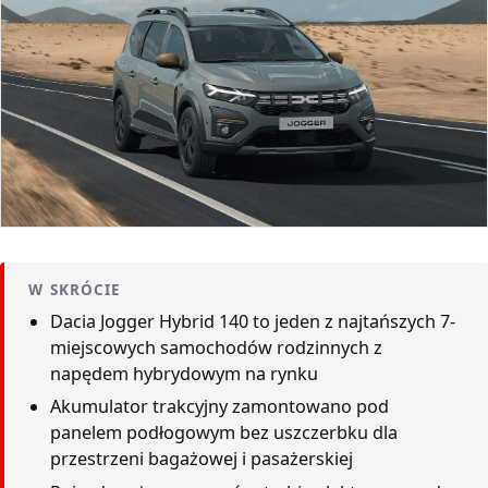
W SKRÓCIE
Dacia Jogger Hybrid 140 to jeden z najtańszych 7-
miejscowych samochodów rodzinnych z
napędem hybrydowym na rynku
Akumulator trakcyjny zamontowano pod
panelem podłogowym bez uszczerbku dla
przestrzeni bagażowej i pasażerskiej