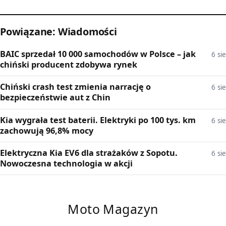
Powiązane: Wiadomości
BAIC sprzedał 10 000 samochodów w Polsce – jak
6 sie
chiński producent zdobywa rynek
Chiński crash test zmienia narrację o
6 sie
bezpieczeństwie aut z Chin
Kia wygrała test baterii. Elektryki po 100 tys. km
6 sie
zachowują 96,8% mocy
Elektryczna Kia EV6 dla strażaków z Sopotu.
6 sie
Nowoczesna technologia w akcji
Moto Magazyn