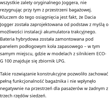
wszystkie zalety oryginalnego Joggera, nie
rezygnując przy tym z przestrzeni bagażowej.
Kluczem do tego osiągnięcia jest fakt, że Dacia
Jogger została zaprojektowana od podstaw z myślą o
możliwości instalacji akumulatora trakcyjnego.
Bateria hybrydowa została zamontowana pod
panelem podłogowym koła zapasowego – w tym
samym miejscu, gdzie w modelach z silnikiem ECO-
G 100 znajduje się zbiornik LPG.
Takie rozwiązanie konstrukcyjne pozwoliło zachować
pełną funkcjonalność bagażnika i nie wpłynęło
negatywnie na przestrzeń dla pasażerów w żadnym z
trzech rzędów siedzeń.