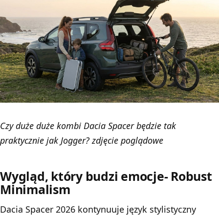
Czy duże duże kombi Dacia Spacer będzie tak
praktycznie jak Jogger? zdjęcie poglądowe
Wygląd, który budzi emocje- Robust
Minimalism
Dacia Spacer 2026 kontynuuje język stylistyczny