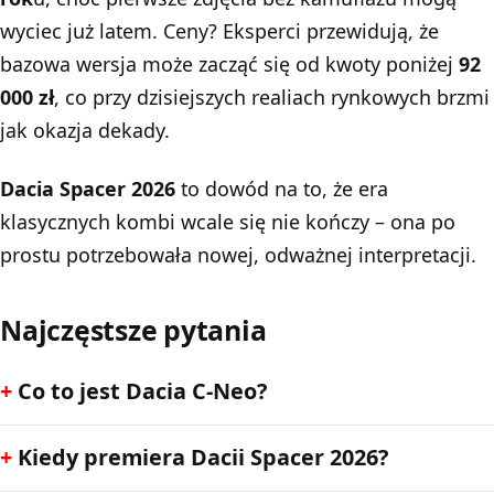
wyciec już latem. Ceny? Eksperci przewidują, że
bazowa wersja może zacząć się od kwoty poniżej
92
000 zł
, co przy dzisiejszych realiach rynkowych brzmi
jak okazja dekady.
Dacia Spacer 2026
to dowód na to, że era
klasycznych kombi wcale się nie kończy – ona po
prostu potrzebowała nowej, odważnej interpretacji.
Najczęstsze pytania
Co to jest Dacia C-Neo?
Kiedy premiera Dacii Spacer 2026?