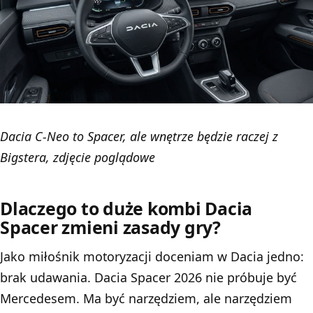
Dacia C-Neo to Spacer, ale wnętrze będzie raczej z
Bigstera, zdjęcie poglądowe
Dlaczego to duże kombi Dacia
Spacer zmieni zasady gry?
Jako miłośnik motoryzacji doceniam w
Dacia
jedno:
brak udawania. Dacia Spacer 2026 nie próbuje być
Mercedesem. Ma być narzędziem, ale narzędziem