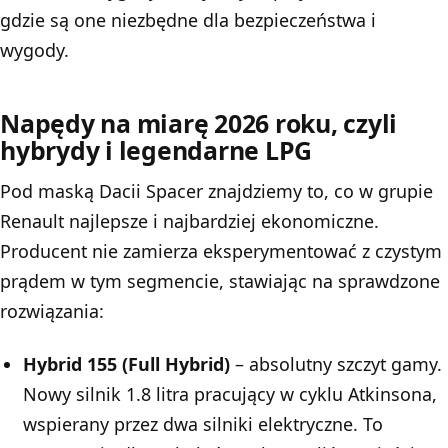
gdzie są one niezbędne dla bezpieczeństwa i
wygody.
Napędy na miarę 2026 roku, czyli
hybrydy i legendarne LPG
Pod maską Dacii Spacer znajdziemy to, co w grupie
Renault najlepsze i najbardziej ekonomiczne.
Producent nie zamierza eksperymentować z czystym
prądem w tym segmencie, stawiając na sprawdzone
rozwiązania:
Hybrid 155 (Full Hybrid)
– absolutny szczyt gamy.
Nowy silnik 1.8 litra pracujący w cyklu Atkinsona,
wspierany przez dwa silniki elektryczne. To