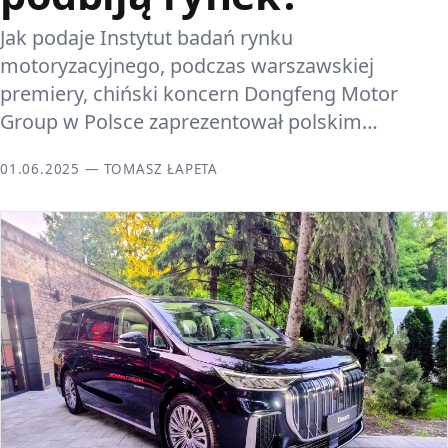
Jak podaje Instytut badań rynku
motoryzacyjnego, podczas warszawskiej
premiery, chiński koncern Dongfeng Motor
Group w Polsce zaprezentował polskim…
01.06.2025 — TOMASZ ŁAPETA