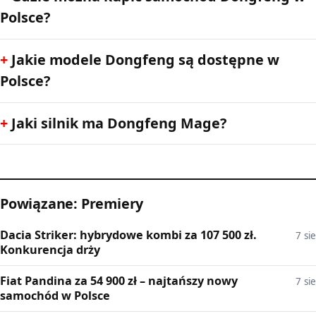
Polsce?
Jakie modele Dongfeng są dostępne w
Polsce?
Jaki silnik ma Dongfeng Mage?
Powiązane: Premiery
Dacia Striker: hybrydowe kombi za 107 500 zł.
7 sie
Konkurencja drży
Fiat Pandina za 54 900 zł – najtańszy nowy
7 sie
samochód w Polsce