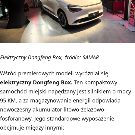
Elektryczny Dongfeng Box, źródło: SAMAR
Wśród premierowych modeli wyróżniał się
elektryczny Dongfeng Box.
Ten kompaktowy
samochód miejski napędzany jest silnikiem o mocy
95 KM, a za magazynowanie energii odpowiada
nowoczesny akumulator litowo-żelazowo-
fosforanowy. Jego standardowe wyposażenie
obejmuje między innymi: