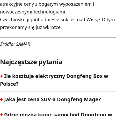
atrakcyjne ceny z bogatym wyposażeniem i
nowoczesnymi technologiami.
Czy chiński gigant odniesie sukces nad Wisłą? O tym
przekonamy się już wkrótce.
Źródło: SAMAR
Najczęstsze pytania
Ile kosztuje elektryczny Dongfeng Box w
Polsce?
Jaka jest cena SUV-a Dongfeng Mage?
Gdzie można kupić samochód Dongfeng w