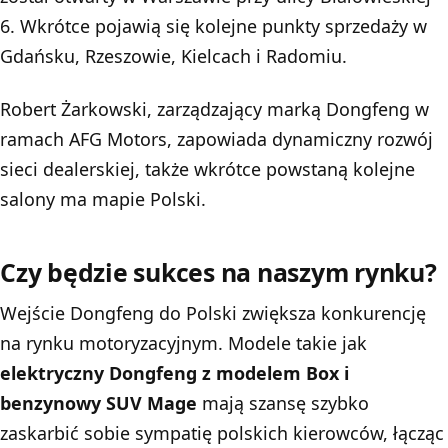
6. Wkrótce pojawią się kolejne punkty sprzedaży w
Gdańsku, Rzeszowie, Kielcach i Radomiu.
Robert Żarkowski, zarządzający marką Dongfeng w
ramach AFG Motors, zapowiada dynamiczny rozwój
sieci dealerskiej, także wkrótce powstaną kolejne
salony ma mapie Polski.
Czy będzie sukces na naszym rynku?
Wejście Dongfeng do Polski zwiększa konkurencję
na rynku motoryzacyjnym. Modele takie jak
elektryczny Dongfeng z modelem Box i
benzynowy SUV Mage
mają szansę szybko
zaskarbić sobie sympatię polskich kierowców, łącząc