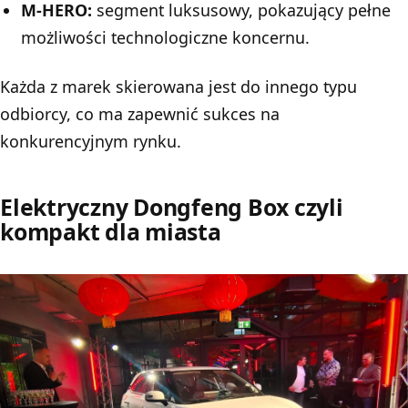
M-HERO:
segment luksusowy, pokazujący pełne
możliwości technologiczne koncernu.
Każda z marek skierowana jest do innego typu
odbiorcy, co ma zapewnić sukces na
konkurencyjnym rynku.
Elektryczny Dongfeng Box czyli
kompakt dla miasta