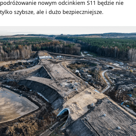
podróżowanie nowym odcinkiem S11 będzie nie
tylko szybsze, ale i dużo bezpieczniejsze.