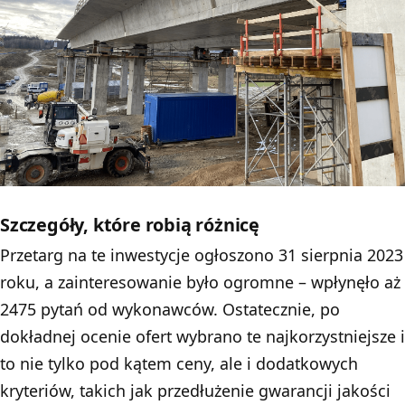
Szczegóły, które robią różnicę
Przetarg na te inwestycje ogłoszono 31 sierpnia 2023
roku, a zainteresowanie było ogromne – wpłynęło aż
2475 pytań od wykonawców. Ostatecznie, po
dokładnej ocenie ofert wybrano te najkorzystniejsze i
to nie tylko pod kątem ceny, ale i dodatkowych
kryteriów, takich jak przedłużenie gwarancji jakości