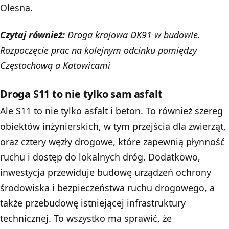
Olesna.
Czytaj również:
Droga krajowa DK91 w budowie.
Rozpoczęcie prac na kolejnym odcinku pomiędzy
Częstochową a Katowicami
Droga S11 to nie tylko sam asfalt
Ale S11 to nie tylko asfalt i beton. To również szereg
obiektów inżynierskich, w tym przejścia dla zwierząt,
oraz cztery węzły drogowe, które zapewnią płynność
ruchu i dostęp do lokalnych dróg. Dodatkowo,
inwestycja przewiduje budowę urządzeń ochrony
środowiska i bezpieczeństwa ruchu drogowego, a
także przebudowę istniejącej infrastruktury
technicznej. To wszystko ma sprawić, że