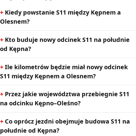
Kiedy powstanie S11 między Kępnem a
Olesnem?
Kto buduje nowy odcinek S11 na południe
od Kępna?
Ile kilometrów będzie miał nowy odcinek
S11 między Kępnem a Olesnem?
Przez jakie województwa przebiegnie S11
na odcinku Kępno–Oleśno?
Co oprócz jezdni obejmuje budowa S11 na
południe od Kępna?