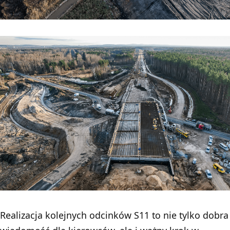
Realizacja kolejnych odcinków S11 to nie tylko dobra