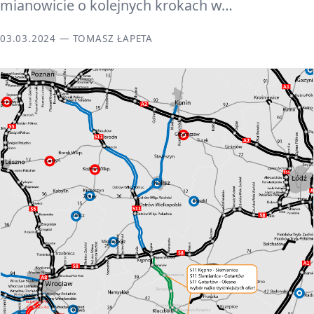
mianowicie o kolejnych krokach w…
03.03.2024 — TOMASZ ŁAPETA