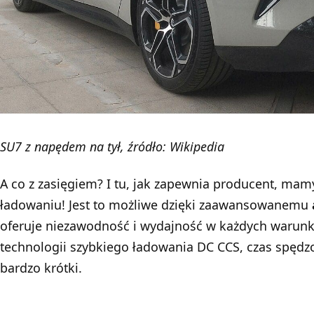
SU7 z napędem na tył, źródło: Wikipedia
A co z zasięgiem? I tu, jak zapewnia producent, ma
ładowaniu! Jest to możliwe dzięki zaawansowanemu
oferuje niezawodność i wydajność w każdych warunk
technologii szybkiego ładowania DC CCS, czas spędzo
bardzo krótki.