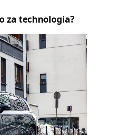
o za technologia?