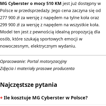
MG Cyberster o mocy 510 KM
jest już dostępny w
Polsce w przedsprzedaży. Jego cena zaczyna się od
277 900 zł za wersję z napędem na tylne koła oraz
299 900 zł za wersję z napędem na wszystkie koła.
Model ten jest z pewnością idealną propozycją dla
osób, które szukają sportowych emocji w
nowoczesnym, elektrycznym wydaniu.
Opracowanie:
Portal motoryzacyjny
Zdjęcia i materiały prasowe producenta
Najczęstsze pytania
Ile kosztuje MG Cyberster w Polsce?