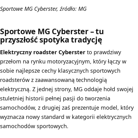
Sportowe MG Cyberster, źródło: MG
Sportowe MG Cyberster – tu
przyszłość spotyka tradycję
Elektryczny roadster Cyberster
to prawdziwy
przełom na rynku motoryzacyjnym, który łączy w
sobie najlepsze cechy klasycznych sportowych
roadsterów z zaawansowaną technologią
elektryczną. Z jednej strony, MG oddaje hołd swojej
stuletniej historii pełnej pasji do tworzenia
samochodów, z drugiej zaś prezentuje model, który
wyznacza nowy standard w kategorii elektrycznych
samochodów sportowych.