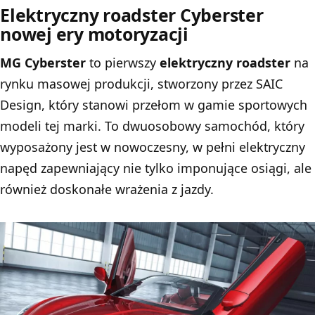
Elektryczny roadster Cyberster
nowej ery motoryzacji
MG Cyberster
to pierwszy
elektryczny roadster
na
rynku masowej produkcji, stworzony przez SAIC
Design, który stanowi przełom w gamie sportowych
modeli tej marki. To dwuosobowy samochód, który
wyposażony jest w nowoczesny, w pełni elektryczny
napęd zapewniający nie tylko imponujące osiągi, ale
również doskonałe wrażenia z jazdy.