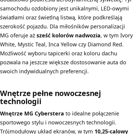
samochodu ozdobiony jest unikalnymi, LED-owymi
światłami oraz świetlną listwą, które podkreślają
szerokość pojazdu. Dla miłośników personalizacji
MG oferuje aż
sześć kolorów nadwozia
, w tym Ivory
White, Mystic Teal, Inca Yellow czy Diamond Red.
Możliwość wyboru tapicerki oraz koloru dachu
pozwala na jeszcze większe dostosowanie auta do
swoich indywidualnych preferencji.
Wnętrze pełne nowoczesnej
technologii
Wnętrze MG Cyberstera
to idealne połączenie
sportowego stylu i nowoczesnych technologii.
Trójmodułowy układ ekranów, w tym
10,25-calowy