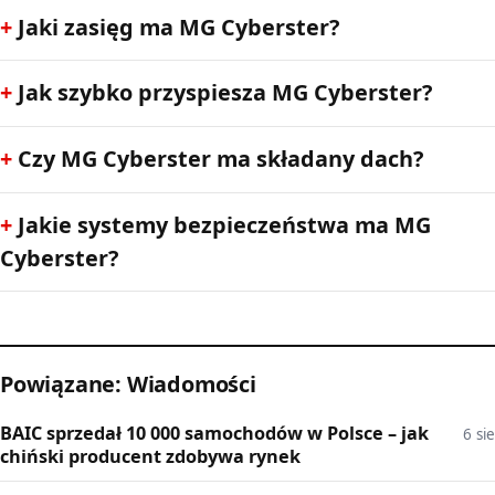
Jaki zasięg ma MG Cyberster?
Jak szybko przyspiesza MG Cyberster?
Czy MG Cyberster ma składany dach?
Jakie systemy bezpieczeństwa ma MG
Cyberster?
Powiązane: Wiadomości
BAIC sprzedał 10 000 samochodów w Polsce – jak
6 sie
chiński producent zdobywa rynek