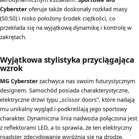
Cyberster
oferuje także doskonały rozkład masy
(50:50) i nisko położony środek ciężkości, co
przekłada się na wyjątkową dynamikę i kontrolę w
zakrętach.
Wyjątkowa stylistyka przyciągająca
wzrok
MG Cyberster
zachwyca nas swoim futurystycznym
designem. Samochód posiada charakterystyczne,
elektryczne drzwi typu „scissor doors”, które nadają
mu unikalny wygląd i podkreślają jego sportowy
charakter. Dynamiczna linia nadwozia połączona jest
z reflektorami LED, a to sprawia, że ten elektryczny
roadster zdecydowanie wyróżnia się na drodze.