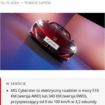
16.10.2024 — TOMASZ ŁAPETA
W SKRÓCIE
MG Cyberster to elektryczny roadster o mocy 510
KM (wersja AWD) lub 340 KM (wersja RWD),
przyspieszający od 0 do 100 km/h w 3,2 sekundy.