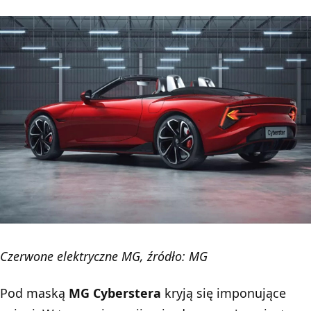
Czerwone elektryczne MG, źródło: MG
Pod maską
MG Cyberstera
kryją się imponujące