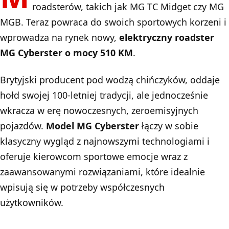
roadsterów, takich jak
MG TC Midget
czy
MG
MGB
. Teraz powraca do swoich sportowych korzeni i
wprowadza na rynek nowy,
elektryczny roadster
MG Cyberster o mocy 510 KM
.
Brytyjski producent pod wodzą chińczyków, oddaje
hołd swojej 100-letniej tradycji, ale jednocześnie
wkracza w erę nowoczesnych, zeroemisyjnych
pojazdów.
Model MG Cyberster
łączy w sobie
klasyczny wygląd z najnowszymi technologiami i
oferuje kierowcom sportowe emocje wraz z
zaawansowanymi rozwiązaniami, które idealnie
wpisują się w potrzeby współczesnych
użytkowników.