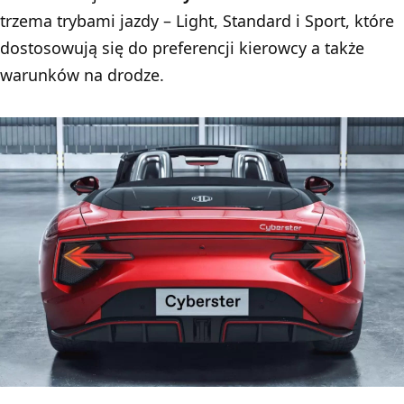
trzema trybami jazdy – Light, Standard i Sport, które
dostosowują się do preferencji kierowcy a także
warunków na drodze.