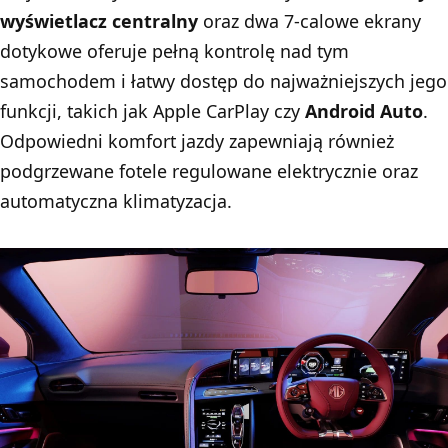
wyświetlacz centralny
oraz dwa 7-calowe ekrany
dotykowe oferuje pełną kontrolę nad tym
samochodem i łatwy dostęp do najważniejszych jego
funkcji, takich jak Apple CarPlay czy
Android Auto
.
Odpowiedni komfort jazdy zapewniają również
podgrzewane fotele regulowane elektrycznie oraz
automatyczna klimatyzacja.