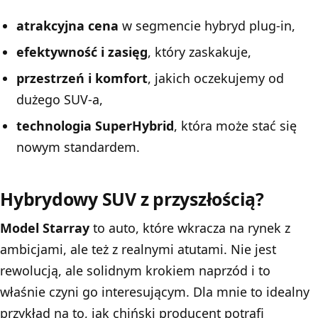
atrakcyjna cena
w segmencie hybryd plug-in,
efektywność i zasięg
, który zaskakuje,
przestrzeń i komfort
, jakich oczekujemy od
dużego SUV-a,
technologia SuperHybrid
, która może stać się
nowym standardem.
Hybrydowy SUV z przyszłością?
Model Starray
to auto, które wkracza na rynek z
ambicjami, ale też z realnymi atutami. Nie jest
rewolucją, ale solidnym krokiem naprzód i to
właśnie czyni go interesującym. Dla mnie to idealny
przykład na to, jak chiński producent potrafi