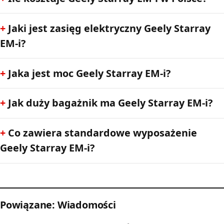
Jaki jest zasięg elektryczny Geely Starray
EM-i?
Jaka jest moc Geely Starray EM-i?
Jak duży bagażnik ma Geely Starray EM-i?
Co zawiera standardowe wyposażenie
Geely Starray EM-i?
Powiązane: Wiadomości