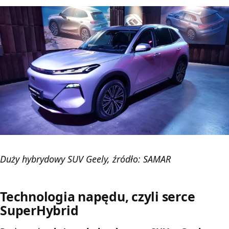
Duży hybrydowy SUV Geely, źródło: SAMAR
Technologia napędu, czyli serce
SuperHybrid