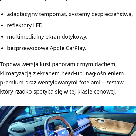
adaptacyjny tempomat, systemy bezpieczeństwa,
reflektory LED,
multimedialny ekran dotykowy,
bezprzewodowe Apple CarPlay.
Topowa wersja kusi panoramicznym dachem,
klimatyzacją z ekranem head-up, nagłośnieniem
premium oraz wentylowanymi fotelami – zestaw,
który rzadko spotyka się w tej klasie cenowej.