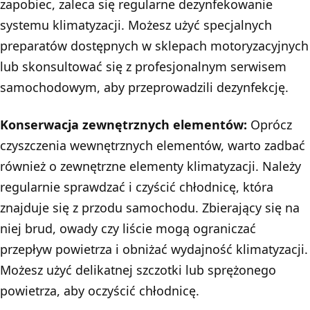
zapobiec, zaleca się regularne dezynfekowanie
systemu klimatyzacji. Możesz użyć specjalnych
preparatów dostępnych w sklepach motoryzacyjnych
lub skonsultować się z profesjonalnym serwisem
samochodowym, aby przeprowadzili dezynfekcję.
Konserwacja zewnętrznych elementów:
Oprócz
czyszczenia wewnętrznych elementów, warto zadbać
również o zewnętrzne elementy klimatyzacji. Należy
regularnie sprawdzać i czyścić chłodnicę, która
znajduje się z przodu samochodu. Zbierający się na
niej brud, owady czy liście mogą ograniczać
przepływ powietrza i obniżać wydajność klimatyzacji.
Możesz użyć delikatnej szczotki lub sprężonego
powietrza, aby oczyścić chłodnicę.