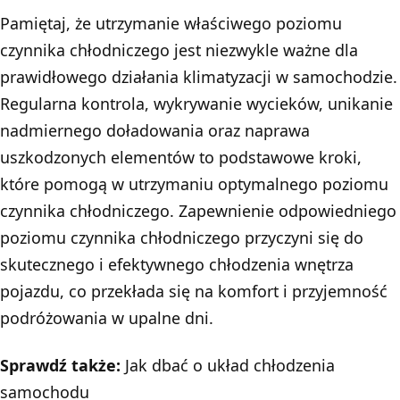
Pamiętaj, że utrzymanie właściwego poziomu
czynnika chłodniczego jest niezwykle ważne dla
prawidłowego działania klimatyzacji w samochodzie.
Regularna kontrola, wykrywanie wycieków, unikanie
nadmiernego doładowania oraz naprawa
uszkodzonych elementów to podstawowe kroki,
które pomogą w utrzymaniu optymalnego poziomu
czynnika chłodniczego. Zapewnienie odpowiedniego
poziomu czynnika chłodniczego przyczyni się do
skutecznego i efektywnego chłodzenia wnętrza
pojazdu, co przekłada się na komfort i przyjemność
podróżowania w upalne dni.
Sprawdź także:
Jak dbać o układ chłodzenia
samochodu