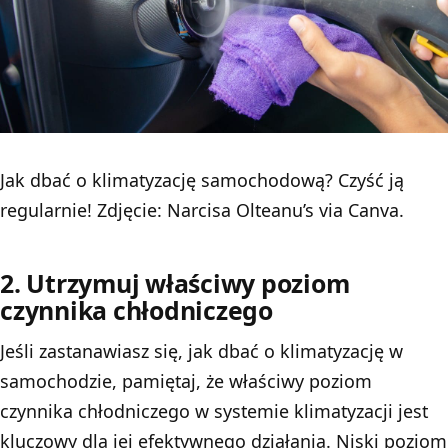
Jak dbać o klimatyzację samochodową? Czyść ją
regularnie! Zdjęcie: Narcisa Olteanu’s via Canva.
2. Utrzymuj właściwy poziom
czynnika chłodniczego
Jeśli zastanawiasz się, jak dbać o klimatyzację w
samochodzie, pamiętaj, że właściwy poziom
czynnika chłodniczego w systemie klimatyzacji jest
kluczowy dla jej efektywnego działania. Niski poziom