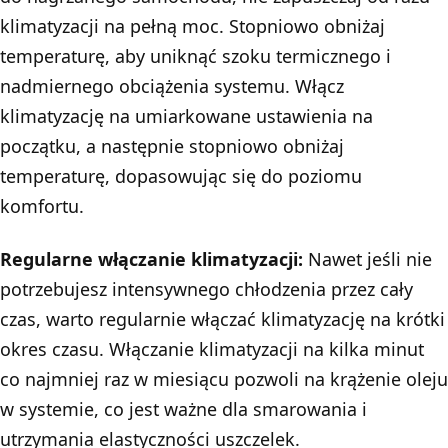
klimatyzacji na pełną moc. Stopniowo obniżaj
temperaturę, aby uniknąć szoku termicznego i
nadmiernego obciążenia systemu. Włącz
klimatyzację na umiarkowane ustawienia na
początku, a następnie stopniowo obniżaj
temperaturę, dopasowując się do poziomu
komfortu.
Regularne włączanie klimatyzacji:
Nawet jeśli nie
potrzebujesz intensywnego chłodzenia przez cały
czas, warto regularnie włączać klimatyzację na krótki
okres czasu. Włączanie klimatyzacji na kilka minut
co najmniej raz w miesiącu pozwoli na krążenie oleju
w systemie, co jest ważne dla smarowania i
utrzymania elastyczności uszczelek.