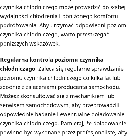
czynnika chłodniczego może prowadzić do słabej
wydajności chłodzenia i obniżonego komfortu
podróżowania. Aby utrzymać odpowiedni poziom
czynnika chłodniczego, warto przestrzegać
poniższych wskazówek.
Regularna kontrola poziomu czynnika
chłodniczego
: Zaleca się regularne sprawdzanie
poziomu czynnika chłodniczego co kilka lat lub
zgodnie z zaleceniami producenta samochodu.
Możesz skonsultować się z mechanikiem lub
serwisem samochodowym, aby przeprowadzili
odpowiednie badanie i ewentualne doładowanie
czynnika chłodniczego. Pamiętaj, że doładowanie
powinno być wykonane przez profesjonalistę, aby