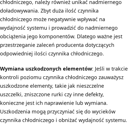
chłodniczego, należy również unikać nadmiernego
doładowywania. Zbyt duża ilość czynnika
chłodniczego może negatywnie wpływać na
wydajność systemu i prowadzić do nadmiernego
obciążenia jego komponentów. Dlatego ważne jest
przestrzeganie zaleceń producenta dotyczących
odpowiedniej ilości czynnika chłodniczego.
Wymiana uszkodzonych elementów
: Jeśli w trakcie
kontroli poziomu czynnika chłodniczego zauważysz
uszkodzone elementy, takie jak nieszczelne
uszczelki, zniszczone rurki czy inne defekty,
konieczne jest ich naprawienie lub wymiana.
Uszkodzenia mogą przyczyniać się do wycieków
czynnika chłodniczego i obniżać wydajność systemu.