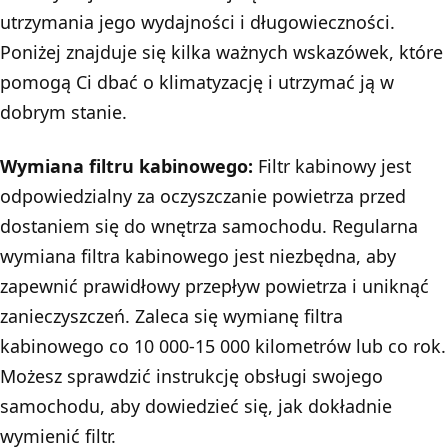
utrzymania jego wydajności i długowieczności.
Poniżej znajduje się kilka ważnych wskazówek, które
pomogą Ci dbać o klimatyzację i utrzymać ją w
dobrym stanie.
Wymiana filtru kabinowego:
Filtr kabinowy jest
odpowiedzialny za oczyszczanie powietrza przed
dostaniem się do wnętrza samochodu. Regularna
wymiana filtra kabinowego jest niezbędna, aby
zapewnić prawidłowy przepływ powietrza i uniknąć
zanieczyszczeń. Zaleca się wymianę filtra
kabinowego co 10 000-15 000 kilometrów lub co rok.
Możesz sprawdzić instrukcję obsługi swojego
samochodu, aby dowiedzieć się, jak dokładnie
wymienić filtr.