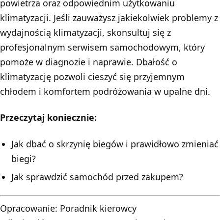
powietrza oraz odpowiednim użytkowaniu
klimatyzacji. Jeśli zauważysz jakiekolwiek problemy z
wydajnością klimatyzacji, skonsultuj się z
profesjonalnym serwisem samochodowym, który
pomoże w diagnozie i naprawie. Dbałość o
klimatyzację pozwoli cieszyć się przyjemnym
chłodem i komfortem podróżowania w upalne dni.
Przeczytaj koniecznie:
Jak dbać o skrzynię biegów i prawidłowo zmieniać
biegi?
Jak sprawdzić samochód przed zakupem?
Opracowanie:
Poradnik kierowcy