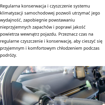
Regularna konserwacja i czyszczenie systemu
klimatyzacji samochodowej pozwoli utrzymać jego
wydajność, zapobiegnie powstawaniu
nieprzyjemnych zapachów i poprawi jakość
powietrza wewnątrz pojazdu. Przeznacz czas na
regularne czyszczenie i konserwację, aby cieszyć się
przyjemnym i komfortowym chłodzeniem podczas
podróży.