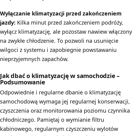
Wyłączanie klimatyzacji przed zakończeniem
jazdy:
Kilka minut przed zakończeniem podróży,
wyłącz klimatyzację, ale pozostaw nawiew włączony
na zwykłe chłodzenie. To pozwoli na usunięcie
wilgoci z systemu i zapobiegnie powstawaniu
nieprzyjemnych zapachów.
Jak dbać o klimatyzację w samochodzie –
Podsumowanie
Odpowiednie i regularne dbanie o klimatyzację
samochodową wymaga jej regularnej konserwacji,
czyszczenia oraz monitorowania poziomu czynnika
chłodniczego. Pamiętaj o wymianie filtru
kabinowego, regularnym czyszczeniu wylotów