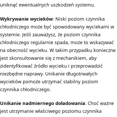
uniknąć ewentualnych uszkodzeń systemu.
Wykrywanie wycieków
: Niski poziom czynnika
chłodniczego może być spowodowany wyciekami w
systemie. Jeśli zauważysz, że poziom czynnika
chłodniczego regularnie spada, może to wskazywać
na obecność wycieku. W takim przypadku konieczne
jest skonsultowanie się z mechanikiem, aby
zidentyfikować źródło wycieku i przeprowadzić
niezbędne naprawy. Unikanie długotrwałych
wycieków pomoże utrzymać stabilny poziom
czynnika chłodniczego.
Unikanie nadmiernego doładowania
: Choć ważne
jest utrzymanie właściwego poziomu czynnika