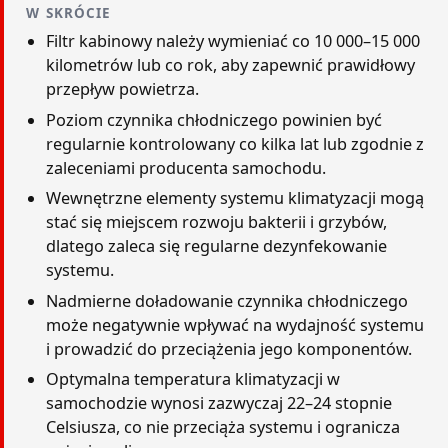
W SKRÓCIE
Filtr kabinowy należy wymieniać co 10 000–15 000
kilometrów lub co rok, aby zapewnić prawidłowy
przepływ powietrza.
Poziom czynnika chłodniczego powinien być
regularnie kontrolowany co kilka lat lub zgodnie z
zaleceniami producenta samochodu.
Wewnętrzne elementy systemu klimatyzacji mogą
stać się miejscem rozwoju bakterii i grzybów,
dlatego zaleca się regularne dezynfekowanie
systemu.
Nadmierne doładowanie czynnika chłodniczego
może negatywnie wpływać na wydajność systemu
i prowadzić do przeciążenia jego komponentów.
Optymalna temperatura klimatyzacji w
samochodzie wynosi zazwyczaj 22–24 stopnie
Celsiusza, co nie przeciąża systemu i ogranicza