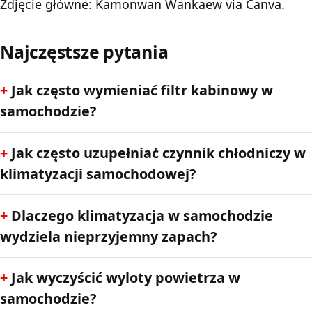
Zdjęcie główne: Kamonwan Wankaew via Canva.
Najczęstsze pytania
Jak często wymieniać filtr kabinowy w
samochodzie?
Jak często uzupełniać czynnik chłodniczy w
klimatyzacji samochodowej?
Dlaczego klimatyzacja w samochodzie
wydziela nieprzyjemny zapach?
Jak wyczyścić wyloty powietrza w
samochodzie?