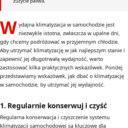
zużycie paliwa.
W
ydajna klimatyzacja w samochodzie jest
niezwykle istotna, zwłaszcza w upalne dni,
gdy chcemy podróżować w przyjemnym chłodzie.
Aby utrzymać klimatyzację w jak najlepszym stanie i
zapewnić jej długotrwałą wydajność, warto
zastosować kilka praktycznych wskazówek. Poniżej
przedstawiamy wskazówek, jak dbać o klimatyzację
w samochodzie, by utrzymać jej wydajność.
1. Regularnie konserwuj i czyść
Regularna konserwacja i czyszczenie systemu
klimatyzacji samochodowej są kluczowe dla