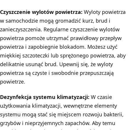
Czyszczenie wylotów powietrza:
Wyloty powietrza
w samochodzie mogą gromadzić kurz, brud i
zanieczyszczenia. Regularne czyszczenie wylotów
powietrza pomoże utrzymać prawidłowy przepływ
powietrza i zapobiegnie blokadom. Możesz użyć
miękkiej szczoteczki lub sprężonego powietrza, aby
delikatnie usunąć brud. Upewnij się, że wyloty
powietrza są czyste i swobodnie przepuszczają
powietrze.
Dezynfekcja systemu klimatyzacji:
W czasie
użytkowania klimatyzacji, wewnętrzne elementy
systemu mogą stać się miejscem rozwoju bakterii,
grzybów i nieprzyjemnych zapachów. Aby temu