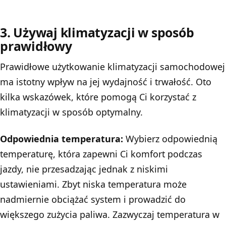
3. Używaj klimatyzacji w sposób
prawidłowy
Prawidłowe użytkowanie klimatyzacji samochodowej
ma istotny wpływ na jej wydajność i trwałość. Oto
kilka wskazówek, które pomogą Ci korzystać z
klimatyzacji w sposób optymalny.
Odpowiednia temperatura:
Wybierz odpowiednią
temperaturę, która zapewni Ci komfort podczas
jazdy, nie przesadzając jednak z niskimi
ustawieniami. Zbyt niska temperatura może
nadmiernie obciążać system i prowadzić do
większego zużycia paliwa. Zazwyczaj temperatura w