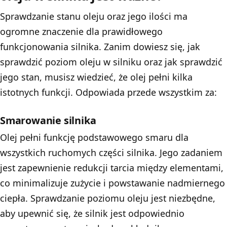
Sprawdzanie stanu oleju oraz jego ilości ma
ogromne znaczenie dla prawidłowego
funkcjonowania silnika. Zanim dowiesz się, jak
sprawdzić poziom oleju w silniku oraz jak sprawdzić
jego stan, musisz wiedzieć, że olej pełni kilka
istotnych funkcji. Odpowiada przede wszystkim za:
Smarowanie silnika
Olej pełni funkcję podstawowego smaru dla
wszystkich ruchomych części silnika. Jego zadaniem
jest zapewnienie redukcji tarcia między elementami,
co minimalizuje zużycie i powstawanie nadmiernego
ciepła. Sprawdzanie poziomu oleju jest niezbędne,
aby upewnić się, że silnik jest odpowiednio