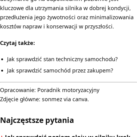
kluczowe dla utrzymania silnika w dobrej kondycji,
przedłużenia jego żywotności oraz minimalizowania
kosztów napraw i konserwacji w przyszłości.
Czytaj także:
Jak sprawdzić stan techniczny samochodu?
Jak sprawdzić samochód przez zakupem?
Opracowanie:
Poradnik motoryzacyjny
Zdjęcie główne: sonmez via canva.
Najczęstsze pytania