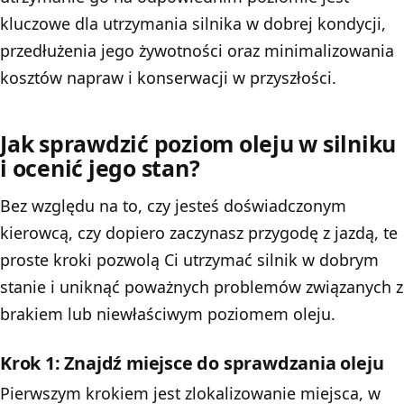
kluczowe dla utrzymania silnika w dobrej kondycji,
przedłużenia jego żywotności oraz minimalizowania
kosztów napraw i konserwacji w przyszłości.
Jak sprawdzić poziom oleju w silniku
i ocenić jego stan?
Bez względu na to, czy jesteś doświadczonym
kierowcą, czy dopiero zaczynasz przygodę z jazdą, te
proste kroki pozwolą Ci utrzymać silnik w dobrym
stanie i uniknąć poważnych problemów związanych z
brakiem lub niewłaściwym poziomem oleju.
Krok 1: Znajdź miejsce do sprawdzania oleju
Pierwszym krokiem jest zlokalizowanie miejsca, w