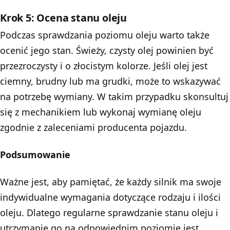
Krok 5: Ocena stanu oleju
Podczas sprawdzania poziomu oleju warto także
ocenić jego stan. Świeży, czysty olej powinien być
przezroczysty i o złocistym kolorze. Jeśli olej jest
ciemny, brudny lub ma grudki, może to wskazywać
na potrzebę wymiany. W takim przypadku skonsultuj
się z mechanikiem lub wykonaj wymianę oleju
zgodnie z zaleceniami producenta pojazdu.
Podsumowanie
Ważne jest, aby pamiętać, że każdy silnik ma swoje
indywidualne wymagania dotyczące rodzaju i ilości
oleju. Dlatego regularne sprawdzanie stanu oleju i
utrzymanie go na odpowiednim poziomie jest