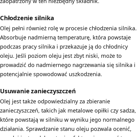
zaopatrzony w ten niezbędny składnik.
Chłodzenie silnika
Olej pełni również rolę w procesie chłodzenia silnika.
Absorbuje nadmierną temperaturę, która powstaje
podczas pracy silnika i przekazuje ją do chłodnicy
oleju. Jeśli poziom oleju jest zbyt niski, może to
prowadzić do nadmiernego nagrzewania się silnika i
potencjalnie spowodować uszkodzenia.
Usuwanie zanieczyszczeń
Olej jest także odpowiedzialny za zbieranie
zanieczyszczeń, takich jak metalowe opiłki czy sadza,
które powstają w silniku w wyniku jego normalnego
działania. Sprawdzanie stanu oleju pozwala ocenić,