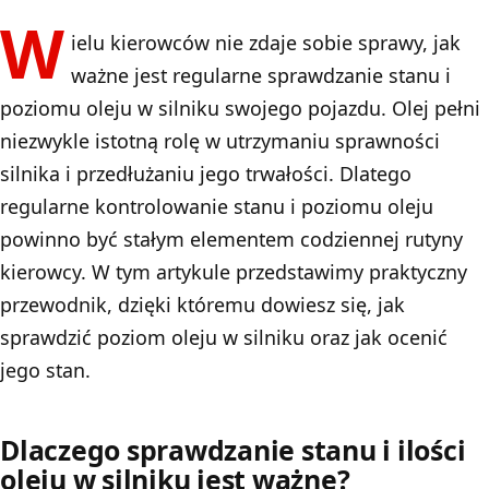
W
ielu kierowców nie zdaje sobie sprawy, jak
ważne jest regularne sprawdzanie stanu i
poziomu oleju w silniku swojego pojazdu. Olej pełni
niezwykle istotną rolę w utrzymaniu sprawności
silnika i przedłużaniu jego trwałości. Dlatego
regularne kontrolowanie stanu i poziomu oleju
powinno być stałym elementem codziennej rutyny
kierowcy. W tym artykule przedstawimy praktyczny
przewodnik, dzięki któremu dowiesz się, jak
sprawdzić poziom oleju w silniku oraz jak ocenić
jego stan.
Dlaczego sprawdzanie stanu i ilości
oleju w silniku jest ważne?