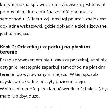
którym można sprawdzić olej. Zazwyczaj jest to wlot
pompy oleju, którą można znaleźć pod maską
samochodu. W instrukcji obsługi pojazdu znajdziesz
dokładne wskazówki, gdzie dokładnie zlokalizowane
jest to miejsce.
Krok 2: Odczekaj i zaparkuj na płaskim
terenie
Przed sprawdzeniem oleju zawsze poczekaj, aż silnik
ostygnie. Następnie zaparkuj samochód na płaskim
terenie lub wyrównanym miejscu. W ten sposób
uzyskasz dokładne odczyty poziomu oleju.
Wzniesienie może przekłamać wynik ilości oleju (zbyt
mało lub zbyt dużo.