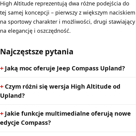
High Altitude reprezentują dwa różne podejścia do
tej samej koncepcji – pierwszy z większym naciskiem
na sportowy charakter i możliwości, drugi stawiający
na elegancję i oszczędność.
Najczęstsze pytania
Jaką moc oferuje Jeep Compass Upland?
Czym różni się wersja High Altitude od
Upland?
Jakie funkcje multimedialne oferują nowe
edycje Compass?