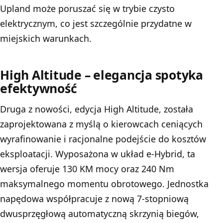
Upland może poruszać się w trybie czysto
elektrycznym, co jest szczególnie przydatne w
miejskich warunkach.
High Altitude – elegancja spotyka
efektywność
Druga z nowości, edycja High Altitude, została
zaprojektowana z myślą o kierowcach ceniących
wyrafinowanie i racjonalne podejście do kosztów
eksploatacji. Wyposażona w układ e-Hybrid, ta
wersja oferuje 130 KM mocy oraz 240 Nm
maksymalnego momentu obrotowego. Jednostka
napędowa współpracuje z nową 7-stopniową
dwusprzęgłową automatyczną skrzynią biegów,