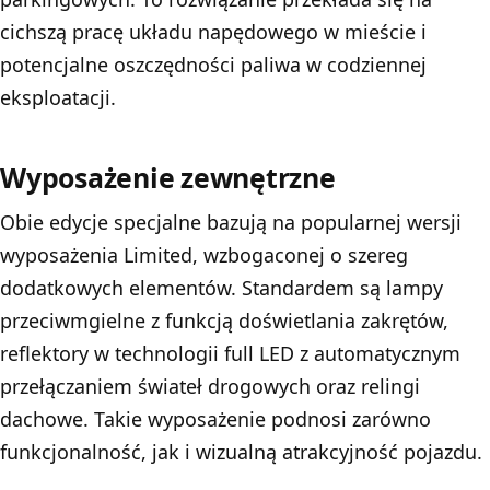
cichszą pracę układu napędowego w mieście i
potencjalne oszczędności paliwa w codziennej
eksploatacji.
Wyposażenie zewnętrzne
Obie edycje specjalne bazują na popularnej wersji
wyposażenia Limited, wzbogaconej o szereg
dodatkowych elementów. Standardem są lampy
przeciwmgielne z funkcją doświetlania zakrętów,
reflektory w technologii full LED z automatycznym
przełączaniem świateł drogowych oraz relingi
dachowe. Takie wyposażenie podnosi zarówno
funkcjonalność, jak i wizualną atrakcyjność pojazdu.