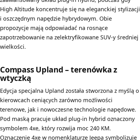
High Altitude koncentruje się na eleganckiej stylizacji
i oszczędnym napędzie hybrydowym. Obie
propozycje mają odpowiadać na rosnące
zapotrzebowanie na zelektryfikowane SUV-y średniej
wielkości.
Compass Upland – terenówka z
wtyczką
Edycja specjalna Upland została stworzona z myślą o
kierowcach ceniących zarówno możliwości
terenowe, jak i nowoczesne technologie napędowe.
Pod maską pracuje układ plug-in hybrid oznaczony
symbolem 4xe, który rozwija moc 240 KM.
Oznaczenie 4xe w nomenklaturze Jeepa symbolizuje