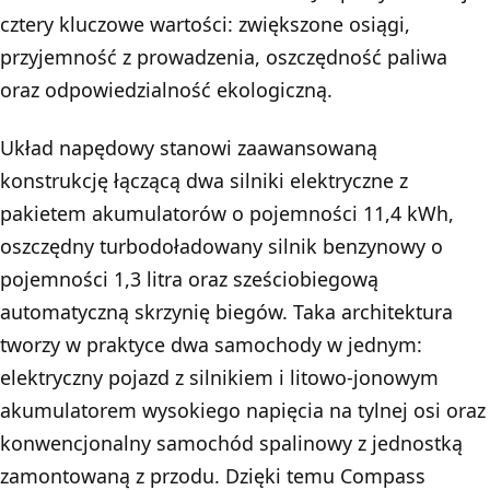
cztery kluczowe wartości: zwiększone osiągi,
przyjemność z prowadzenia, oszczędność paliwa
oraz odpowiedzialność ekologiczną.
Układ napędowy stanowi zaawansowaną
konstrukcję łączącą dwa silniki elektryczne z
pakietem akumulatorów o pojemności 11,4 kWh,
oszczędny turbodoładowany silnik benzynowy o
pojemności 1,3 litra oraz sześciobiegową
automatyczną skrzynię biegów. Taka architektura
tworzy w praktyce dwa samochody w jednym:
elektryczny pojazd z silnikiem i litowo-jonowym
akumulatorem wysokiego napięcia na tylnej osi oraz
konwencjonalny samochód spalinowy z jednostką
zamontowaną z przodu. Dzięki temu Compass