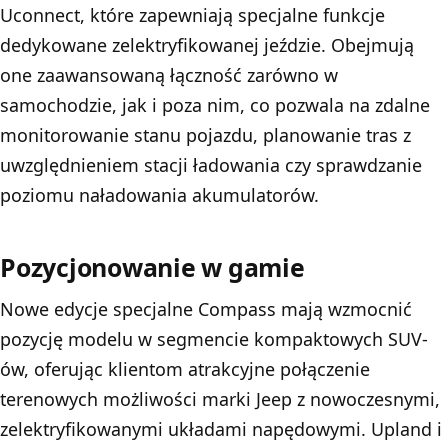
Uconnect, które zapewniają specjalne funkcje
dedykowane zelektryfikowanej jeździe. Obejmują
one zaawansowaną łączność zarówno w
samochodzie, jak i poza nim, co pozwala na zdalne
monitorowanie stanu pojazdu, planowanie tras z
uwzględnieniem stacji ładowania czy sprawdzanie
poziomu naładowania akumulatorów.
Pozycjonowanie w gamie
Nowe edycje specjalne Compass mają wzmocnić
pozycję modelu w segmencie kompaktowych SUV-
ów, oferując klientom atrakcyjne połączenie
terenowych możliwości marki Jeep z nowoczesnymi,
zelektryfikowanymi układami napędowymi. Upland i