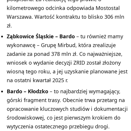
kilometrowego odcinka odpowiada Mostostal
Warszawa. Wartość kontraktu to blisko 306 mln
zł.
Ząbkowice Śląskie – Bardo
– tu również mamy
wykonawcę – Grupę Mirbud, która zrealizuje
zadanie za ponad 378 mln zł. Co najważniejsze,
wniosek o wydanie decyzji ZRID został złożony
wiosną tego roku, a jej uzyskanie planowane jest
na ostatni kwartał 2025 r.
Bardo – Kłodzko
– to najbardziej wymagający,
górski fragment trasy. Obecnie trwa przetarg na
opracowanie kluczowych studiów i dokumentacji
środowiskowej, co jest pierwszym krokiem do
wytyczenia ostatecznego przebiegu drogi.