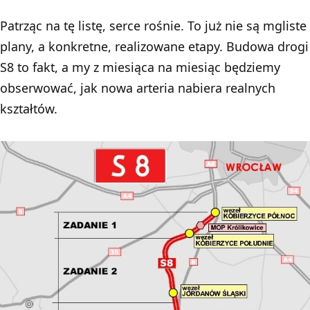
Patrząc na tę listę, serce rośnie. To już nie są mgliste
plany, a konkretne, realizowane etapy. Budowa drogi
S8 to fakt, a my z miesiąca na miesiąc będziemy
obserwować, jak nowa arteria nabiera realnych
kształtów.