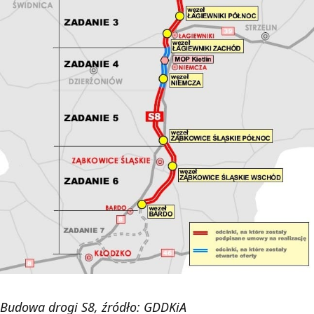
Budowa drogi S8, źródło: GDDKiA