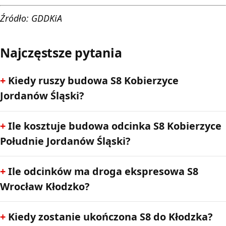
Źródło: GDDKiA
Najczęstsze pytania
Kiedy ruszy budowa S8 Kobierzyce
Jordanów Śląski?
Ile kosztuje budowa odcinka S8 Kobierzyce
Południe Jordanów Śląski?
Ile odcinków ma droga ekspresowa S8
Wrocław Kłodzko?
Kiedy zostanie ukończona S8 do Kłodzka?