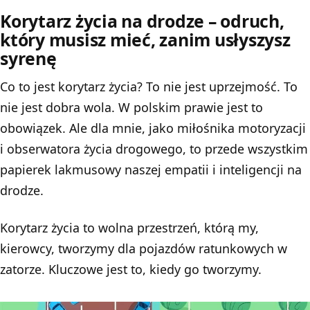
Korytarz życia na drodze – odruch,
który musisz mieć, zanim usłyszysz
syrenę
Co to jest korytarz życia?
To nie jest uprzejmość. To
nie jest dobra wola. W polskim prawie jest to
obowiązek. Ale dla mnie, jako miłośnika motoryzacji
i obserwatora życia drogowego, to przede wszystkim
papierek lakmusowy naszej empatii i inteligencji na
drodze.
Korytarz życia to wolna przestrzeń, którą my,
kierowcy, tworzymy dla pojazdów ratunkowych w
zatorze. Kluczowe jest to, kiedy go tworzymy.