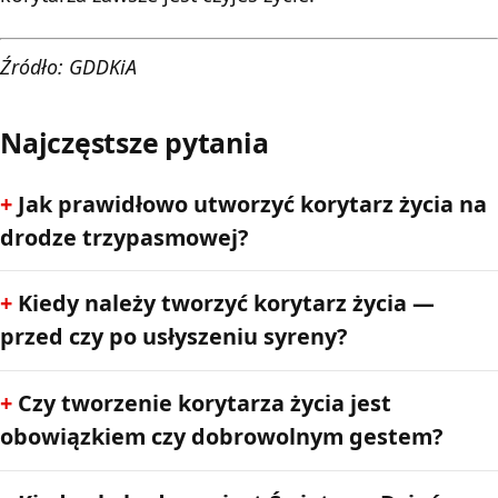
Źródło: GDDKiA
Najczęstsze pytania
Jak prawidłowo utworzyć korytarz życia na
drodze trzypasmowej?
Kiedy należy tworzyć korytarz życia —
przed czy po usłyszeniu syreny?
Czy tworzenie korytarza życia jest
obowiązkiem czy dobrowolnym gestem?