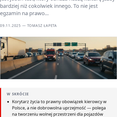
bardziej niż cokolwiek innego. To nie jest
egzamin na prawo…
09.11.2025 — TOMASZ ŁAPETA
W SKRÓCIE
Korytarz życia to prawny obowiązek kierowcy w
Polsce, a nie dobrowolna uprzejmość — polega
na tworzeniu wolnej przestrzeni dla pojazdów