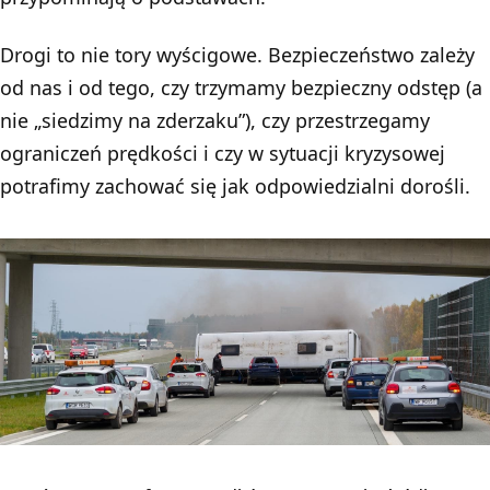
Drogi to nie tory wyścigowe. Bezpieczeństwo zależy
od nas i od tego, czy trzymamy bezpieczny odstęp (a
nie „siedzimy na zderzaku”), czy przestrzegamy
ograniczeń prędkości i czy w sytuacji kryzysowej
potrafimy zachować się jak odpowiedzialni dorośli.