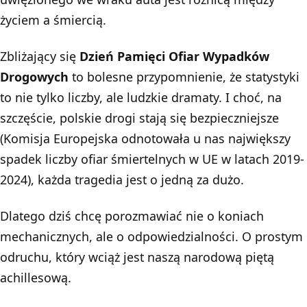
życiem a śmiercią.
Zbliżający się
Dzień Pamięci Ofiar Wypadków
Drogowych
to bolesne przypomnienie, że statystyki
to nie tylko liczby, ale ludzkie dramaty. I choć, na
szczęście, polskie drogi stają się bezpieczniejsze
(Komisja Europejska odnotowała u nas największy
spadek liczby ofiar śmiertelnych w UE w latach 2019-
2024), każda tragedia jest o jedną za dużo.
Dlatego dziś chcę porozmawiać nie o koniach
mechanicznych, ale o odpowiedzialności. O prostym
odruchu, który wciąż jest naszą narodową piętą
achillesową.