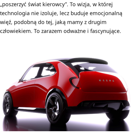
„poszerzyć świat kierowcy”. To wizja, w której
technologia nie izoluje, lecz buduje emocjonalną
więź, podobną do tej, jaką mamy z drugim
człowiekiem. To zarazem odważne i fascynujące.