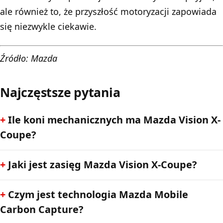
ale również to, że przyszłość motoryzacji zapowiada
się niezwykle ciekawie.
Źródło: Mazda
Najczęstsze pytania
Ile koni mechanicznych ma Mazda Vision X-
Coupe?
Jaki jest zasięg Mazda Vision X-Coupe?
Czym jest technologia Mazda Mobile
Carbon Capture?