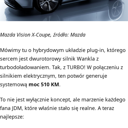
Mazda Vision X-Coupe, źródło: Mazda
Mówimy tu o hybrydowym układzie plug-in, którego
sercem jest dwurotorowy silnik Wankla z
turbodoładowaniem. Tak, z TURBO! W połączeniu z
silnikiem elektrycznym, ten potwór generuje
systemową
moc 510 KM
.
To nie jest wyłącznie koncept, ale marzenie każdego
fana JDM, które właśnie stało się realne. A teraz
najlepsze: