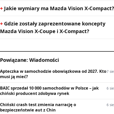
Jakie wymiary ma Mazda Vision X-Compact?
Gdzie zostały zaprezentowane koncepty
Mazda Vision X-Coupe i X-Compact?
Powiązane: Wiadomości
Apteczka w samochodzie obowiązkowa od 2027. Kto
7 sie
musi ją mieć?
BAIC sprzedał 10 000 samochodów w Polsce – jak
6 sie
chiński producent zdobywa rynek
Chiński crash test zmienia narrację o
6 sie
bezpieczeństwie aut z Chin