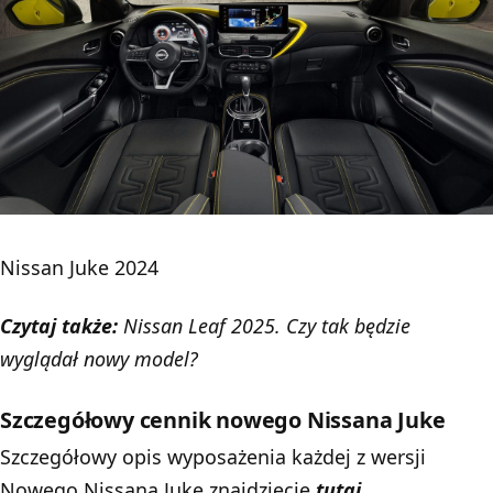
Nissan Juke 2024
Czytaj także:
Nissan Leaf 2025. Czy tak będzie
wyglądał nowy model?
Szczegółowy cennik nowego Nissana Juke
Szczegółowy opis wyposażenia każdej z wersji
Nowego Nissana Juke znajdziecie
tutaj
.