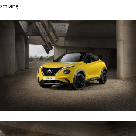
zmianę.