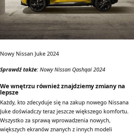
Nowy Nissan Juke 2024
Sprawdź także
:
Nowy Nissan Qashqai 2024
We wnętrzu również znajdziemy zmiany na
lepsze
Każdy, kto zdecyduje się na zakup nowego Nissana
Juke doświadczy teraz jeszcze większego komfortu.
Wszystko za sprawą wprowadzenia nowych,
większych ekranów znanych z innych modeli