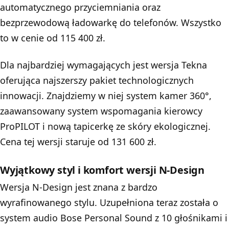
automatycznego przyciemniania oraz
bezprzewodową ładowarkę do telefonów. Wszystko
to w cenie od 115 400 zł.
Dla najbardziej wymagających jest wersja Tekna
oferująca najszerszy pakiet technologicznych
innowacji. Znajdziemy w niej system kamer 360°,
zaawansowany system wspomagania kierowcy
ProPILOT i nową tapicerkę ze skóry ekologicznej.
Cena tej wersji staruje od 131 600 zł.
Wyjątkowy styl i komfort wersji N-Design
Wersja N-Design jest znana z bardzo
wyrafinowanego stylu. Uzupełniona teraz została o
system audio Bose Personal Sound z 10 głośnikami i