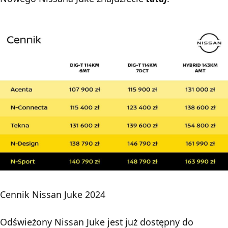
Cennik Nissan Juke 2024
Odświeżony Nissan Juke jest już dostępny do