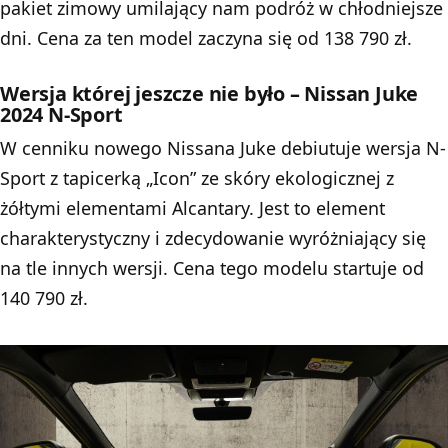
pakiet zimowy umilający nam podróż w chłodniejsze
dni. Cena za ten model zaczyna się od 138 790 zł.
Wersja której jeszcze nie było – Nissan Juke
2024 N-Sport
W cenniku nowego Nissana Juke debiutuje wersja N-
Sport z tapicerką „Icon” ze skóry ekologicznej z
żółtymi elementami Alcantary. Jest to element
charakterystyczny i zdecydowanie wyróżniający się
na tle innych wersji. Cena tego modelu startuje od
140 790 zł.