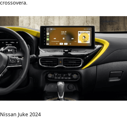
crossovera.
Nissan Juke 2024