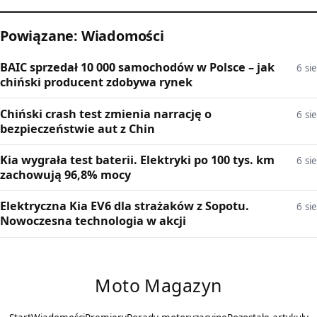
Powiązane: Wiadomości
BAIC sprzedał 10 000 samochodów w Polsce – jak
6 sie
chiński producent zdobywa rynek
Chiński crash test zmienia narrację o
6 sie
bezpieczeństwie aut z Chin
Kia wygrała test baterii. Elektryki po 100 tys. km
6 sie
zachowują 96,8% mocy
Elektryczna Kia EV6 dla strażaków z Sopotu.
6 sie
Nowoczesna technologia w akcji
Moto Magazyn