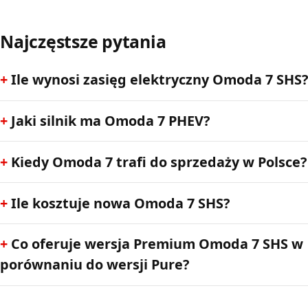
Najczęstsze pytania
Ile wynosi zasięg elektryczny Omoda 7 SHS?
Jaki silnik ma Omoda 7 PHEV?
Kiedy Omoda 7 trafi do sprzedaży w Polsce?
Ile kosztuje nowa Omoda 7 SHS?
Co oferuje wersja Premium Omoda 7 SHS w
porównaniu do wersji Pure?