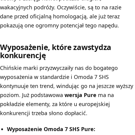
wakacyjnych podróży. Oczywiście, są to na razie
dane przed oficjalną homologacją, ale już teraz
pokazują one ogromny potencjał tego napędu.
Wyposażenie, które zawstydza
konkurencję
Chińskie marki przyzwyczaiły nas do bogatego
wyposażenia w standardzie i Omoda 7 SHS
kontynuuje ten trend, windując go na jeszcze wyższy
poziom. Już podstawowa
wersja Pure
ma na
pokładzie elementy, za które u europejskiej
konkurencji trzeba słono dopłacić.
Wyposażenie Omoda 7 SHS Pure: