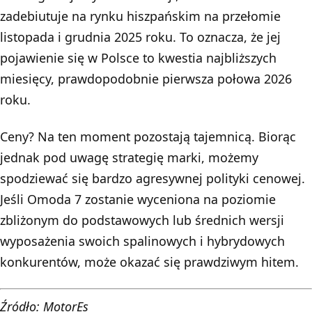
zadebiutuje na rynku hiszpańskim na przełomie
listopada i grudnia 2025 roku. To oznacza, że jej
pojawienie się w Polsce to kwestia najbliższych
miesięcy, prawdopodobnie pierwsza połowa 2026
roku.
Ceny? Na ten moment pozostają tajemnicą. Biorąc
jednak pod uwagę strategię marki, możemy
spodziewać się bardzo agresywnej polityki cenowej.
Jeśli Omoda 7 zostanie wyceniona na poziomie
zbliżonym do podstawowych lub średnich wersji
wyposażenia swoich spalinowych i hybrydowych
konkurentów, może okazać się prawdziwym hitem.
Źródło: MotorEs