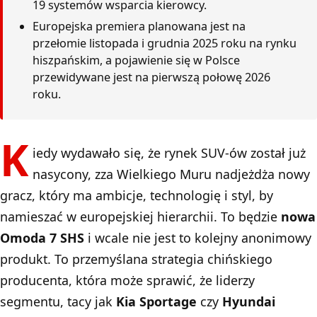
19 systemów wsparcia kierowcy.
Europejska premiera planowana jest na
przełomie listopada i grudnia 2025 roku na rynku
hiszpańskim, a pojawienie się w Polsce
przewidywane jest na pierwszą połowę 2026
roku.
K
iedy wydawało się, że rynek SUV-ów został już
nasycony, zza Wielkiego Muru nadjeżdża nowy
gracz, który ma ambicje, technologię i styl, by
namieszać w europejskiej hierarchii. To będzie
nowa
Omoda 7 SHS
i wcale nie jest to kolejny anonimowy
produkt. To przemyślana strategia chińskiego
producenta, która może sprawić, że liderzy
segmentu, tacy jak
Kia Sportage
czy
Hyundai