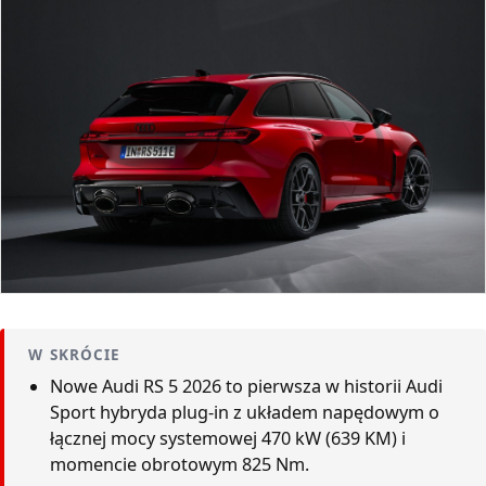
W SKRÓCIE
Nowe Audi RS 5 2026 to pierwsza w historii Audi
Sport hybryda plug-in z układem napędowym o
łącznej mocy systemowej 470 kW (639 KM) i
momencie obrotowym 825 Nm.