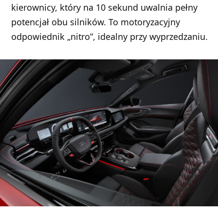
kierownicy, który na 10 sekund uwalnia pełny
potencjał obu silników. To motoryzacyjny
odpowiednik „nitro”, idealny przy wyprzedzaniu.