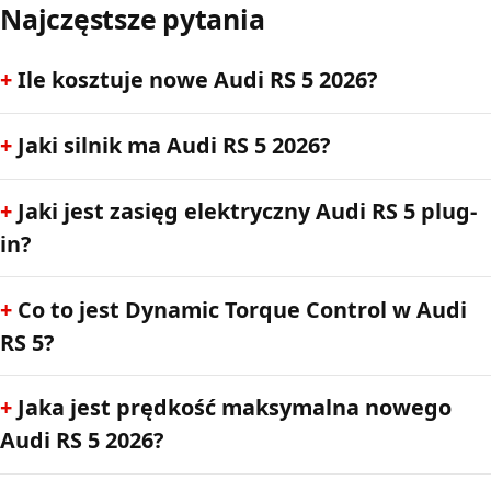
Najczęstsze pytania
Ile kosztuje nowe Audi RS 5 2026?
Jaki silnik ma Audi RS 5 2026?
Jaki jest zasięg elektryczny Audi RS 5 plug-
in?
Co to jest Dynamic Torque Control w Audi
RS 5?
Jaka jest prędkość maksymalna nowego
Audi RS 5 2026?