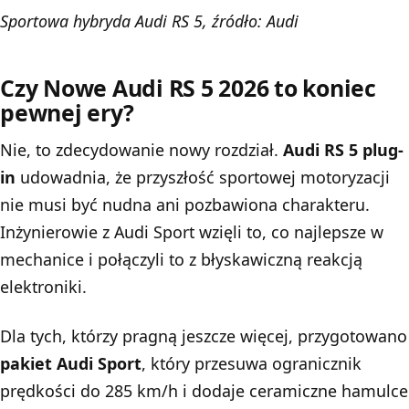
Sportowa hybryda Audi RS 5, źródło: Audi
Czy Nowe Audi RS 5 2026 to koniec
pewnej ery?
Nie, to zdecydowanie nowy rozdział.
Audi RS 5 plug-
in
udowadnia, że przyszłość sportowej motoryzacji
nie musi być nudna ani pozbawiona charakteru.
Inżynierowie z Audi Sport wzięli to, co najlepsze w
mechanice i połączyli to z błyskawiczną reakcją
elektroniki.
Dla tych, którzy pragną jeszcze więcej, przygotowano
pakiet Audi Sport
, który przesuwa ogranicznik
prędkości do 285 km/h i dodaje ceramiczne hamulce