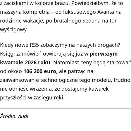
z zaciskami w kolorze brązu. Powiedziałbym, że to
maszyna kompletna – od luksusowego Avanta na
rodzinne wakacje, po brutalnego Sedana na tor
wyścigowy.
Kiedy nowe RS5 zobaczymy na naszych drogach?
Księgi zamówień otwierają się już w
pierwszym
kwartale 2026 roku
. Natomiast ceny będą startować
od około
106 200 euro
, ale patrząc na
zaawansowanie technologiczne tego modelu, trudno
nie odnieść wrażenia, że dostajemy kawałek
przyszłości w zasięgu ręki.
Źródło: Audi