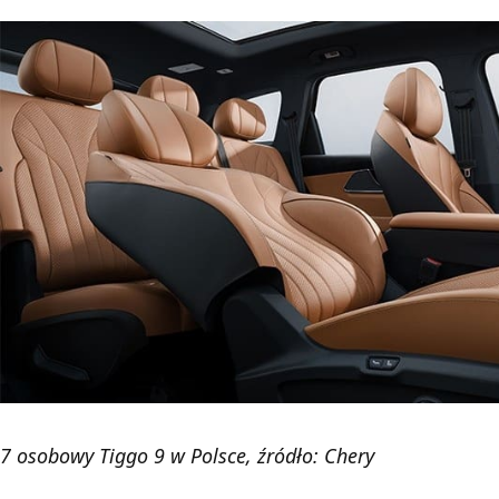
7 osobowy Tiggo 9 w Polsce, źródło: Chery