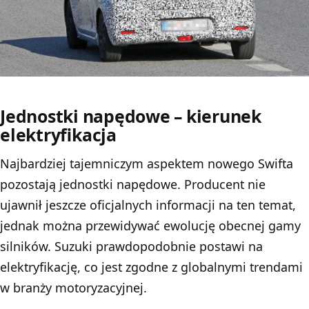
Jednostki napędowe – kierunek
elektryfikacja
Najbardziej tajemniczym aspektem nowego Swifta
pozostają jednostki napędowe. Producent nie
ujawnił jeszcze oficjalnych informacji na ten temat,
jednak można przewidywać ewolucję obecnej gamy
silników. Suzuki prawdopodobnie postawi na
elektryfikację, co jest zgodne z globalnymi trendami
w branży motoryzacyjnej.