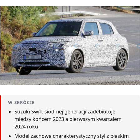
W SKRÓCIE
Suzuki Swift siódmej generacji zadebiutuje
między końcem 2023 a pierwszym kwartałem
2024 roku
Model zachowa charakterystyczny styl z płaskim