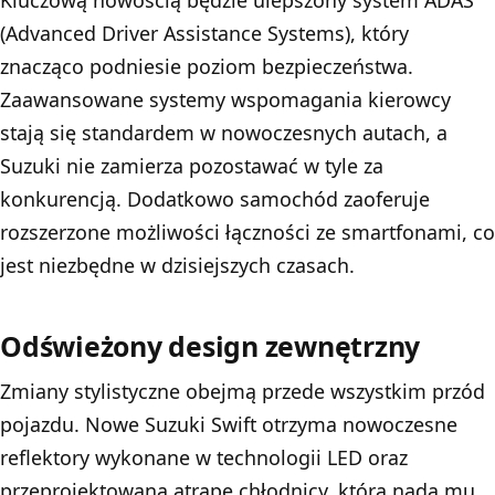
(Advanced Driver Assistance Systems), który
znacząco podniesie poziom bezpieczeństwa.
Zaawansowane systemy wspomagania kierowcy
stają się standardem w nowoczesnych autach, a
Suzuki nie zamierza pozostawać w tyle za
konkurencją. Dodatkowo samochód zaoferuje
rozszerzone możliwości łączności ze smartfonami, co
jest niezbędne w dzisiejszych czasach.
Odświeżony design zewnętrzny
Zmiany stylistyczne obejmą przede wszystkim przód
pojazdu. Nowe Suzuki Swift otrzyma nowoczesne
reflektory wykonane w technologii LED oraz
przeprojektowaną atrapę chłodnicy, która nada mu