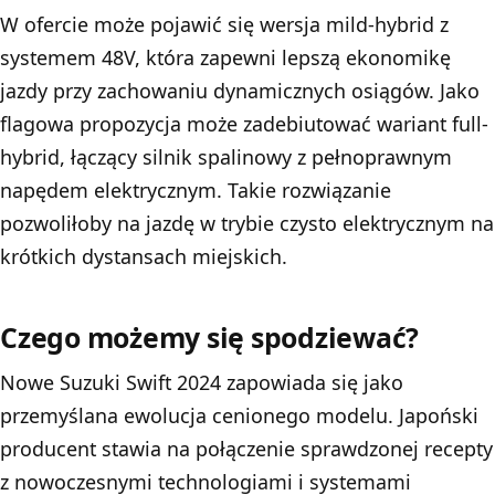
W ofercie może pojawić się wersja mild-hybrid z
systemem 48V, która zapewni lepszą ekonomikę
jazdy przy zachowaniu dynamicznych osiągów. Jako
flagowa propozycja może zadebiutować wariant full-
hybrid, łączący silnik spalinowy z pełnoprawnym
napędem elektrycznym. Takie rozwiązanie
pozwoliłoby na jazdę w trybie czysto elektrycznym na
krótkich dystansach miejskich.
Czego możemy się spodziewać?
Nowe Suzuki Swift 2024 zapowiada się jako
przemyślana ewolucja cenionego modelu. Japoński
producent stawia na połączenie sprawdzonej recepty
z nowoczesnymi technologiami i systemami