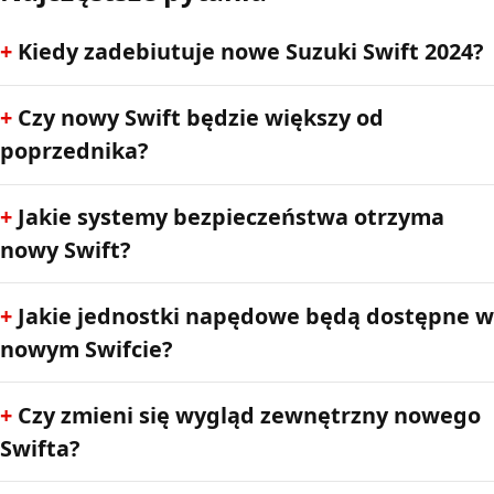
Kiedy zadebiutuje nowe Suzuki Swift 2024?
Czy nowy Swift będzie większy od
poprzednika?
Jakie systemy bezpieczeństwa otrzyma
nowy Swift?
Jakie jednostki napędowe będą dostępne w
nowym Swifcie?
Czy zmieni się wygląd zewnętrzny nowego
Swifta?