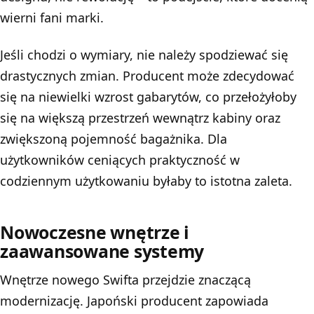
wierni fani marki.
Jeśli chodzi o wymiary, nie należy spodziewać się
drastycznych zmian. Producent może zdecydować
się na niewielki wzrost gabarytów, co przełożyłoby
się na większą przestrzeń wewnątrz kabiny oraz
zwiększoną pojemność bagażnika. Dla
użytkowników ceniących praktyczność w
codziennym użytkowaniu byłaby to istotna zaleta.
Nowoczesne wnętrze i
zaawansowane systemy
Wnętrze nowego Swifta przejdzie znaczącą
modernizację. Japoński producent zapowiada