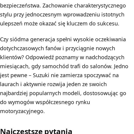
bezpieczeństwa. Zachowanie charakterystycznego
stylu przy jednoczesnym wprowadzeniu istotnych
ulepszeń może okazać się kluczem do sukcesu.
Czy siódma generacja spełni wysokie oczekiwania
dotychczasowych fanów i przyciągnie nowych
klientów? Odpowiedź poznamy w nadchodzących
miesiącach, gdy samochód trafi do salonów. Jedno
jest pewne – Suzuki nie zamierza spoczywać na
laurach i aktywnie rozwija jeden ze swoich
najbardziej popularnych modeli, dostosowując go
do wymogów współczesnego rynku
motoryzacyjnego.
Najczęstsze pytania