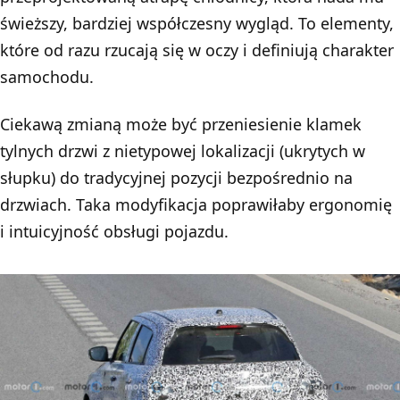
świeższy, bardziej współczesny wygląd. To elementy,
które od razu rzucają się w oczy i definiują charakter
samochodu.
Ciekawą zmianą może być przeniesienie klamek
tylnych drzwi z nietypowej lokalizacji (ukrytych w
słupku) do tradycyjnej pozycji bezpośrednio na
drzwiach. Taka modyfikacja poprawiłaby ergonomię
i intuicyjność obsługi pojazdu.