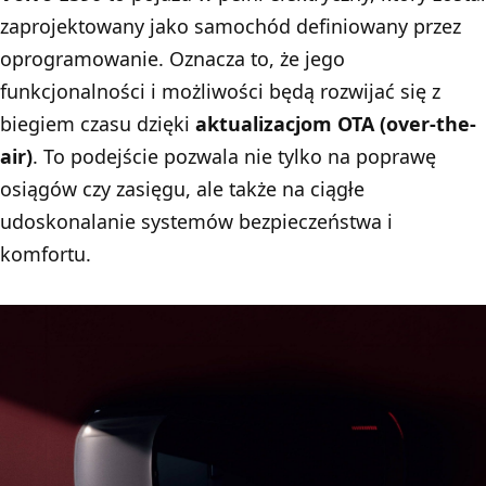
zaprojektowany jako samochód definiowany przez
oprogramowanie. Oznacza to, że jego
funkcjonalności i możliwości będą rozwijać się z
biegiem czasu dzięki
aktualizacjom OTA (over-the-
air)
. To podejście pozwala nie tylko na poprawę
osiągów czy zasięgu, ale także na ciągłe
udoskonalanie systemów bezpieczeństwa i
komfortu.