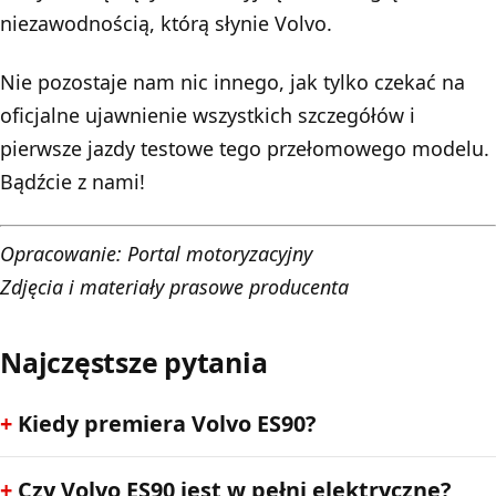
niezawodnością, którą słynie Volvo.
Nie pozostaje nam nic innego, jak tylko czekać na
oficjalne ujawnienie wszystkich szczegółów i
pierwsze jazdy testowe tego przełomowego modelu.
Bądźcie z nami!
Opracowanie:
Portal motoryzacyjny
Zdjęcia i materiały prasowe producenta
Najczęstsze pytania
Kiedy premiera Volvo ES90?
Czy Volvo ES90 jest w pełni elektryczne?