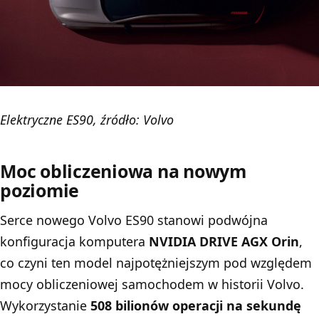
Elektryczne ES90, źródło: Volvo
Moc obliczeniowa na nowym
poziomie
Serce nowego Volvo ES90 stanowi podwójna
konfiguracja komputera
NVIDIA DRIVE AGX Orin
,
co czyni ten model najpotężniejszym pod względem
mocy obliczeniowej samochodem w historii Volvo.
Wykorzystanie
508 bilionów operacji na sekundę