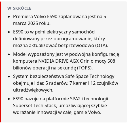
W SKRÓCIE
Premiera Volvo ES90 zaplanowana jest na 5
marca 2025 roku.
ES90 to w pełni elektryczny samochód
definiowany przez oprogramowanie, który
można aktualizować bezprzewodowo (OTA).
Model wyposażony jest w podwójną konfigurację
komputera NVIDIA DRIVE AGX Orin o mocy 508
bilionów operacji na sekundę (TOPS).
System bezpieczeństwa Safe Space Technology
obejmuje lidar, 5 radarów, 7 kamer i 12 czujników
ultradźwiękowych.
ES90 bazuje na platformie SPA2 i technologii
Superset Tech Stack, umożliwiającej szybkie
wdrażanie innowacji w całej gamie Volvo.