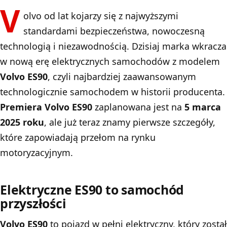
V
olvo od lat kojarzy się z najwyższymi
standardami bezpieczeństwa, nowoczesną
technologią i niezawodnością. Dzisiaj marka wkracza
w nową erę elektrycznych samochodów z modelem
Volvo ES90
, czyli najbardziej zaawansowanym
technologicznie samochodem w historii producenta.
Premiera Volvo ES90
zaplanowana jest na
5 marca
2025 roku
, ale już teraz znamy pierwsze szczegóły,
które zapowiadają przełom na rynku
motoryzacyjnym.
Elektryczne ES90 to samochód
przyszłości
Volvo ES90
to pojazd w pełni elektryczny, który został