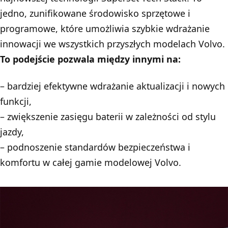
jedno, zunifikowane środowisko sprzętowe i
programowe, które umożliwia szybkie wdrażanie
innowacji we wszystkich przyszłych modelach Volvo.
To podejście pozwala między innymi na:
– bardziej efektywne wdrażanie aktualizacji i nowych
funkcji,
– zwiększenie zasięgu baterii w zależności od stylu
jazdy,
– podnoszenie standardów bezpieczeństwa i
komfortu w całej gamie modelowej Volvo.