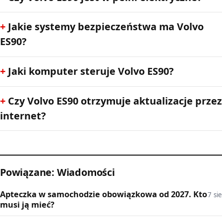
Jakie systemy bezpieczeństwa ma Volvo
ES90?
Jaki komputer steruje Volvo ES90?
Czy Volvo ES90 otrzymuje aktualizacje przez
internet?
Powiązane: Wiadomości
Apteczka w samochodzie obowiązkowa od 2027. Kto
7 sie
musi ją mieć?