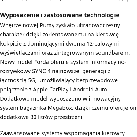
Wyposażenie i zastosowane technologie
Wnętrze nowej Pumy zyskało ultranowoczesny
charakter dzięki zorientowanemu na kierowcę
kokpicie z dominującymi dwoma 12-calowymi
wyświetlaczami oraz zintegrowanym soundbarem.
Nowy model Forda oferuje system informacyjno-
rozrywkowy SYNC 4 najnowszej generacji z
łącznością 5G, umożliwiający bezprzewodowe
połączenie z Apple CarPlay i Android Auto.
Dodatkowo model wyposażono w innowacyjny
system bagażnika MegaBox, dzięki czemu oferuje on
dodatkowe 80 litrów przestrzeni.
Zaawansowane systemy wspomagania kierowcy