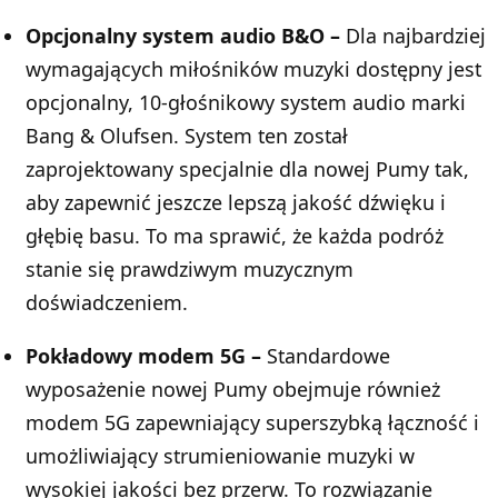
Opcjonalny system audio B&O –
Dla najbardziej
wymagających miłośników muzyki dostępny jest
opcjonalny, 10-głośnikowy system audio marki
Bang & Olufsen. System ten został
zaprojektowany specjalnie dla nowej Pumy tak,
aby zapewnić jeszcze lepszą jakość dźwięku i
głębię basu. To ma sprawić, że każda podróż
stanie się prawdziwym muzycznym
doświadczeniem.
Pokładowy modem 5G –
Standardowe
wyposażenie nowej Pumy obejmuje również
modem 5G zapewniający superszybką łączność i
umożliwiający strumieniowanie muzyki w
wysokiej jakości bez przerw. To rozwiązanie