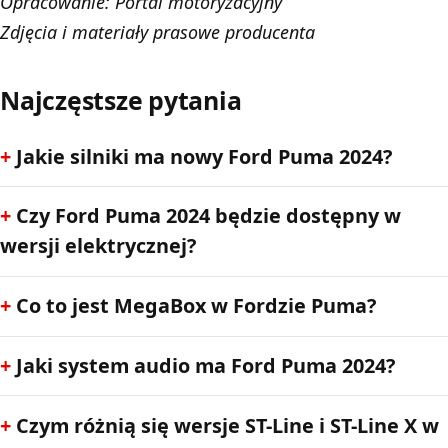
Opracowanie:
Portal motoryzacyjny
Zdjęcia i materiały prasowe producenta
Najczęstsze pytania
Jakie silniki ma nowy Ford Puma 2024?
Czy Ford Puma 2024 będzie dostępny w
wersji elektrycznej?
Co to jest MegaBox w Fordzie Puma?
Jaki system audio ma Ford Puma 2024?
Czym różnią się wersje ST-Line i ST-Line X w