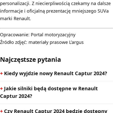
personalizacji. Z niecierpliwością czekamy na dalsze
informacje i oficjalną prezentację mniejszego SUVa
marki Renault.
Opracowanie:
Portal motoryzacyjny
Źródło zdjęć: materiały prasowe L’argus
Najczęstsze pytania
Kiedy wyjdzie nowy Renault Captur 2024?
Jakie silniki będą dostępne w Renault
Captur 2024?
Czy Renault Captur 2024 będzie dostępny