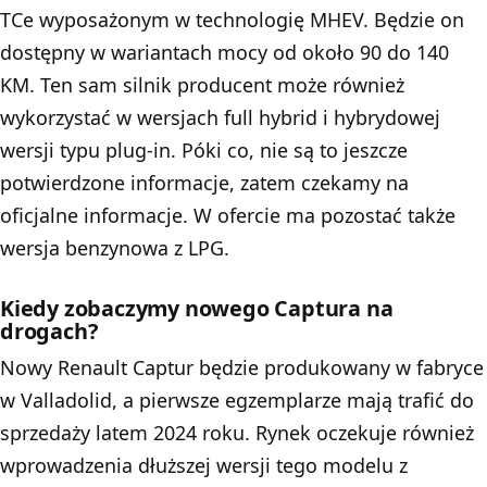
TCe wyposażonym w technologię MHEV. Będzie on
dostępny w wariantach mocy od około 90 do 140
KM. Ten sam silnik producent może również
wykorzystać w wersjach full hybrid i hybrydowej
wersji typu plug-in. Póki co, nie są to jeszcze
potwierdzone informacje, zatem czekamy na
oficjalne informacje. W ofercie ma pozostać także
wersja benzynowa z LPG.
Kiedy zobaczymy nowego Captura na
drogach?
Nowy Renault Captur będzie produkowany w fabryce
w Valladolid, a pierwsze egzemplarze mają trafić do
sprzedaży latem 2024 roku. Rynek oczekuje również
wprowadzenia dłuższej wersji tego modelu z