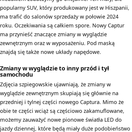
popularny SUV, który produkowany jest w Hiszpanii,
ma trafić do salonów sprzedaży w połowie 2024
roku. Oczekiwania są całkiem spore. Nowy Captur
ma przynieść znaczące zmiany w wyglądzie
zewnętrznym oraz w wyposażeniu. Pod maską
znajdą się także nowe układy napędowe.
Zmiany w wyglądzie to inny przód i tył
samochodu
Zdjęcia szpiegowskie ujawniają, że zmiany w
wyglądzie zewnętrznym skupiają się głównie na
przedniej i tylnej części nowego Captura. Mimo że
obie te części wciąż są częściowo zakamuflowane,
możemy zauważyć nowe pionowe światła LED do
jazdy dziennej, które będą miały duże podobieństwo