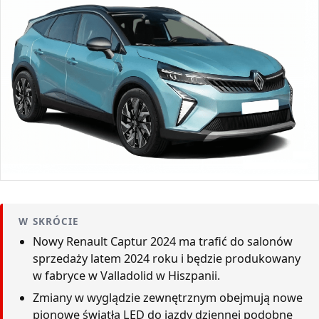
W SKRÓCIE
Nowy Renault Captur 2024 ma trafić do salonów
sprzedaży latem 2024 roku i będzie produkowany
w fabryce w Valladolid w Hiszpanii.
Zmiany w wyglądzie zewnętrznym obejmują nowe
pionowe światła LED do jazdy dziennej podobne