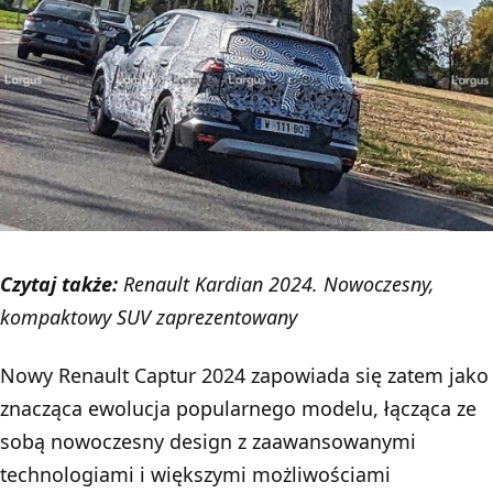
Czytaj także:
Renault Kardian 2024. Nowoczesny,
kompaktowy SUV zaprezentowany
Nowy Renault Captur 2024 zapowiada się zatem jako
znacząca ewolucja popularnego modelu, łącząca ze
sobą nowoczesny design z zaawansowanymi
technologiami i większymi możliwościami