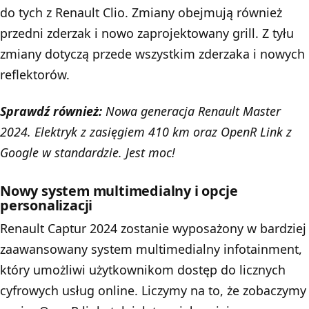
do tych z Renault Clio. Zmiany obejmują również
przedni zderzak i nowo zaprojektowany grill. Z tyłu
zmiany dotyczą przede wszystkim zderzaka i nowych
reflektorów.
Sprawdź również:
Nowa generacja Renault Master
2024. Elektryk z zasięgiem 410 km oraz OpenR Link z
Google w standardzie. Jest moc!
Nowy system multimedialny i opcje
personalizacji
Renault Captur 2024 zostanie wyposażony w bardziej
zaawansowany system multimedialny infotainment,
który umożliwi użytkownikom dostęp do licznych
cyfrowych usług online. Liczymy na to, że zobaczymy