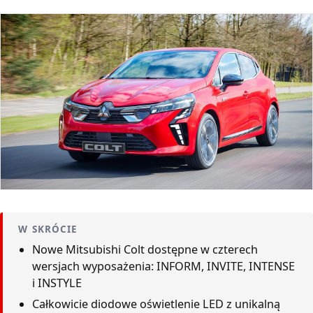
W SKRÓCIE
Nowe Mitsubishi Colt dostępne w czterech
wersjach wyposażenia: INFORM, INVITE, INTENSE
i INSTYLE
Całkowicie diodowe oświetlenie LED z unikalną