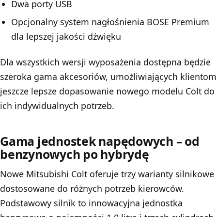
Dwa porty USB
Opcjonalny system nagłośnienia BOSE Premium
dla lepszej jakości dźwięku
Dla wszystkich wersji wyposażenia dostępna będzie
szeroka gama akcesoriów, umożliwiających klientom
jeszcze lepsze dopasowanie nowego modelu Colt do
ich indywidualnych potrzeb.
Gama jednostek napędowych – od
benzynowych po hybrydę
Nowe Mitsubishi Colt oferuje trzy warianty silnikowe
dostosowane do różnych potrzeb kierowców.
Podstawowy silnik to innowacyjna jednostka