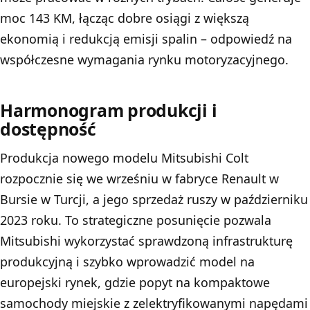
moc 143 KM, łącząc dobre osiągi z większą
ekonomią i redukcją emisji spalin – odpowiedź na
współczesne wymagania rynku motoryzacyjnego.
Harmonogram produkcji i
dostępność
Produkcja nowego modelu Mitsubishi Colt
rozpocznie się we wrześniu w fabryce Renault w
Bursie w Turcji, a jego sprzedaż ruszy w październiku
2023 roku. To strategiczne posunięcie pozwala
Mitsubishi wykorzystać sprawdzoną infrastrukturę
produkcyjną i szybko wprowadzić model na
europejski rynek, gdzie popyt na kompaktowe
samochody miejskie z zelektryfikowanymi napędami