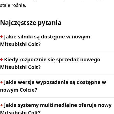
stale rośnie.
Najczęstsze pytania
Jakie silniki są dostępne w nowym
Mitsubishi Colt?
Kiedy rozpocznie się sprzedaż nowego
Mitsubishi Colt?
Jakie wersje wyposażenia są dostępne w
nowym Colcie?
Jakie systemy multimedialne oferuje nowy
Mitsubishi Colt?