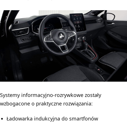
Systemy informacyjno-rozrywkowe zostały
wzbogacone o praktyczne rozwiązania:
Ładowarka indukcyjna do smartfonów