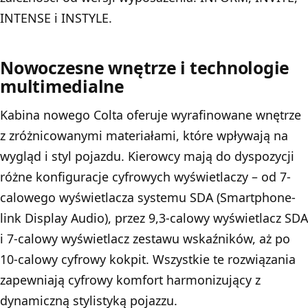
INTENSE i INSTYLE.
Nowoczesne wnętrze i technologie
multimedialne
Kabina nowego Colta oferuje wyrafinowane wnętrze
z zróżnicowanymi materiałami, które wpływają na
wygląd i styl pojazdu. Kierowcy mają do dyspozycji
różne konfiguracje cyfrowych wyświetlaczy – od 7-
calowego wyświetlacza systemu SDA (Smartphone-
link Display Audio), przez 9,3-calowy wyświetlacz SDA
i 7-calowy wyświetlacz zestawu wskaźników, aż po
10-calowy cyfrowy kokpit. Wszystkie te rozwiązania
zapewniają cyfrowy komfort harmonizujący z
dynamiczną stylistyką pojazzu.