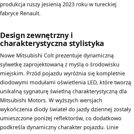
produkcja ruszy jesienią 2023 roku w tureckiej
fabryce Renault.
Design zewnętrzny i
charakterystyczna stylistyka
Nowe Mitsubishi Colt prezentuje dynamiczną
sylwetkę zaprojektowaną z myślą o środowisku
miejskim. Przód pojazdu wyróżnia się kompletnie
diodowymi modułami oświetlenia LED, które tworzą
unikalną sygnaturę świetlną charakterystyczną dla
Mitsubishi Motors. W wyższych wersjach
wykończenia diody świateł do jazdy dziennej zostały
umieszczone poniżej reflektorów, co dodatkowo
podkreśla dynamiczny charakter pojazdu. Linie