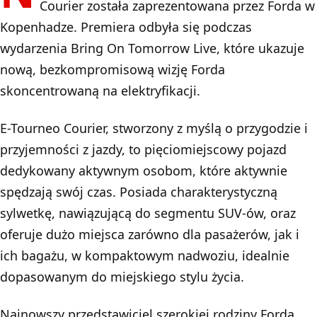
Courier została zaprezentowana przez Forda w
Kopenhadze. Premiera odbyła się podczas
wydarzenia Bring On Tomorrow Live, które ukazuje
nową, bezkompromisową wizję Forda
skoncentrowaną na elektryfikacji.
E-Tourneo Courier, stworzony z myślą o przygodzie i
przyjemności z jazdy, to pięciomiejscowy pojazd
dedykowany aktywnym osobom, które aktywnie
spędzają swój czas. Posiada charakterystyczną
sylwetkę, nawiązującą do segmentu SUV-ów, oraz
oferuje dużo miejsca zarówno dla pasażerów, jak i
ich bagażu, w kompaktowym nadwoziu, idealnie
dopasowanym do miejskiego stylu życia.
Najnowszy przedstawiciel szerokiej rodziny Forda