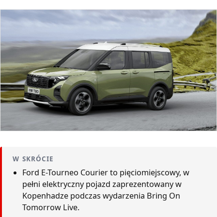
W SKRÓCIE
Ford E-Tourneo Courier to pięciomiejscowy, w
pełni elektryczny pojazd zaprezentowany w
Kopenhadze podczas wydarzenia Bring On
Tomorrow Live.