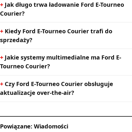
Jak długo trwa ładowanie Ford E-Tourneo
Courier?
Kiedy Ford E-Tourneo Courier trafi do
sprzedaży?
Jakie systemy multimedialne ma Ford E-
Tourneo Courier?
Czy Ford E-Tourneo Courier obsługuje
aktualizacje over-the-air?
Powiązane: Wiadomości