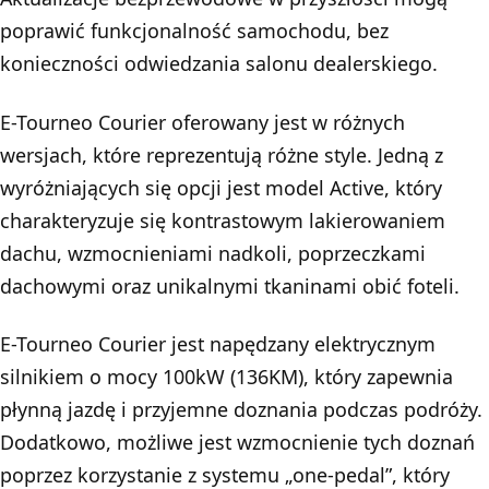
poprawić funkcjonalność samochodu, bez
konieczności odwiedzania salonu dealerskiego.
E-Tourneo Courier oferowany jest w różnych
wersjach, które reprezentują różne style. Jedną z
wyróżniających się opcji jest model Active, który
charakteryzuje się kontrastowym lakierowaniem
dachu, wzmocnieniami nadkoli, poprzeczkami
dachowymi oraz unikalnymi tkaninami obić foteli.
E-Tourneo Courier jest napędzany elektrycznym
silnikiem o mocy 100kW (136KM), który zapewnia
płynną jazdę i przyjemne doznania podczas podróży.
Dodatkowo, możliwe jest wzmocnienie tych doznań
poprzez korzystanie z systemu „one-pedal”, który