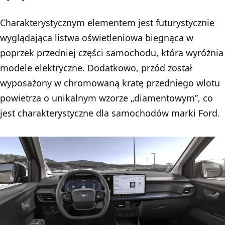
Charakterystycznym elementem jest futurystycznie
wyglądająca listwa oświetleniowa biegnąca w
poprzek przedniej części samochodu, która wyróżnia
modele elektryczne. Dodatkowo, przód został
wyposażony w chromowaną kratę przedniego wlotu
powietrza o unikalnym wzorze „diamentowym”, co
jest charakterystyczne dla samochodów marki Ford.