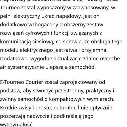
Tourneo został wyposażony w zaawansowany, w
pełni elektryczny układ napędowy. Jest on
dodatkowo wzbogacony o obszerny zestaw
rozwiązań cyfrowych i funkcji związanych z
komunikacją sieciową, co sprawia, że obsługa tego
modelu elektrycznego jest łatwa i przyjemna.
Dodatkowo, wygodne aktualizacje zdalne over-the-
air systematycznie ulepszają samochód.
E-Tourneo Courier został zaprojektowany od
podstaw, aby stworzyć przestronny, praktyczny i
zwinny samochód o kompaktowych wymiarach.
Krótkie zwisy i proste, naturalne linie optycznie
poszerzają nadwozie i podkreślają jego
wytrzymałość.