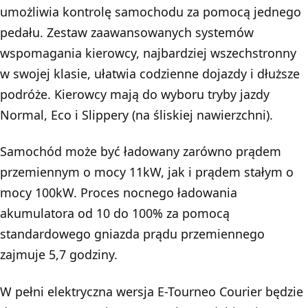
umożliwia kontrolę samochodu za pomocą jednego
pedału. Zestaw zaawansowanych systemów
wspomagania kierowcy, najbardziej wszechstronny
w swojej klasie, ułatwia codzienne dojazdy i dłuższe
podróże. Kierowcy mają do wyboru tryby jazdy
Normal, Eco i Slippery (na śliskiej nawierzchni).
Samochód może być ładowany zarówno prądem
przemiennym o mocy 11kW, jak i prądem stałym o
mocy 100kW. Proces nocnego ładowania
akumulatora od 10 do 100% za pomocą
standardowego gniazda prądu przemiennego
zajmuje 5,7 godziny.
W pełni elektryczna wersja E-Tourneo Courier będzie