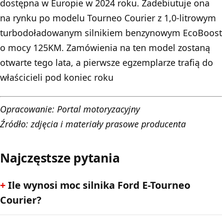
dostępna w Europie w 2024 roku. Zadebiutuje ona
na rynku po modelu Tourneo Courier z 1,0-litrowym
turbodoładowanym silnikiem benzynowym EcoBoost
o mocy 125KM. Zamówienia na ten model zostaną
otwarte tego lata, a pierwsze egzemplarze trafią do
właścicieli pod koniec roku
Opracowanie:
Portal motoryzacyjny
Źródło: zdjęcia i materiały prasowe producenta
Najczęstsze pytania
Ile wynosi moc silnika Ford E-Tourneo
Courier?