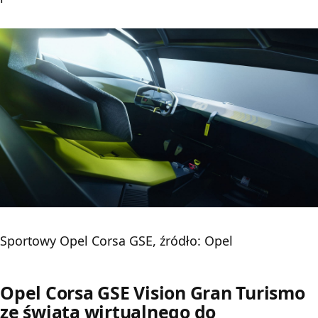
Sportowy Opel Corsa GSE, źródło: Opel
Opel Corsa GSE Vision Gran Turismo
ze świata wirtualnego do