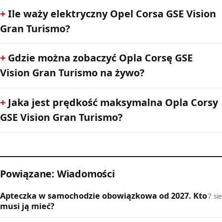
Ile waży elektryczny Opel Corsa GSE Vision
Gran Turismo?
Gdzie można zobaczyć Opla Corsę GSE
Vision Gran Turismo na żywo?
Jaka jest prędkość maksymalna Opla Corsy
GSE Vision Gran Turismo?
Powiązane: Wiadomości
Apteczka w samochodzie obowiązkowa od 2027. Kto
7 sie
musi ją mieć?