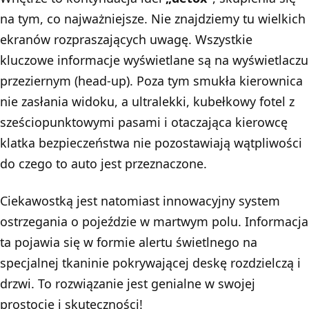
na tym, co najważniejsze. Nie znajdziemy tu wielkich
ekranów rozpraszających uwagę. Wszystkie
kluczowe informacje wyświetlane są na wyświetlaczu
przeziernym (head-up). Poza tym smukła kierownica
nie zasłania widoku, a ultralekki, kubełkowy fotel z
sześciopunktowymi pasami i otaczająca kierowcę
klatka bezpieczeństwa nie pozostawiają wątpliwości
do czego to auto jest przeznaczone.
Ciekawostką jest natomiast innowacyjny system
ostrzegania o pojeździe w martwym polu. Informacja
ta pojawia się w formie alertu świetlnego na
specjalnej tkaninie pokrywającej deskę rozdzielczą i
drzwi. To rozwiązanie jest genialne w swojej
prostocie i skuteczności!