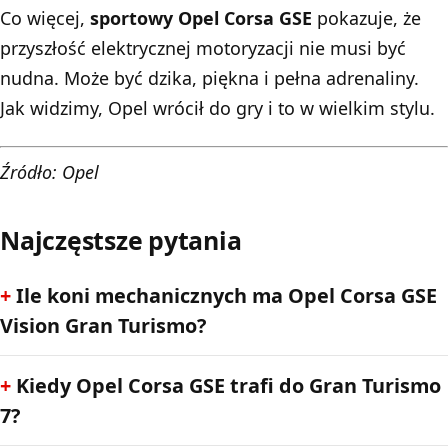
Co więcej,
sportowy
Opel Corsa
GSE
pokazuje, że
przyszłość elektrycznej motoryzacji nie musi być
nudna. Może być dzika, piękna i pełna adrenaliny.
Jak widzimy, Opel wrócił do gry i to w wielkim stylu.
Źródło: Opel
Najczęstsze pytania
Ile koni mechanicznych ma Opel Corsa GSE
Vision Gran Turismo?
Kiedy Opel Corsa GSE trafi do Gran Turismo
7?