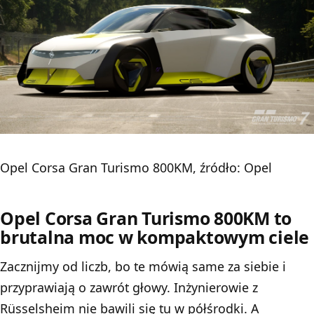
Opel Corsa Gran Turismo 800KM, źródło: Opel
Opel Corsa Gran Turismo 800KM to
brutalna moc w kompaktowym ciele
Zacznijmy od liczb, bo te mówią same za siebie i
przyprawiają o zawrót głowy. Inżynierowie z
Rüsselsheim nie bawili się tu w półśrodki. A