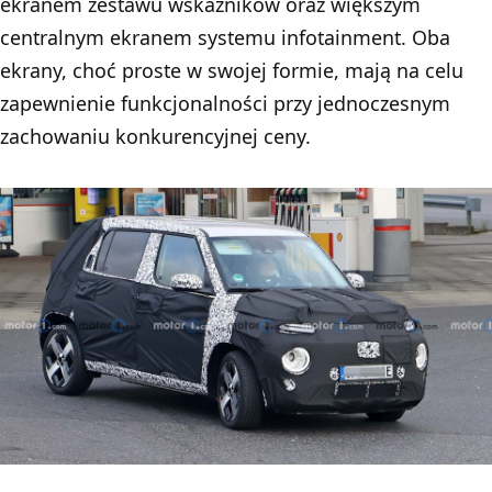
ekranem zestawu wskaźników oraz większym
centralnym ekranem systemu infotainment. Oba
ekrany, choć proste w swojej formie, mają na celu
zapewnienie funkcjonalności przy jednoczesnym
zachowaniu konkurencyjnej ceny.