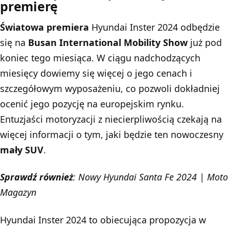
premierę
Światowa premiera
Hyundai Inster 2024 odbędzie
się na
Busan International Mobility Show
już pod
koniec tego miesiąca. W ciągu nadchodzących
miesięcy dowiemy się więcej o jego cenach i
szczegółowym wyposażeniu, co pozwoli dokładniej
ocenić jego pozycję na europejskim rynku.
Entuzjaści motoryzacji z niecierpliwością czekają na
więcej informacji o tym, jaki będzie ten nowoczesny
mały SUV
.
Sprawdź również
:
Nowy Hyundai Santa Fe 2024 | Moto
Magazyn
Hyundai Inster 2024 to obiecująca propozycja w