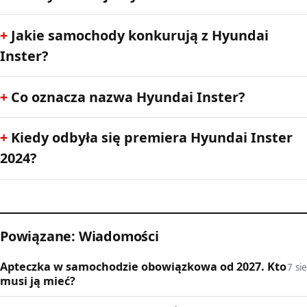
Jakie samochody konkurują z Hyundai
Inster?
Co oznacza nazwa Hyundai Inster?
Kiedy odbyła się premiera Hyundai Inster
2024?
Powiązane: Wiadomości
Apteczka w samochodzie obowiązkowa od 2027. Kto
7 sie
musi ją mieć?