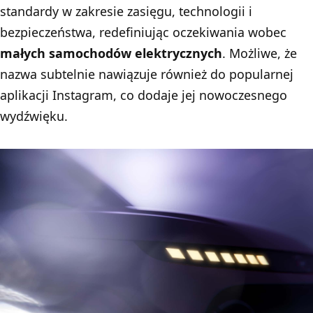
standardy w zakresie zasięgu, technologii i
bezpieczeństwa, redefiniując oczekiwania wobec
małych samochodów elektrycznych
. Możliwe, że
nazwa subtelnie nawiązuje również do popularnej
aplikacji Instagram, co dodaje jej nowoczesnego
wydźwięku.