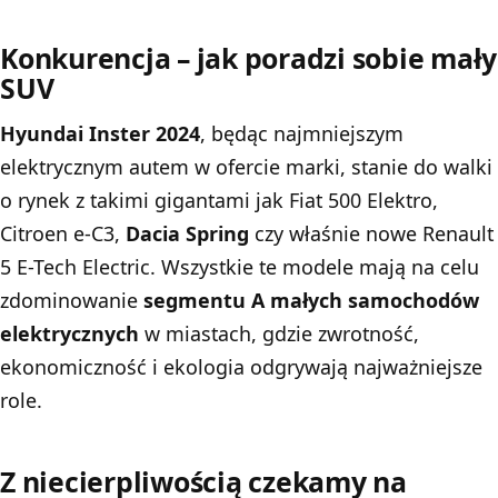
Konkurencja – jak poradzi sobie mały
SUV
Hyundai Inster 2024
, będąc najmniejszym
elektrycznym autem w ofercie marki, stanie do walki
o rynek z takimi gigantami jak Fiat 500 Elektro,
Citroen e-C3,
Dacia Spring
czy właśnie nowe Renault
5 E-Tech Electric. Wszystkie te modele mają na celu
zdominowanie
segmentu A
małych samochodów
elektrycznych
w miastach, gdzie zwrotność,
ekonomiczność i ekologia odgrywają najważniejsze
role.
Z niecierpliwością czekamy na