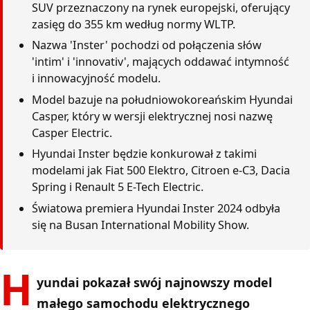
SUV przeznaczony na rynek europejski, oferujący
zasięg do 355 km według normy WLTP.
Nazwa 'Inster' pochodzi od połączenia słów
'intim' i 'innovativ', mających oddawać intymność
i innowacyjność modelu.
Model bazuje na południowokoreańskim Hyundai
Casper, który w wersji elektrycznej nosi nazwę
Casper Electric.
Hyundai Inster będzie konkurował z takimi
modelami jak Fiat 500 Elektro, Citroen e-C3, Dacia
Spring i Renault 5 E-Tech Electric.
Światowa premiera Hyundai Inster 2024 odbyła
się na Busan International Mobility Show.
H
yundai pokazał swój najnowszy model
małego samochodu elektrycznego