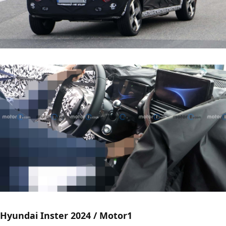
Hyundai Inster 2024 / Motor1