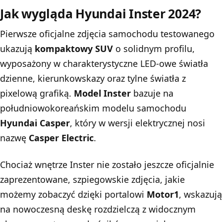
Jak wygląda Hyundai Inster 2024?
Pierwsze oficjalne zdjęcia samochodu testowanego
ukazują
kompaktowy SUV
o solidnym profilu,
wyposażony w charakterystyczne LED-owe światła
dzienne, kierunkowskazy oraz tylne światła z
pixelową grafiką.
Model Inster
bazuje na
południowokoreańskim modelu samochodu
Hyundai Casper
, który w wersji elektrycznej nosi
nazwę
Casper Electric
.
Chociaż wnętrze Inster nie zostało jeszcze oficjalnie
zaprezentowane, szpiegowskie zdjęcia, jakie
możemy zobaczyć dzięki portalowi
Motor1
, wskazują
na nowoczesną deskę rozdzielczą z widocznym