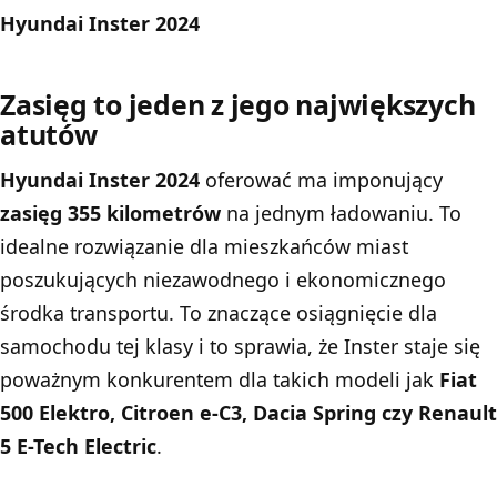
Hyundai Inster 2024
Zasięg to jeden z jego największych
atutów
Hyundai Inster 2024
oferować ma imponujący
zasięg 355 kilometrów
na jednym ładowaniu. To
idealne rozwiązanie dla mieszkańców miast
poszukujących niezawodnego i ekonomicznego
środka transportu. To znaczące osiągnięcie dla
samochodu tej klasy i to sprawia, że Inster staje się
poważnym konkurentem dla takich modeli jak
Fiat
500 Elektro, Citroen e-C3, Dacia Spring czy Renault
5 E-Tech Electric
.