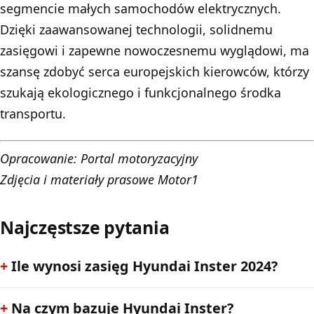
segmencie małych samochodów elektrycznych.
Dzięki zaawansowanej technologii, solidnemu
zasięgowi i zapewne nowoczesnemu wyglądowi, ma
szansę zdobyć serca europejskich kierowców, którzy
szukają ekologicznego i funkcjonalnego środka
transportu.
Opracowanie:
Portal motoryzacyjny
Zdjęcia i materiały prasowe Motor1
Najczęstsze pytania
Ile wynosi zasięg Hyundai Inster 2024?
Na czym bazuje Hyundai Inster?