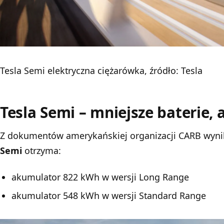
Tesla Semi elektryczna ciężarówka, źródło: Tesla
Tesla Semi – mniejsze baterie, 
Z dokumentów amerykańskiej organizacji CARB wyni
Semi
otrzyma:
akumulator 822 kWh w wersji Long Range
akumulator 548 kWh w wersji Standard Range