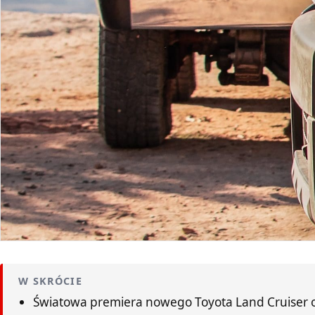
W SKRÓCIE
Światowa premiera nowego Toyota Land Cruiser od