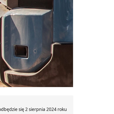
będzie się 2 sierpnia 2024 roku